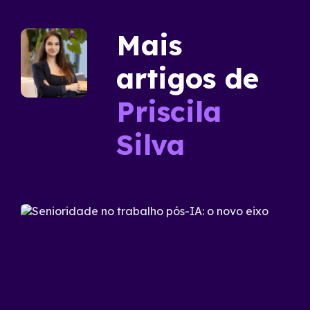
Mais
artigos de
Priscila
Silva