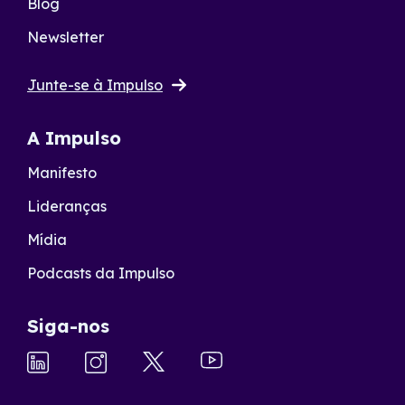
Blog
Newsletter
Junte-se à Impulso
A Impulso
Manifesto
Lideranças
Mídia
Podcasts da Impulso
Siga-nos