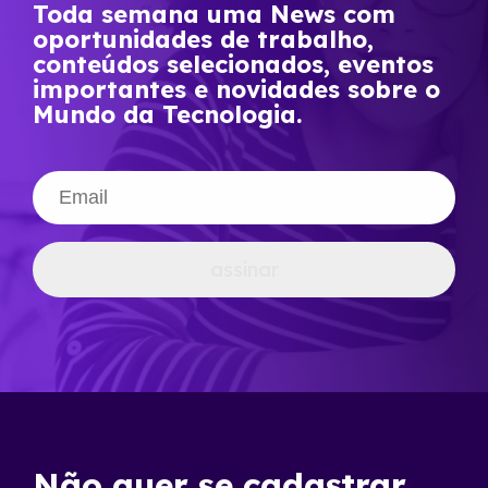
Toda semana uma News com
oportunidades de trabalho,
conteúdos selecionados, eventos
importantes e novidades sobre o
Mundo da Tecnologia.
assinar
Não quer se cadastrar