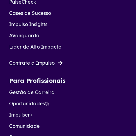
PulseCheck
Cases de Sucesso
Impulso Insights
AVanguarda
Lider de Alto Impacto
Contrate a Impulso
Para Profissionais
Gestão de Carreira
Oportunidades
🚀
Impulser+
Comunidade