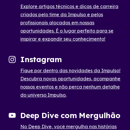
Explore artigos técnicos e dicas de carreira
criados pelo time da Impulso e pelos
profissionais alocados em nossas
oportunidades. É o lugar perfeito para se
inspirar e expandir seu conhecimento!
Instagram
Fique por dentro das novidades da Impulso!
Descubra novas oportunidades, acompanhe
nossos eventos e não perca nenhum detalhe
do universo Impulso.
Deep Dive com Mergulhão
No Deep Dive, você mergulha nas histórias