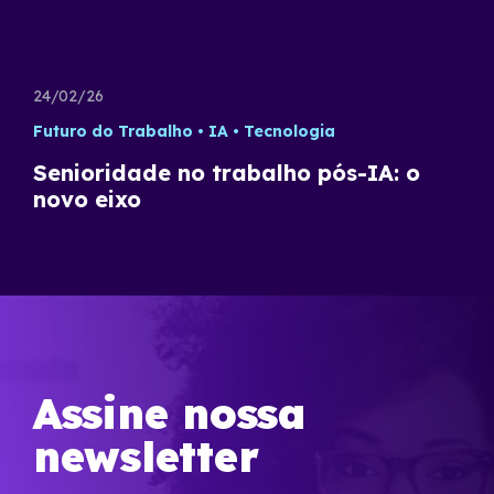
24/02/26
Futuro do Trabalho
IA
Tecnologia
Senioridade no trabalho pós-IA: o
novo eixo
Assine nossa
newsletter