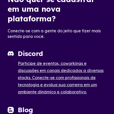
em uma nova
plataforma?
Conecte-se com a gente do jeito que fizer mais
sentido para você.
Discord
Participe de eventos, coworkings e
discussões em canais dedicados a diversas
stacks. Conecte-se com profissionais de
tecnologia e evolua sua carreira em um
ambiente dinâmico e colaborativo.
Blog