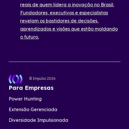
reais de quem lidera a inovação no Brasil.
Fundadores, executivos e especialistas
revelam os bastidores de decisões,
aprendizados e visões que estão moldando
o futuro.
© Impulso
2026
Para Empresas
Power Hunting
Extensão Gerenciada
Diversidade Impulsionada