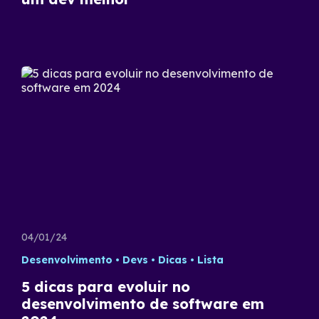
04/01/24
Desenvolvimento
Devs
Dicas
Lista
5 dicas para evoluir no
desenvolvimento de software em