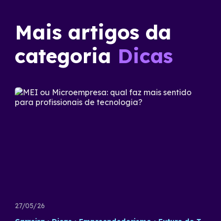
Mais artigos da
categoria
Dicas
27/05/26