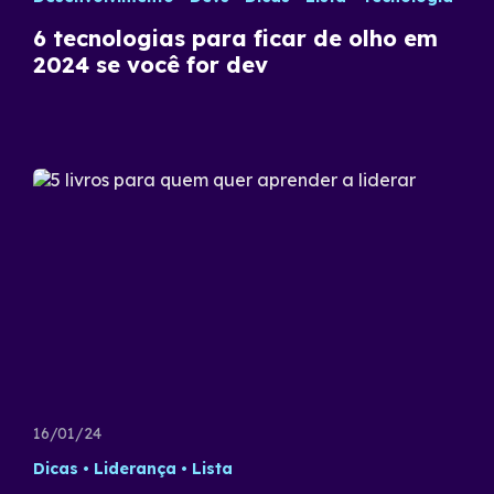
6 tecnologias para ficar de olho em
2024 se você for dev
16/01/24
Dicas
Liderança
Lista