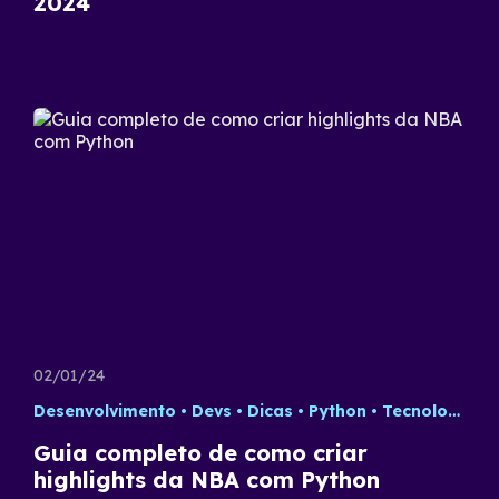
2024
02/01/24
Desenvolvimento
Devs
Dicas
Python
Tecnologia
Guia completo de como criar
highlights da NBA com Python