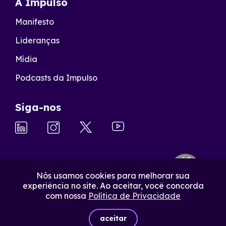
A Impulso
Manifesto
Lideranças
Mídia
Podcasts da Impulso
Siga-nos
Nós usamos cookies para melhorar sua
experiência no site. Ao aceitar, você concorda
com nossa
Política de Privacidade
aceitar