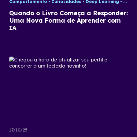
Comportamento
Curiosidades
Deep Learning
Dicas
Quando o Livro Começa a Responder:
Uma Nova Forma de Aprender com
IA
17/10/25