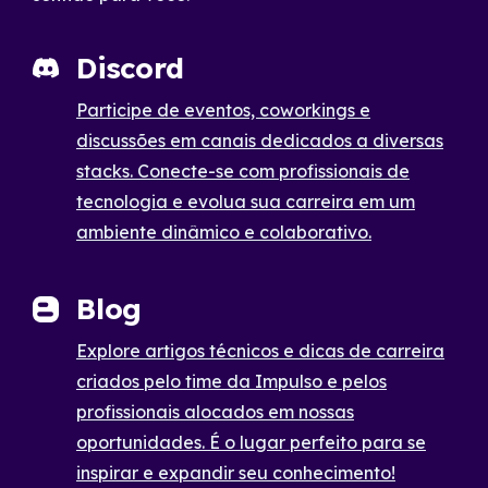
Discord
Participe de eventos, coworkings e
discussões em canais dedicados a diversas
stacks. Conecte-se com profissionais de
tecnologia e evolua sua carreira em um
ambiente dinâmico e colaborativo.
Blog
Explore artigos técnicos e dicas de carreira
criados pelo time da Impulso e pelos
profissionais alocados em nossas
oportunidades. É o lugar perfeito para se
inspirar e expandir seu conhecimento!