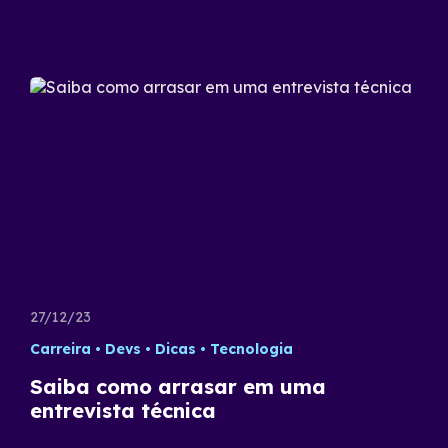
27/12/23
Carreira
Devs
Dicas
Tecnologia
Saiba como arrasar em uma
entrevista técnica