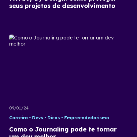
seus projetos de desenvolvimento
09/01/24
Carreira
Devs
Dicas
Empreendedorismo
Como o Journaling pode te tornar
um dev melhor