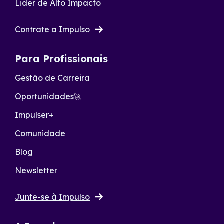
Lider de Alto Impacto
Contrate a Impulso
Para Profissionais
Gestão de Carreira
Oportunidades
🚀
Impulser+
Comunidade
Blog
Newsletter
Junte-se à Impulso