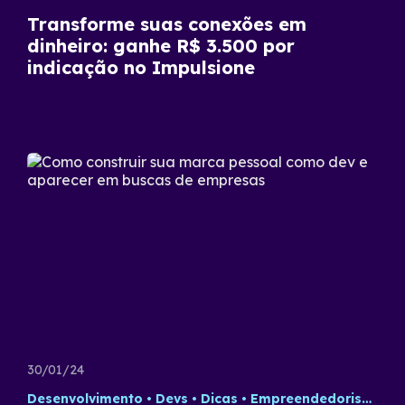
Transforme suas conexões em
dinheiro: ganhe R$ 3.500 por
indicação no Impulsione
30/01/24
Desenvolvimento
Devs
Dicas
Empreendedorismo