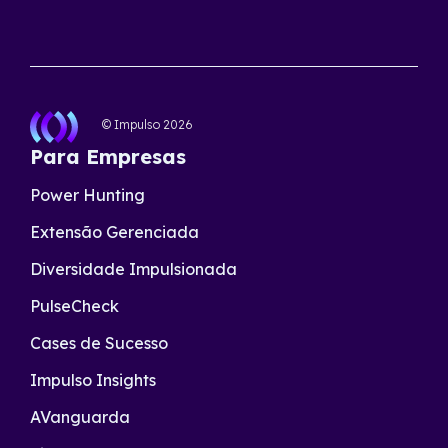
© Impulso
2026
Para Empresas
Power Hunting
Extensão Gerenciada
Diversidade Impulsionada
PulseCheck
Cases de Sucesso
Impulso Insights
AVanguarda