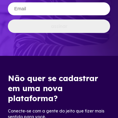
assinar
Não quer se cadastrar
em uma nova
plataforma?
Conecte-se com a gente do jeito que fizer mais
sentido para você.