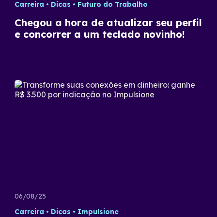
Carreira
Dicas
Futuro do Trabalho
Chegou a hora de atualizar seu perfil
e concorrer a um teclado novinho!
06/08/25
Carreira
Dicas
Impulsione