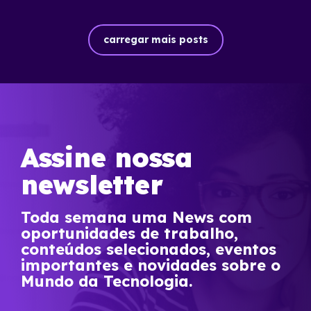
carregar mais posts
Assine nossa
newsletter
Toda semana uma News com
oportunidades de trabalho,
conteúdos selecionados, eventos
importantes e novidades sobre o
Mundo da Tecnologia.