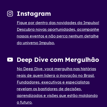
Instagram
Fique por dentro das novidades da Impulso!
Descubra novas oportunidades, acompanhe
nossos eventos e não perca nenhum detalhe
do universo Impulso.
Deep Dive com Mergulhão
No Deep Dive, você mergulha nas histórias
reais de quem lidera a inovação no Brasil.
Fundadores, executivos e especialistas
revelam os bastidores de decisões,
aprendizados e visões que estão moldando
o futuro.