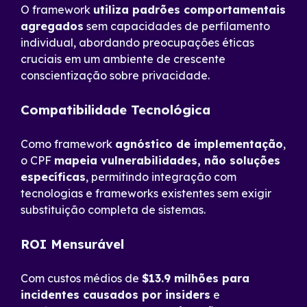
O framework
utiliza padrões comportamentais
agregados
sem capacidades de perfilamento
individual, abordando preocupações éticas
cruciais em um ambiente de crescente
conscientização sobre privacidade.
Compatibilidade Tecnológica
Como framework
agnóstico de implementação
,
o CPF
mapeia vulnerabilidades, não soluções
específicas
, permitindo integração com
tecnologias e frameworks existentes sem exigir
substituição completa de sistemas.
ROI Mensurável
Com custos médios de
$13.9 milhões para
incidentes causados por insiders
e