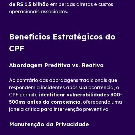
de R$ 1.5 bilhão
em perdas diretas e custos
operacionais associados.
Benefícios Estratégicos do
CPF
Abordagem Preditiva vs. Reativa
Ao contrário das abordagens tradicionais que
respondem a incidentes após sua ocorrência, o
CPF permite
identificar vulnerabilidades 300-
500ms antes da consciência
, oferecendo uma
janela crítica para intervenção preventiva.
Manutenção da Privacidade