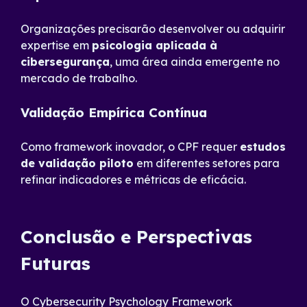
Organizações precisarão desenvolver ou adquirir
expertise em
psicologia aplicada à
cibersegurança
, uma área ainda emergente no
mercado de trabalho.
Validação Empírica Contínua
Como framework inovador, o CPF requer
estudos
de validação piloto
em diferentes setores para
refinar indicadores e métricas de eficácia.
Conclusão e Perspectivas
Futuras
O Cybersecurity Psychology Framework