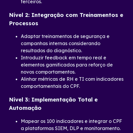
terceiros.
Nível 2: Integração com Treinamentos e
Processos
Adaptar treinamentos de segurança e
campanhas internas considerando
resultados do diagnóstico.
Introduzir feedback em tempo real e
elementos gamificados para reforço de
novos comportamentos.
Alinhar métricas de RH e TI com indicadores
comportamentais do CPF.
Nível 3: Implementação Total e
Automação
Mapear os 100 indicadores e integrar o CPF
a plataformas SIEM, DLP e monitoramento.