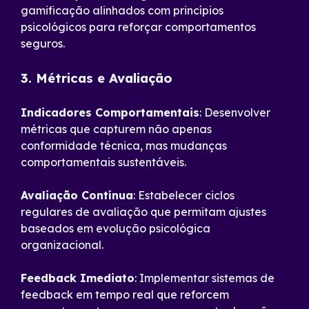
gamificação alinhados com princípios
psicológicos para reforçar comportamentos
seguros.
3. Métricas e Avaliação
Indicadores Comportamentais
: Desenvolver
métricas que capturem não apenas
conformidade técnica, mas mudanças
comportamentais sustentáveis.
Avaliação Contínua
: Estabelecer ciclos
regulares de avaliação que permitam ajustes
baseados em evolução psicológica
organizacional.
Feedback Imediato
: Implementar sistemas de
feedback em tempo real que reforcem