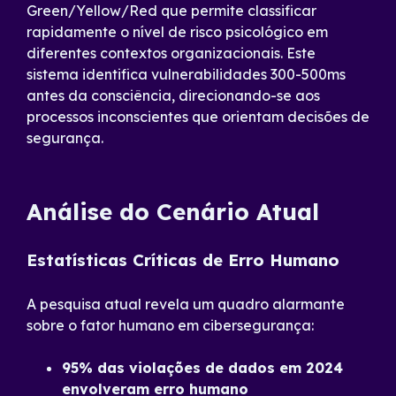
Green/Yellow/Red que permite classificar
rapidamente o nível de risco psicológico em
diferentes contextos organizacionais. Este
sistema identifica vulnerabilidades 300-500ms
antes da consciência, direcionando-se aos
processos inconscientes que orientam decisões de
segurança.
Análise do Cenário Atual
Estatísticas Críticas de Erro Humano
A pesquisa atual revela um quadro alarmante
sobre o fator humano em cibersegurança:
95% das violações de dados em 2024
envolveram erro humano