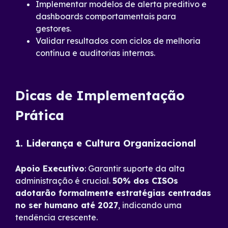
Implementar modelos de alerta preditivo e
dashboards comportamentais para
gestores.
Validar resultados com ciclos de melhoria
contínua e auditorias internas.
Dicas de Implementação
Prática
1. Liderança e Cultura Organizacional
Apoio Executivo
: Garantir suporte da alta
administração é crucial.
50% dos CISOs
adotarão formalmente estratégias centradas
no ser humano até 2027
, indicando uma
tendência crescente.