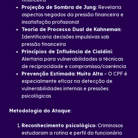
Projeção de Sombra de Jung
: Revelaria
aspectos negados da pressão financeira e
insatisfação profissional
Teoria de Processo Dual de Kahneman
:
Identificaria decisões impulsivas sob
pressão financeira
Princípios de Influência de Cialdini
:
Alertaria para vulnerabilidades a técnicas
de reciprocidade e compromisso/coerência
Prevenção Estimada
:
Muito Alta
– O CPF é
especialmente eficaz na detecção de
vulnerabilidades internas e pressões
psicológicas
Metodologia do Ataque
:
Reconhecimento psicológico
: Criminosos
estudaram a rotina e perfil do funcionário