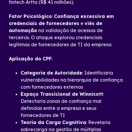
fintech Artta (R$ 41 milhões).
Fator Psicológico
:
Confiança excessiva em
credenciais de fornecedores
e
viés de
automação
na validação de acessos de
terceiros. O ataque explorou credenciais
legítimas de fornecedores de TI da empresa.
Aplicação do CPF
:
Categoria de Autoridade
: Identificaria
vulnerabilidades na hierarquia de confiança
com fornecedores externos
Espaço Transicional de Winnicott
:
Detectaria zonas de confiança mal
definidas entre a empresa e seus
fornecedores de TI
Teoria da Carga Cognitiva
: Revelaria
sobrecarga na gestão de múltiplas