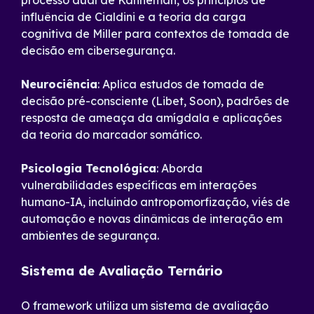
influência de Cialdini e a teoria da carga
cognitiva de Miller para contextos de tomada de
decisão em cibersegurança.
Neurociência
: Aplica estudos de tomada de
decisão pré-consciente (Libet, Soon), padrões de
resposta de ameaça da amígdala e aplicações
da teoria do marcador somático.
Psicologia Tecnológica
: Aborda
vulnerabilidades específicas em interações
humano-IA, incluindo antropomorfização, viés de
automação e novas dinâmicas de interação em
ambientes de segurança.
Sistema de Avaliação Ternário
O framework utiliza um sistema de avaliação