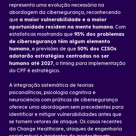
representa uma evolução necessária na
abordagem da cibersegurança, reconhecendo
que
a maior vulnerabilidade e a maior
oportunidade residem na mente humana
. Com
estatísticas mostrando que
95% dos problemas
de cibersegurança têm algum elemento
humano
, e previsões de que
50% dos CISOs
adotarão estratégias centradas no ser
humano até 2027
, o timing para implementação
do CPF é estratégico.
A integração sistemática de teorias
psicanalíticas, psicologia cognitiva e
neurociência com práticas de cibersegurança
oferece uma abordagem sem precedentes para
identificar e mitigar vulnerabilidades antes que
se tornem vetores de ataque. Os casos recentes
da Change Healthcare, ataques de engenharia