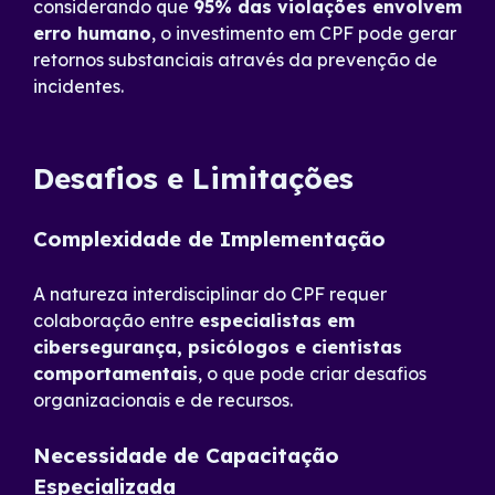
considerando que
95% das violações envolvem
erro humano
, o investimento em CPF pode gerar
retornos substanciais através da prevenção de
incidentes.
Desafios e Limitações
Complexidade de Implementação
A natureza interdisciplinar do CPF requer
colaboração entre
especialistas em
cibersegurança, psicólogos e cientistas
comportamentais
, o que pode criar desafios
organizacionais e de recursos.
Necessidade de Capacitação
Especializada