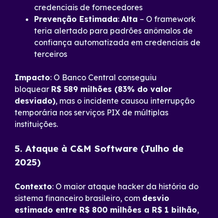
credenciais de fornecedores
Prevenção Estimada
:
Alta
– O framework
teria alertado para padrões anômalos de
confiança automatizada em credenciais de
terceiros
Impacto
: O Banco Central conseguiu
bloquear
R$ 589 milhões (83% do valor
desviado)
, mas o incidente causou interrupção
temporária nos serviços PIX de múltiplas
instituições.
5. Ataque à C&M Software (Julho de
2025)
Contexto
: O maior ataque hacker da história do
sistema financeiro brasileiro, com
desvio
estimado entre R$ 800 milhões a R$ 1 bilhão
,