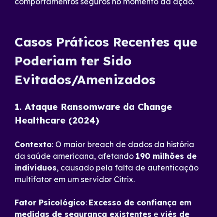
comportamentos seguros no momento da ação.
Casos Práticos Recentes que
Poderiam ter Sido
Evitados/Amenizados
1. Ataque Ransomware da Change
Healthcare (2024)
Contexto
: O maior breach de dados da história
da saúde americana, afetando
190 milhões de
indivíduos
, causado pela falta de autenticação
multifator em um servidor Citrix.
Fator Psicológico
:
Excesso de confiança em
medidas de segurança existentes
e
viés de