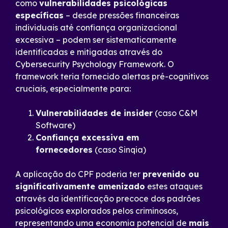
como
vulnerabilidades psicológicas
específicas
– desde pressões financeiras
individuais até confiança organizacional
excessiva – podem ser sistematicamente
identificadas e mitigadas através do
Cybersecurity Psychology Framework. O
framework teria fornecido alertas pré-cognitivos
cruciais, especialmente para:
Vulnerabilidades de insider
(caso C&M
Software)
Confiança excessiva em
fornecedores
(caso Sinqia)
A aplicação do CPF poderia ter
prevenido ou
significativamente amenizado
estes ataques
através da identificação precoce dos padrões
psicológicos explorados pelos criminosos,
representando uma economia potencial de
mais