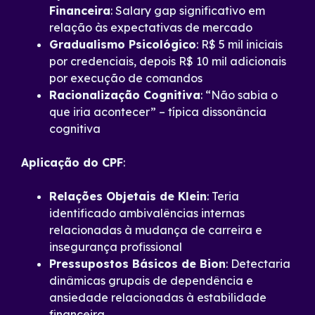
Financeira
: Salary gap significativo em
relação às expectativas de mercado
Gradualismo Psicológico
: R$ 5 mil iniciais
por credenciais, depois R$ 10 mil adicionais
por execução de comandos
Racionalização Cognitiva
: “Não sabia o
que iria acontecer” – típica dissonância
cognitiva
Aplicação do CPF
:
Relações Objetais de Klein
: Teria
identificado ambivalências internas
relacionadas à mudança de carreira e
insegurança profissional
Pressupostos Básicos de Bion
: Detectaria
dinâmicas grupais de dependência e
ansiedade relacionadas à estabilidade
financeira