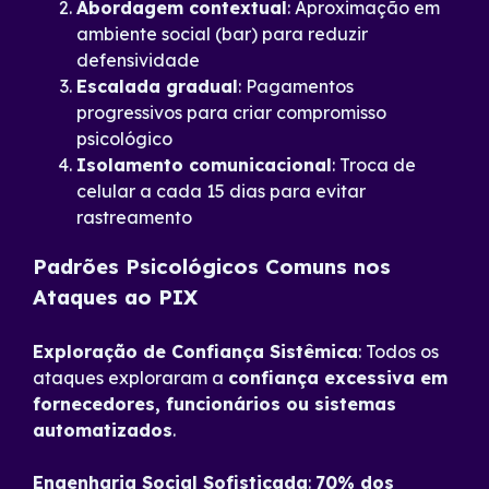
Abordagem contextual
: Aproximação em
ambiente social (bar) para reduzir
defensividade
Escalada gradual
: Pagamentos
progressivos para criar compromisso
psicológico
Isolamento comunicacional
: Troca de
celular a cada 15 dias para evitar
rastreamento
Padrões Psicológicos Comuns nos
Ataques ao PIX
Exploração de Confiança Sistêmica
: Todos os
ataques exploraram a
confiança excessiva em
fornecedores, funcionários ou sistemas
automatizados
.
Engenharia Social Sofisticada
:
70% dos