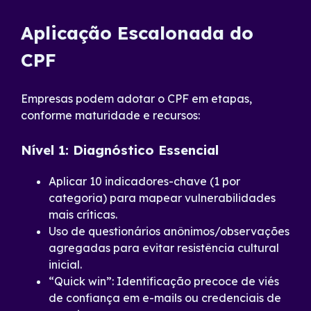
Aplicação Escalonada do
CPF
Empresas podem adotar o CPF em etapas,
conforme maturidade e recursos:
Nível 1: Diagnóstico Essencial
Aplicar 10 indicadores-chave (1 por
categoria) para mapear vulnerabilidades
mais críticas.
Uso de questionários anônimos/observações
agregadas para evitar resistência cultural
inicial.
“Quick win”: Identificação precoce de viés
de confiança em e-mails ou credenciais de