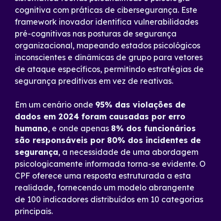
cognitiva com práticas de cibersegurança. Este
framework inovador identifica vulnerabilidades
pré-cognitivas nas posturas de segurança
organizacional, mapeando estados psicológicos
inconscientes e dinâmicas de grupo para vetores
de ataque específicos, permitindo estratégias de
segurança preditivas em vez de reativas.
Em um cenário onde
95% das violações de
dados em 2024 foram causadas por erro
humano
, e onde apenas
8% dos funcionários
são responsáveis por 80% dos incidentes de
segurança
, a necessidade de uma abordagem
psicologicamente informada torna-se evidente. O
CPF oferece uma resposta estruturada a esta
realidade, fornecendo um modelo abrangente
de 100 indicadores distribuídos em 10 categorias
principais.