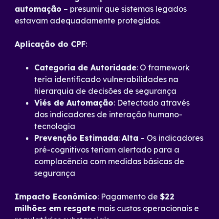
automação
– presumir que sistemas legados
estavam adequadamente protegidos.
Aplicação do CPF
:
Categoria de Autoridade
: O framework
teria identificado vulnerabilidades na
hierarquia de decisões de segurança
Viés de Automação
: Detectado através
dos indicadores de interação humano-
tecnologia
Prevenção Estimada
:
Alta
– Os indicadores
pré-cognitivos teriam alertado para a
complacência com medidas básicas de
segurança
Impacto Econômico
: Pagamento de
$22
milhões em resgate
mais custos operacionais e