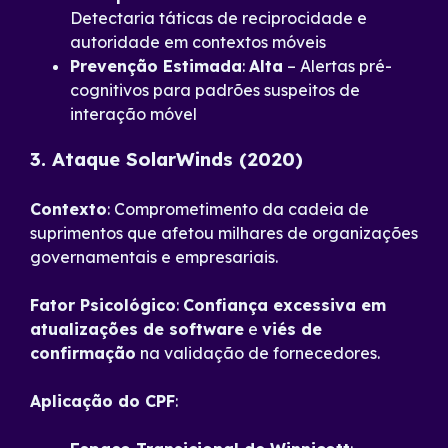
Detectaria táticas de reciprocidade e
autoridade em contextos móveis
Prevenção Estimada
:
Alta
– Alertas pré-
cognitivos para padrões suspeitos de
interação móvel
3. Ataque SolarWinds (2020)
Contexto
: Comprometimento da cadeia de
suprimentos que afetou milhares de organizações
governamentais e empresariais.
Fator Psicológico
:
Confiança excessiva em
atualizações de software
e
viés de
confirmação
na validação de fornecedores.
Aplicação do CPF
: