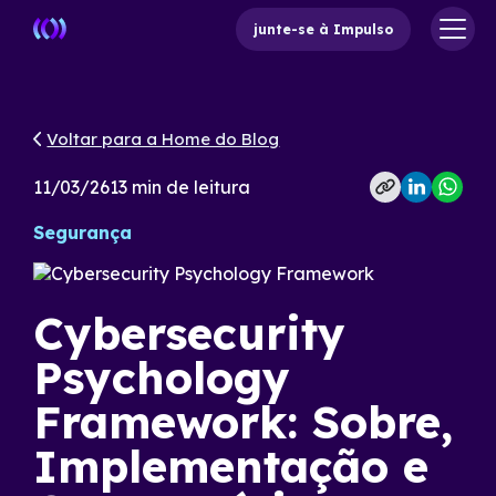
junte-se à Impulso
Voltar para a Home do Blog
11/03/26
13
min de leitura
Segurança
Cybersecurity
Psychology
Framework: Sobre,
Implementação e