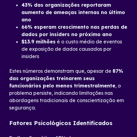
43% das organizações reportaram
aumento de ameaças internas no último
ano
66% esperam crescimento nas perdas de
dados por insiders no próximo ano
$13.9 milhões
é o custo médio de eventos
de exposição de dados causados por
insiders
Estes números demonstram que, apesar de
87%
das organizações treinarem seus
funcionários pelo menos trimestralmente
, o
problema persiste, indicando limitações nas
abordagens tradicionais de conscientização em
segurança.
Fatores Psicológicos Identificados