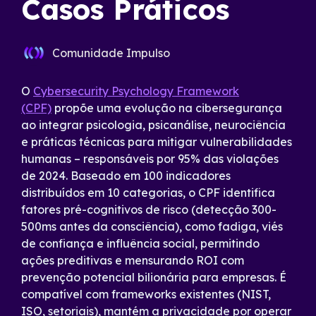
Casos Práticos
Comunidade Impulso
O
Cybersecurity Psychology Framework
(CPF)
propõe uma evolução na cibersegurança
ao integrar psicologia, psicanálise, neurociência
e práticas técnicas para mitigar vulnerabilidades
humanas – responsáveis por 95% das violações
de 2024. Baseado em 100 indicadores
distribuídos em 10 categorias, o CPF identifica
fatores pré-cognitivos de risco (detecção 300-
500ms antes da consciência), como fadiga, viés
de confiança e influência social, permitindo
ações preditivas e mensurando ROI com
prevenção potencial bilionária para empresas. É
compatível com frameworks existentes (NIST,
ISO, setoriais), mantém a privacidade por operar