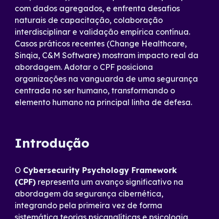
com dados agregados, e enfrenta desafios
naturais de capacitação, colaboração
interdisciplinar e validação empírica contínua.
Casos práticos recentes (Change Healthcare,
Sinqia, C&M Software) mostram impacto real da
abordagem. Adotar o CPF posiciona
organizações na vanguarda de uma segurança
centrada no ser humano, transformando o
elemento humano na principal linha de defesa.
Introdução
O
Cybersecurity Psychology Framework
(CPF)
representa um avanço significativo na
abordagem da segurança cibernética,
integrando pela primeira vez de forma
sistemática teorias psicanalíticas e psicologia