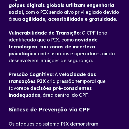
golpes digitais globais utilizam engenharia
social
, com o PIX sendo alvo privilegiado devido
à sua
agilidade, acessibilidade e gratuidade
.
Vulnerabilidade de Transição
: O CPF teria
identificado que o PIX, como
novidade
tecnológica
, cria
zonas de incerteza
psicológica
onde usuários e operadores ainda
desenvolvem intuições de segurança.
Pressão Cognitiva
: A
velocidade das
transações PIX
cria pressão temporal que
favorece
decisões pré-conscientes
inadequadas
, área central do CPF.
Síntese de Prevenção via CPF
Os ataques ao sistema PIX demonstram