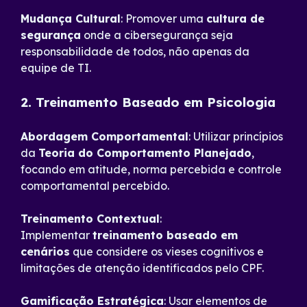
Mudança Cultural
: Promover uma
cultura de
segurança
onde a cibersegurança seja
responsabilidade de todos, não apenas da
equipe de TI.
2. Treinamento Baseado em Psicologia
Abordagem Comportamental
: Utilizar princípios
da
Teoria do Comportamento Planejado
,
focando em atitude, norma percebida e controle
comportamental percebido.
Treinamento Contextual
:
Implementar
treinamento baseado em
cenários
que considere os vieses cognitivos e
limitações de atenção identificados pelo CPF.
Gamificação Estratégica
: Usar elementos de