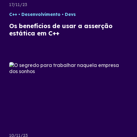
17/11/23
C++
Desenvolvimento
Devs
Os benefícios de usar a asserção
estática em C++
10/11/23