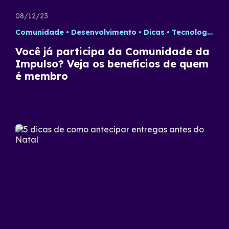
08/12/23
Comunidade
Desenvolvimento
Dicas
Tecnologia
Você já participa da Comunidade da
Impulso? Veja os benefícios de quem
é membro