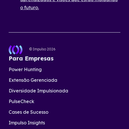
o futuro.
© Impulso
2026
Para Empresas
Power Hunting
Extensão Gerenciada
Diversidade Impulsionada
PulseCheck
Cases de Sucesso
Impulso Insights