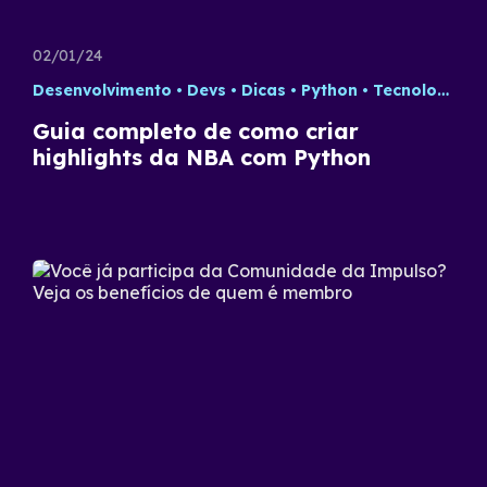
02/01/24
Desenvolvimento
Devs
Dicas
Python
Tecnologia
Guia completo de como criar
highlights da NBA com Python