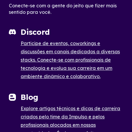
Conecte-se com a gente do jeito que fizer mais
sentido para você.
Discord
Participe de eventos, coworkings e
discussões em canais dedicados a diversas
stacks. Conecte-se com profissionais de
tecnologia e evolua sua carreira em um
ambiente dinâmico e colaborativo.
Blog
Explore artigos técnicos e dicas de carreira
criados pelo time da Impulso e pelos
profissionais alocados em nossas