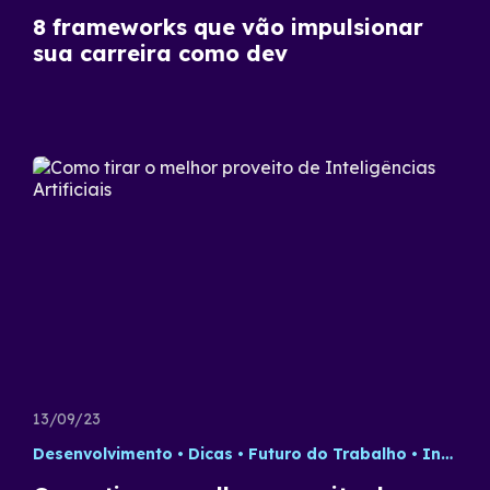
8 frameworks que vão impulsionar
sua carreira como dev
13/09/23
Desenvolvimento
Dicas
Futuro do Trabalho
Inteligência Artificial