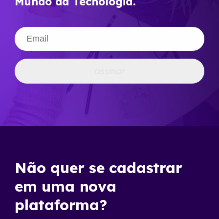
Mundo da Tecnologia.
assinar
Não quer se cadastrar
em uma nova
plataforma?