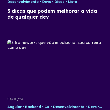
Desenvolvimento
Devs
Dicas
Lista
5 dicas que podem melhorar a vida
de qualquer dev
04/10/23
Angular
Backend
C#
Desenvolvimento
Devs
Dica