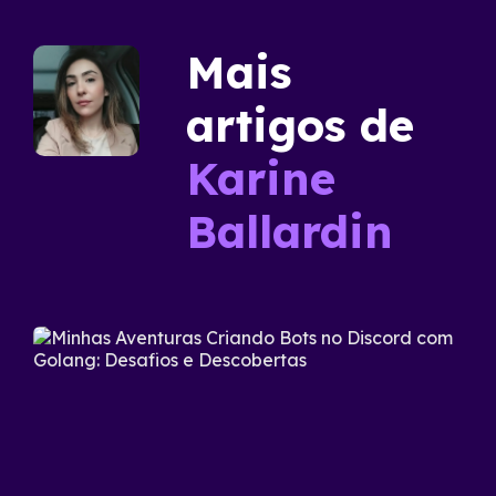
Mais
artigos de
Karine
Ballardin