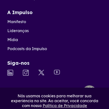
A Impulso
Manifesto
Lideranças
Mídia
Podcasts da Impulso
Siga-nos
Nós usamos cookies para melhorar sua
experiência no site. Ao aceitar, você concorda
com nossa
Política de Privacidade