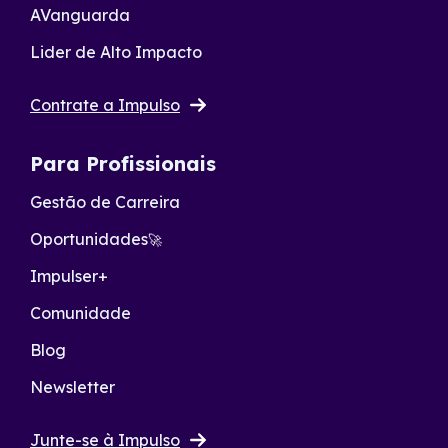
AVanguarda
Lider de Alto Impacto
Contrate a Impulso
Para Profissionais
Gestão de Carreira
Oportunidades
🚀
Impulser+
Comunidade
Blog
Newsletter
Junte-se à Impulso