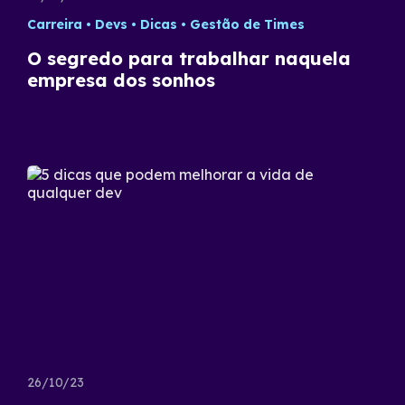
Carreira
Devs
Dicas
Gestão de Times
O segredo para trabalhar naquela
empresa dos sonhos
26/10/23