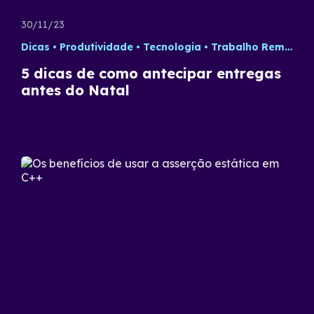
30/11/23
Dicas
Produtividade
Tecnologia
Trabalho Remoto
5 dicas de como antecipar entregas
antes do Natal