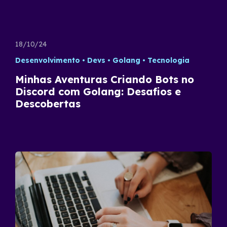
18/10/24
Desenvolvimento
Devs
Golang
Tecnologia
Minhas Aventuras Criando Bots no
Discord com Golang: Desafios e
Descobertas