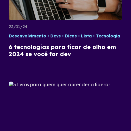
23/01/24
Desenvolvimento
Devs
Dicas
Lista
Tecnologia
6 tecnologias para ficar de olho em
2024 se você for dev