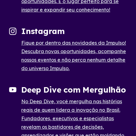
oportunidades. É o lugar perfeito para se
inspirar e expandir seu conhecimento!
Instagram
Fique por dentro das novidades da Impulso!
Descubra novas oportunidades, acompanhe
nossos eventos e não perca nenhum detalhe
do universo Impulso.
Deep Dive com Mergulhão
No Deep Dive, você mergulha nas histórias
reais de quem lidera a inovação no Brasil.
Fundadores, executivos e especialistas
revelam os bastidores de decisões,
aprendizados e visões que estão moldando