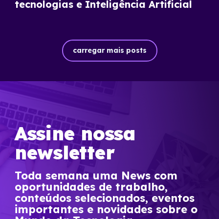
tecnologias e Inteligência Artificial
carregar mais posts
Assine nossa
newsletter
Toda semana uma News com
oportunidades de trabalho,
conteúdos selecionados, eventos
importantes e novidades sobre o