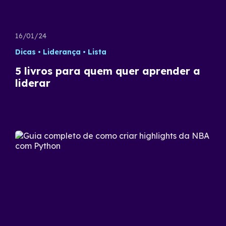
16/01/24
Dicas
Liderança
Lista
5 livros para quem quer aprender a
liderar