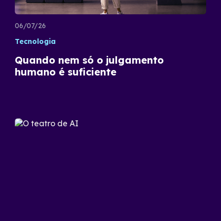
06/07/26
Tecnologia
Quando nem só o julgamento
humano é suficiente