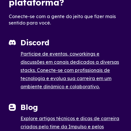
plataforma?
Conecte-se com a gente do jeito que fizer mais
sentido para você.
Discord
Participe de eventos, coworkings e
discussões em canais dedicados a diversas
stacks. Conecte-se com profissionais de
tecnologia e evolua sua carreira em um
ambiente dinâmico e colaborativo.
Blog
Explore artigos técnicos e dicas de carreira
criados pelo time da Impulso e pelos