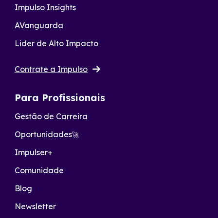
Impulso Insights
AVanguarda
Lider de Alto Impacto
Contrate a Impulso
Para Profissionais
Gestão de Carreira
Oportunidades
🚀
Impulser+
Comunidade
Blog
Newsletter