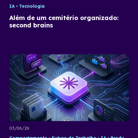
IA
Tecnologia
Além de um cemitério organizado:
second brains
03/06/26