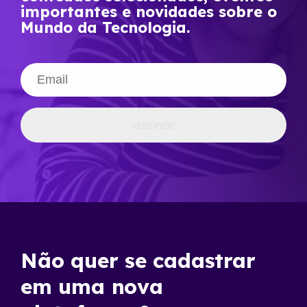
importantes e novidades sobre o
Mundo da Tecnologia.
assinar
Não quer se cadastrar
em uma nova