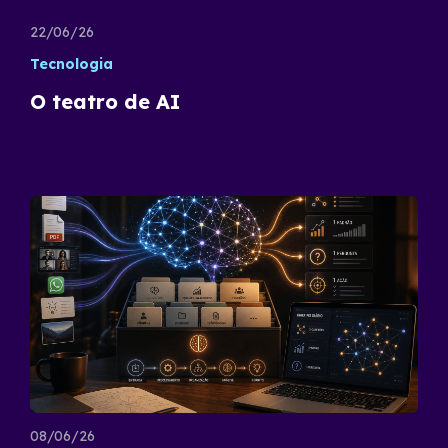
22/06/26
Tecnologia
O teatro de AI
08/06/26