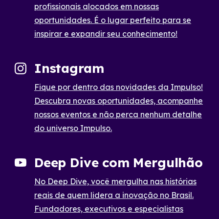
profissionais alocados em nossas
oportunidades. É o lugar perfeito para se
inspirar e expandir seu conhecimento!
Instagram
Fique por dentro das novidades da Impulso!
Descubra novas oportunidades, acompanhe
nossos eventos e não perca nenhum detalhe
do universo Impulso.
Deep Dive com Mergulhão
No Deep Dive, você mergulha nas histórias
reais de quem lidera a inovação no Brasil.
Fundadores, executivos e especialistas