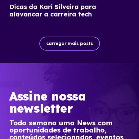
Dicas da Kari Silveira para
alavancar a carreira tech
carregar mais posts
Assine nossa
newsletter
Toda semana uma News com
oportunidades de trabalho,
conteúdos selecionados, eventos