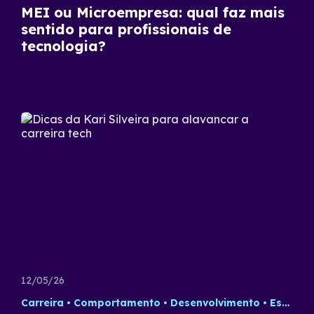
MEI ou Microempresa: qual faz mais
sentido para profissionais de
tecnologia?
12/05/26
Carreira
Comportamento
Desenvolvimento
Estratégia