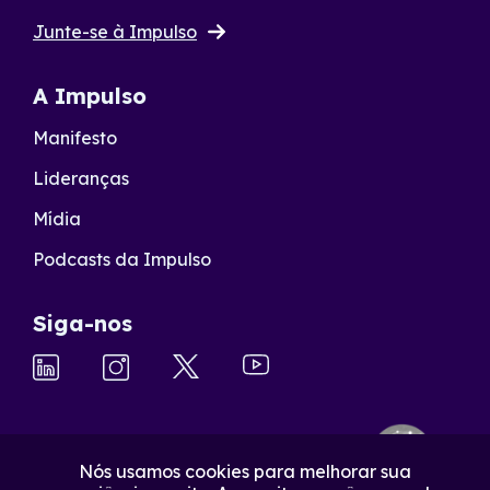
Junte-se à Impulso
A Impulso
Manifesto
Lideranças
Mídia
Podcasts da Impulso
Siga-nos
Nós usamos cookies para melhorar sua