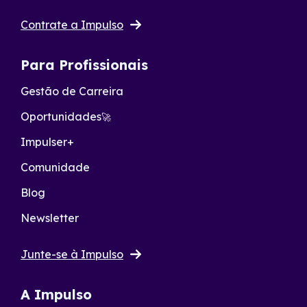
Contrate a Impulso
Para Profissionais
Gestão de Carreira
Oportunidades
🚀
Impulser+
Comunidade
Blog
Newsletter
Junte-se à Impulso
A Impulso