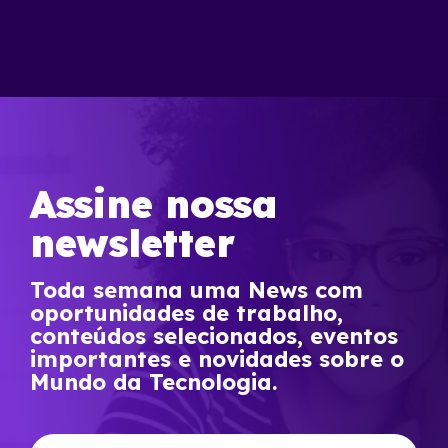
Assine nossa
newsletter
Toda semana uma News com
oportunidades de trabalho,
conteúdos selecionados, eventos
importantes e novidades sobre o
Mundo da Tecnologia.