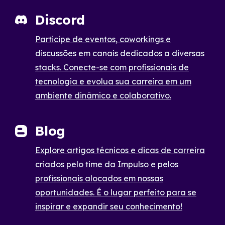
Discord
Participe de eventos, coworkings e
discussões em canais dedicados a diversas
stacks. Conecte-se com profissionais de
tecnologia e evolua sua carreira em um
ambiente dinâmico e colaborativo.
Blog
Explore artigos técnicos e dicas de carreira
criados pelo time da Impulso e pelos
profissionais alocados em nossas
oportunidades. É o lugar perfeito para se
inspirar e expandir seu conhecimento!