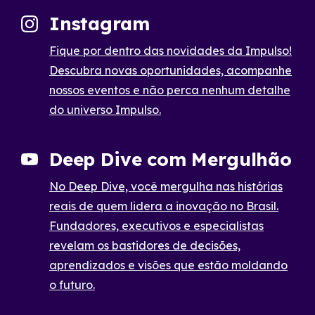
Instagram
Fique por dentro das novidades da Impulso!
Descubra novas oportunidades, acompanhe
nossos eventos e não perca nenhum detalhe
do universo Impulso.
Deep Dive com Mergulhão
No Deep Dive, você mergulha nas histórias
reais de quem lidera a inovação no Brasil.
Fundadores, executivos e especialistas
revelam os bastidores de decisões,
aprendizados e visões que estão moldando
o futuro.