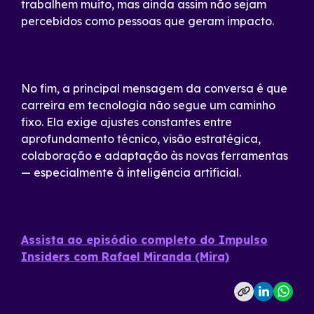
trabalhem muito, mas ainda assim não sejam
percebidos como pessoas que geram impacto.
No fim, a principal mensagem da conversa é que
carreira em tecnologia não segue um caminho
fixo. Ela exige ajustes constantes entre
aprofundamento técnico, visão estratégica,
colaboração e adaptação às novas ferramentas
— especialmente à inteligência artificial.
Assista ao episódio completo do Impulso
Insiders com Rafael Miranda (Mira)