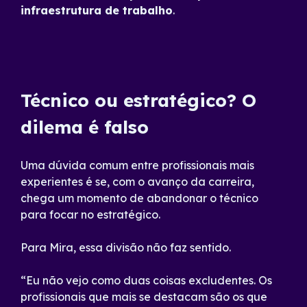
infraestrutura de trabalho
.
Técnico ou estratégico? O
dilema é falso
Uma dúvida comum entre profissionais mais
experientes é se, com o avanço da carreira,
chega um momento de abandonar o técnico
para focar no estratégico.
Para Mira, essa divisão não faz sentido.
“Eu não vejo como duas coisas excludentes. Os
profissionais que mais se destacam são os que