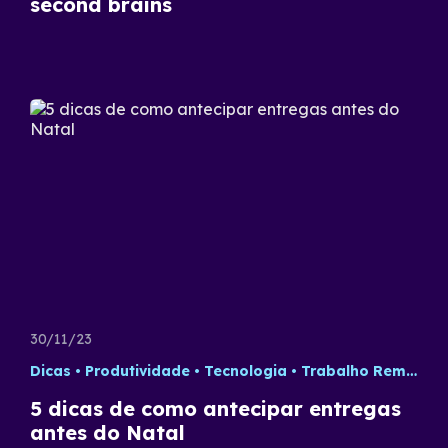
second brains
30/11/23
Dicas
Produtividade
Tecnologia
Trabalho Remoto
5 dicas de como antecipar entregas
antes do Natal