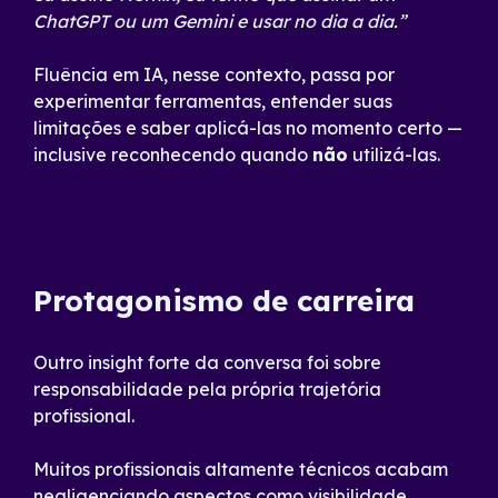
ChatGPT ou um Gemini e usar no dia a dia.”
Fluência em IA, nesse contexto, passa por
experimentar ferramentas, entender suas
limitações e saber aplicá-las no momento certo —
inclusive reconhecendo quando
não
utilizá-las.
Protagonismo de carreira
Outro insight forte da conversa foi sobre
responsabilidade pela própria trajetória
profissional.
Muitos profissionais altamente técnicos acabam
negligenciando aspectos como visibilidade,