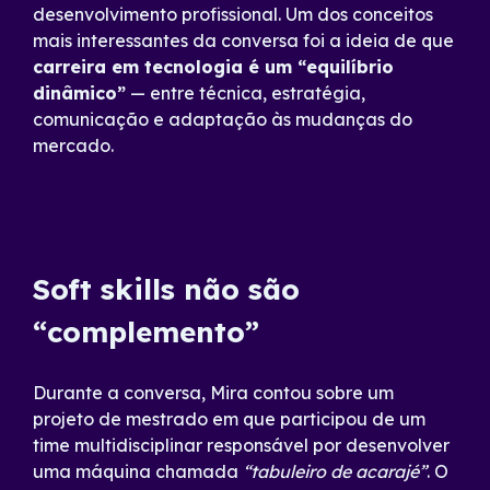
desenvolvimento profissional. Um dos conceitos
mais interessantes da conversa foi a ideia de que
carreira em tecnologia é um “equilíbrio
dinâmico”
— entre técnica, estratégia,
comunicação e adaptação às mudanças do
mercado.
Soft skills não são
“complemento”
Durante a conversa, Mira contou sobre um
projeto de mestrado em que participou de um
time multidisciplinar responsável por desenvolver
uma máquina chamada
“tabuleiro de acarajé”
. O