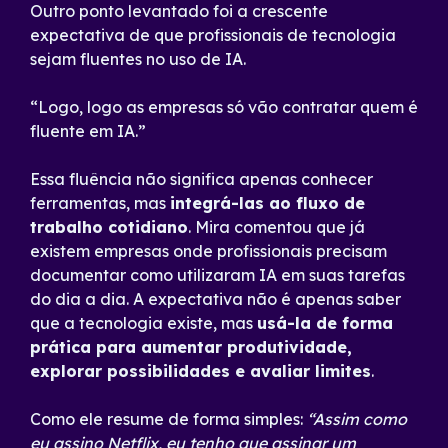
Outro ponto levantado foi a crescente
expectativa de que profissionais de tecnologia
sejam fluentes no uso de IA.
“Logo, logo as empresas só vão contratar quem é
fluente em IA.”
Essa fluência não significa apenas conhecer
ferramentas, mas
integrá-las ao fluxo de
trabalho cotidiano
. Mira comentou que já
existem empresas onde profissionais precisam
documentar como utilizaram IA em suas tarefas
do dia a dia. A expectativa não é apenas saber
que a tecnologia existe, mas
usá-la de forma
prática para aumentar produtividade,
explorar possibilidades e avaliar limites
.
Como ele resume de forma simples:
“Assim como
eu assino Netflix, eu tenho que assinar um