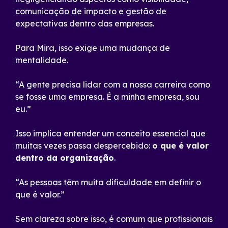
comunicação de impacto e gestão de
expectativas dentro das empresas.
Para Mira, isso exige uma mudança de
mentalidade.
“A gente precisa lidar com a nossa carreira como
se fosse uma empresa. É a minha empresa, sou
eu.”
Isso implica entender um conceito essencial que
muitas vezes passa despercebido:
o que é valor
dentro da organização
.
“As pessoas têm muita dificuldade em definir o
que é valor.”
Sem clareza sobre isso, é comum que profissionais