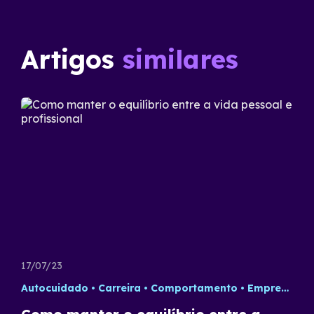
Artigos
similares
17/07/23
Autocuidado
Carreira
Comportamento
Empreendedorismo