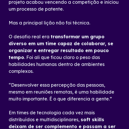
projeto acabou vencendo a competição e iniciou
um processo de patente.
Mas a principal lição não foi técnica.
O desafio real era
transformar um grupo
diverso em um time capaz de colaborar, se
organizar e entregar resultado em pouco
tempo
. Foi ali que ficou claro o peso das
habilidades humanas dentro de ambientes
complexos.
“Desenvolver essa percepção das pessoas,
mesmo em reuniões remotas, é uma habilidade
muito importante. É o que diferencia a gente.”
Em times de tecnologia cada vez mais
distribuídos e multidisciplinares,
soft skills
deixam de ser complemento e passam a ser