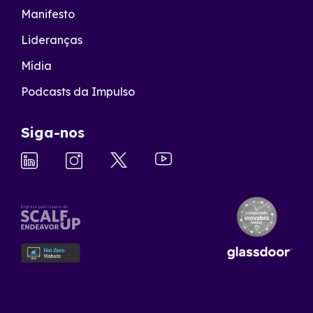
Manifesto
Lideranças
Mídia
Podcasts da Impulso
Siga-nos