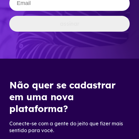
assinar
Não quer se cadastrar
em uma nova
plataforma?
Conecte-se com a gente do jeito que fizer mais
sentido para você.