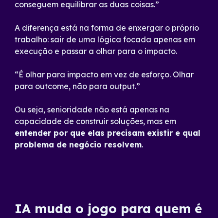
conseguem equilibrar as duas coisas.”
A diferença está na forma de enxergar o próprio
trabalho: sair de uma lógica focada apenas em
execução e passar a olhar para o impacto.
“É olhar para impacto em vez de esforço. Olhar
para outcome, não para output.”
Ou seja, senioridade não está apenas na
capacidade de construir soluções, mas em
entender por que elas precisam existir e qual
problema de negócio resolvem
.
IA muda o jogo para quem é