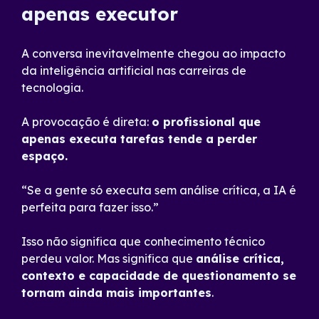
apenas executor
A conversa inevitavelmente chegou ao impacto
da inteligência artificial nas carreiras de
tecnologia.
A provocação é direta:
o profissional que
apenas executa tarefas tende a perder
espaço.
“Se a gente só executa sem análise crítica, a IA é
perfeita para fazer isso.”
Isso não significa que conhecimento técnico
perdeu valor. Mas significa que
análise crítica,
contexto e capacidade de questionamento se
tornam ainda mais importantes
.