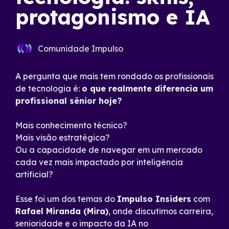
protagonismo e IA
Comunidade Impulso
A pergunta que mais tem rondado os profissionais
de tecnologia é:
o que realmente diferencia um
profissional sênior hoje?
Mais conhecimento técnico?
Mais visão estratégica?
Ou a capacidade de navegar em um mercado
cada vez mais impactado por inteligência
artificial?
Esse foi um dos temas do
Impulso Insiders
com
Rafael Miranda (Mira)
, onde discutimos carreira,
senioridade e o impacto da IA no