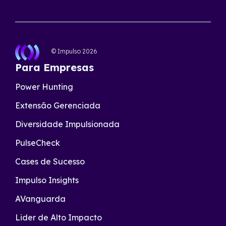
© Impulso
2026
Para Empresas
Power Hunting
Extensão Gerenciada
Diversidade Impulsionada
PulseCheck
Cases de Sucesso
Impulso Insights
AVanguarda
Lider de Alto Impacto