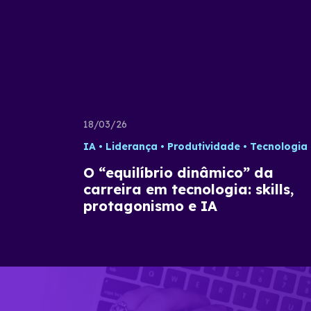
18/03/26
IA
Liderança
Produtividade
Tecnologia
O “equilíbrio dinâmico” da
carreira em tecnologia: skills,
protagonismo e IA