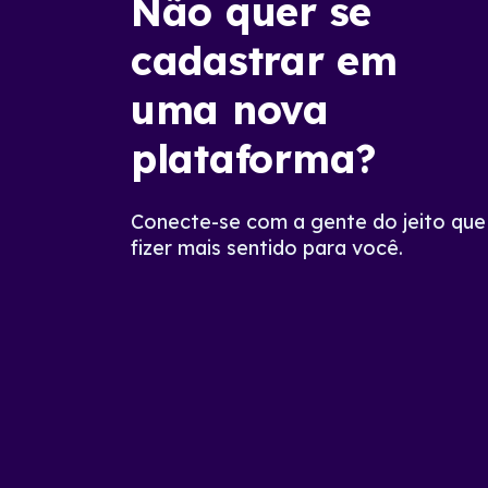
Não quer se
cadastrar em
uma nova
plataforma?
Conecte-se com a gente do jeito que
fizer mais sentido para você.