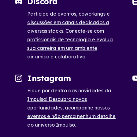
Discord
Participe de eventos, coworkings e
discussões em canais dedicados a
diversas stacks. Conecte-se com
profissionais de tecnologia e evolua
sua carreira em um ambiente
dinâmico e colaborativo.
Instagram
Fique por dentro das novidades da
Impulso! Descubra novas
oportunidades, acompanhe nossos
eventos e não perca nenhum detalhe
do universo Impulso.