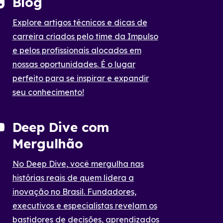
Blog
Explore artigos técnicos e dicas de
carreira criados pelo time da Impulso
e pelos profissionais alocados em
nossas oportunidades. É o lugar
perfeito para se inspirar e expandir
seu conhecimento!
Deep Dive com
Mergulhão
No Deep Dive, você mergulha nas
histórias reais de quem lidera a
inovação no Brasil. Fundadores,
executivos e especialistas revelam os
bastidores de decisões, aprendizados