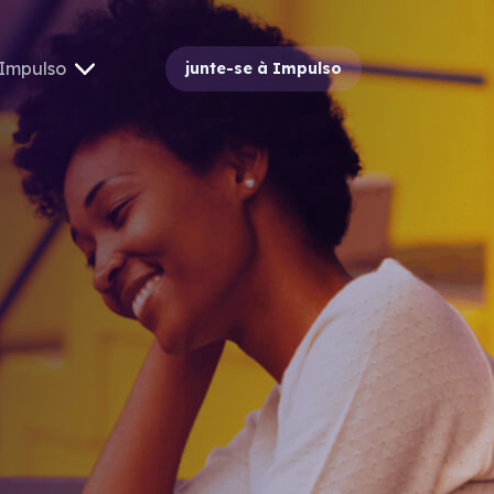
Impulso
junte-se à Impulso