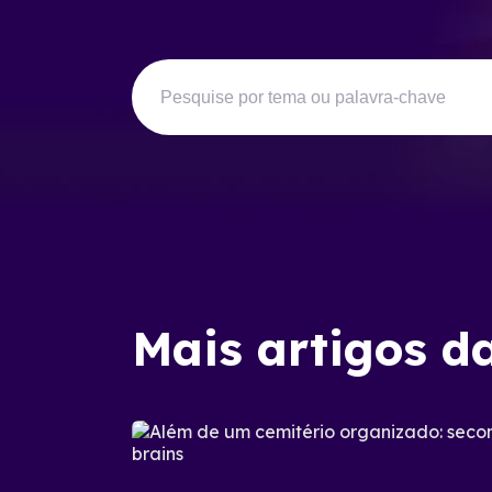
Mais artigos d