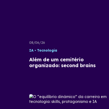
08/06/26
IA
Tecnologia
Além de um cemitério
organizado: second brains