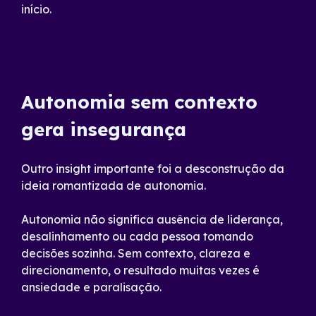
início.
Autonomia sem contexto
gera insegurança
Outro insight importante foi a desconstrução da
ideia romantizada de autonomia.
Autonomia não significa ausência de liderança,
desalinhamento ou cada pessoa tomando
decisões sozinha. Sem contexto, clareza e
direcionamento, o resultado muitas vezes é
ansiedade e paralisação.