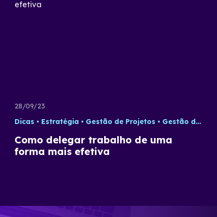
28/09/23
Dicas
Estratégia
Gestão de Projetos
Gestão de Times
Como delegar trabalho de uma
forma mais efetiva