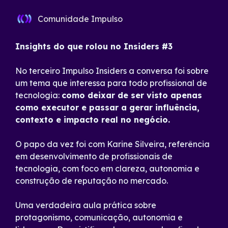
Comunidade Impulso
Insights do que rolou no Insiders #3
No terceiro Impulso Insiders a conversa foi sobre
um tema que interessa para todo profissional de
tecnologia:
como deixar de ser visto apenas
como executor e passar a gerar influência,
contexto e impacto real no negócio.
O papo da vez foi com Karine Silveira, referência
em desenvolvimento de profissionais de
tecnologia, com foco em clareza, autonomia e
construção de reputação no mercado.
Uma verdadeira aula prática sobre
protagonismo, comunicação, autonomia e