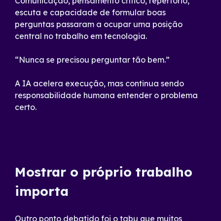
Comunicação, pensamento crítico, repertório,
escuta e capacidade de formular boas
perguntas passaram a ocupar uma posição
central no trabalho em tecnologia.
“Nunca se precisou perguntar tão bem.”
A IA acelera execução, mas continua sendo
responsabilidade humana entender o problema
certo.
Mostrar o próprio trabalho
importa
Outro ponto debatido foi o tabu que muitos