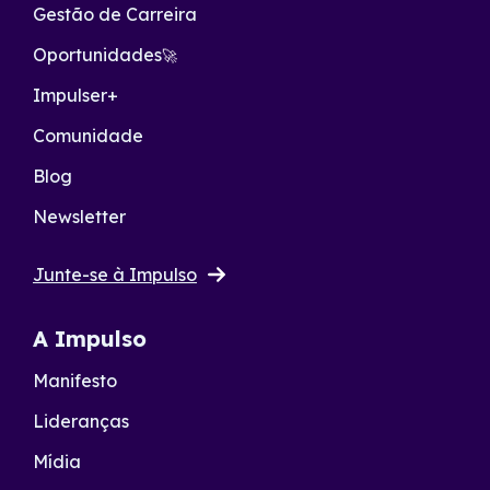
Gestão de Carreira
Oportunidades
🚀
Impulser+
Comunidade
Blog
Newsletter
Junte-se à Impulso
A Impulso
Manifesto
Lideranças
Mídia