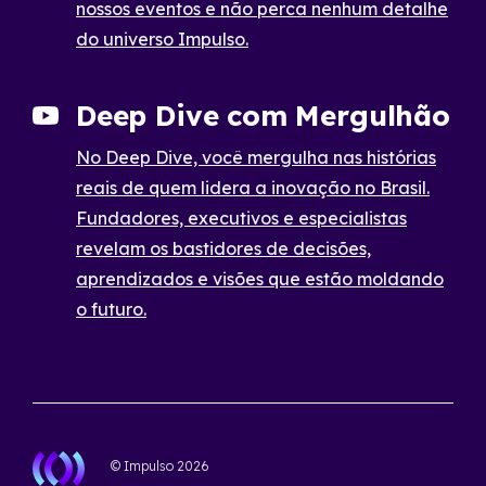
nossos eventos e não perca nenhum detalhe
do universo Impulso.
Deep Dive com Mergulhão
No Deep Dive, você mergulha nas histórias
reais de quem lidera a inovação no Brasil.
Fundadores, executivos e especialistas
revelam os bastidores de decisões,
aprendizados e visões que estão moldando
o futuro.
© Impulso
2026