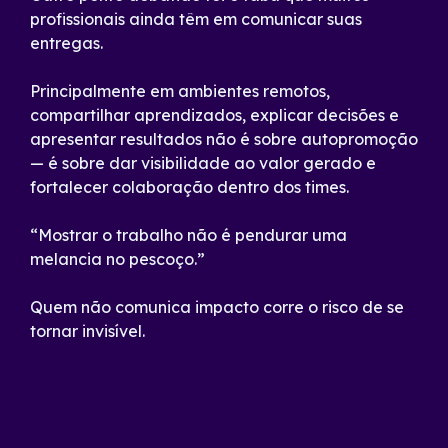
profissionais ainda têm em comunicar suas
entregas.
Principalmente em ambientes remotos,
compartilhar aprendizados, explicar decisões e
apresentar resultados não é sobre autopromoção
— é sobre dar visibilidade ao valor gerado e
fortalecer colaboração dentro dos times.
“Mostrar o trabalho não é pendurar uma
melancia no pescoço.”
Quem não comunica impacto corre o risco de se
tornar invisível.