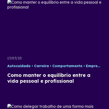
17/07/23
Autocuidado
Carreira
Comportamento
Empreendedorismo
Como manter o equilíbrio entre a
vida pessoal e profissional