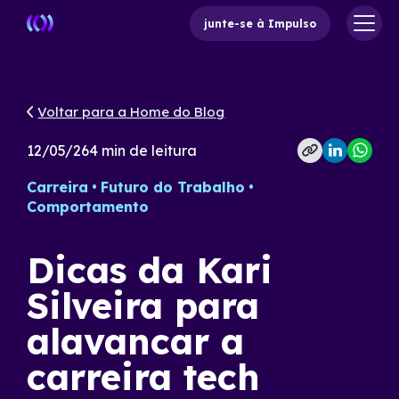
junte-se à Impulso
Voltar para a Home do Blog
12/05/26
4
min de leitura
Carreira
Futuro do Trabalho
Comportamento
Dicas da Kari
Silveira para
alavancar a
carreira tech