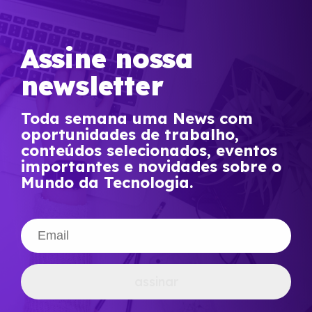
Assine nossa
newsletter
Toda semana uma News com
oportunidades de trabalho,
conteúdos selecionados, eventos
importantes e novidades sobre o
Mundo da Tecnologia.
assinar