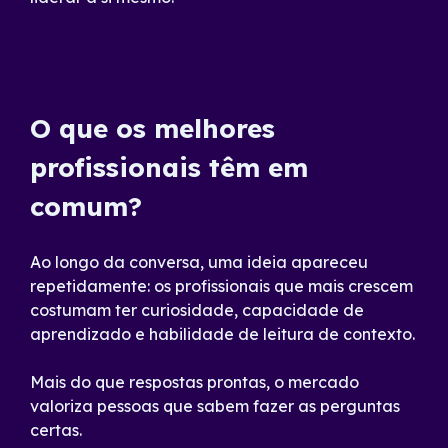
O que os melhores
profissionais têm em
comum?
Ao longo da conversa, uma ideia apareceu
repetidamente: os profissionais que mais crescem
costumam ter curiosidade, capacidade de
aprendizado e habilidade de leitura de contexto.
Mais do que respostas prontas, o mercado
valoriza pessoas que sabem fazer as perguntas
certas.