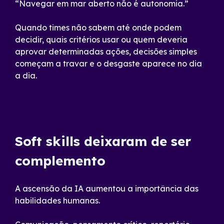
“Navegar em mar aberto não é autonomia.”
Quando times não sabem até onde podem
decidir, quais critérios usar ou quem deveria
aprovar determinadas ações, decisões simples
começam a travar e o desgaste aparece no dia
a dia.
Soft skills deixaram de ser
complemento
A ascensão da IA aumentou a importância das
habilidades humanas.