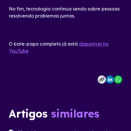
No fim, tecnologia continua sendo sobre pessoas
resolvendo problemas juntas.
O bate-papo completo já está
disponível no
YouTube
Artigos
similares