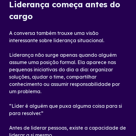
Liderança começa antes do
cargo
A conversa também trouxe uma visão
interessante sobre liderança situacional.
Liderança não surge apenas quando alguém
assume uma posição formal. Ela aparece nas
pequenas iniciativas do dia a dia: organizar
soluções, ajudar o time, compartilhar
conhecimento ou assumir responsabilidade por
um problema.
“Líder é alguém que puxa alguma coisa para si
para resolver.”
Antes de liderar pessoas, existe a capacidade de
liderar a si mesmo.