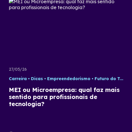
27/05/26
Carreira
Dicas
Empreendedorismo
Futuro do Trabalho
MEI ou Microempresa: qual faz mais
sentido para profissionais de
tecnologia?