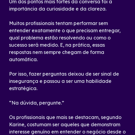
Um dos pontos mais fortes da conversa foi a
importância da curiosidade e da clareza.
Muitos profissionais tentam performar sem
entender exatamente o que precisam entregar,
qual problema estão resolvendo ou como o
sucesso será medido. E, na prática, essas
respostas nem sempre chegam de forma
automática.
Por isso, fazer perguntas deixou de ser sinal de
insegurança e passou a ser uma habilidade
estratégica.
“Na dúvida, pergunte.”
Os profissionais que mais se destacam, segundo
Karine, costumam ser aqueles que demonstram
interesse genuíno em entender o negócio desde o