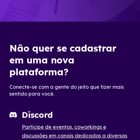
Não quer se cadastrar
em uma nova
plataforma?
Conecte-se com a gente do jeito que fizer mais
sentido para você.
Discord
Participe de eventos, coworkings e
discussões em canais dedicados a diversas