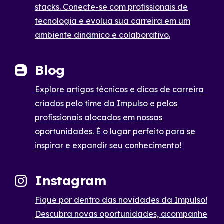
stacks. Conecte-se com profissionais de
tecnologia e evolua sua carreira em um
ambiente dinâmico e colaborativo.
Blog
Explore artigos técnicos e dicas de carreira
criados pelo time da Impulso e pelos
profissionais alocados em nossas
oportunidades. É o lugar perfeito para se
inspirar e expandir seu conhecimento!
Instagram
Fique por dentro das novidades da Impulso!
Descubra novas oportunidades, acompanhe