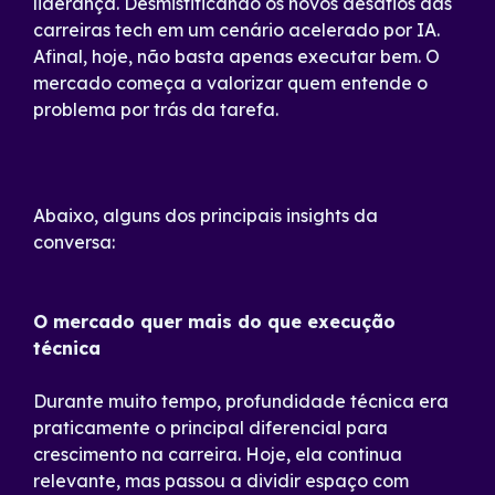
liderança. Desmistificando os novos desafios das
carreiras tech em um cenário acelerado por IA.
Afinal, hoje, não basta apenas executar bem. O
mercado começa a valorizar quem entende o
problema por trás da tarefa.
Abaixo, alguns dos principais insights da
conversa:
O mercado quer mais do que execução
técnica
Durante muito tempo, profundidade técnica era
praticamente o principal diferencial para
crescimento na carreira. Hoje, ela continua
relevante, mas passou a dividir espaço com