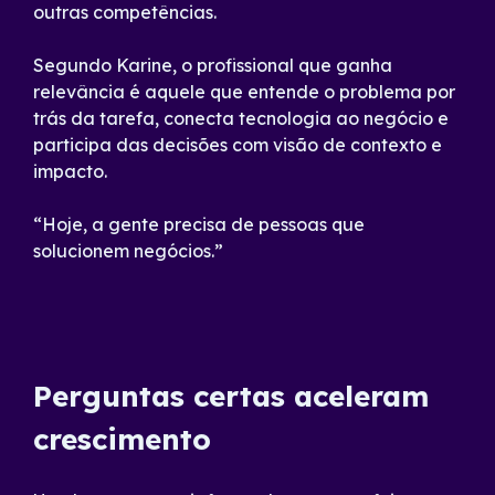
outras competências.
Segundo Karine, o profissional que ganha
relevância é aquele que entende o problema por
trás da tarefa, conecta tecnologia ao negócio e
participa das decisões com visão de contexto e
impacto.
“Hoje, a gente precisa de pessoas que
solucionem negócios.”
Perguntas certas aceleram
crescimento