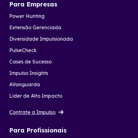
Para Empresas
Power Hunting
Extensão Gerenciada
Diversidade Impulsionada
PulseCheck
Cases de Sucesso
Impulso Insights
AVanguarda
Lider de Alto Impacto
Contrate a Impulso
Para Profissionais