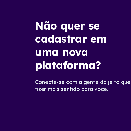
Não quer se
cadastrar em
uma nova
plataforma?
Conecte-se com a gente do jeito que
fizer mais sentido para você.