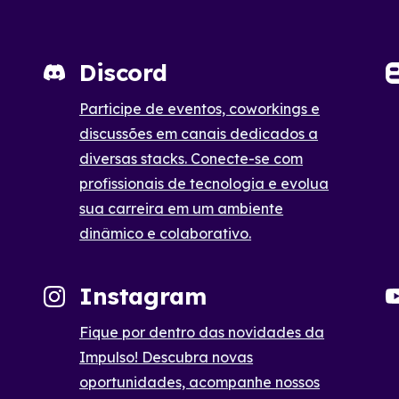
Discord
Participe de eventos, coworkings e
discussões em canais dedicados a
diversas stacks. Conecte-se com
profissionais de tecnologia e evolua
sua carreira em um ambiente
dinâmico e colaborativo.
Instagram
Fique por dentro das novidades da
Impulso! Descubra novas
oportunidades, acompanhe nossos