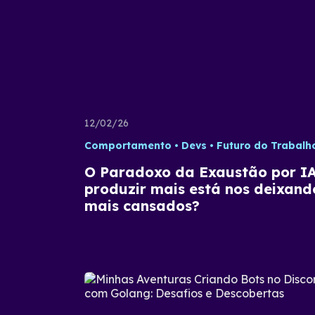
12/02/26
Comportamento
Devs
Futuro do Trabalh
O Paradoxo da Exaustão por IA
produzir mais está nos deixand
mais cansados?