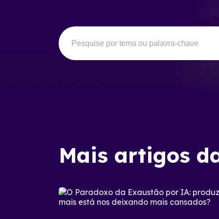
Mais artigos d