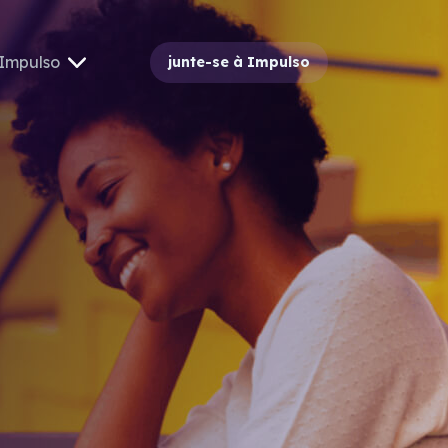
Impulso
junte-se à Impulso