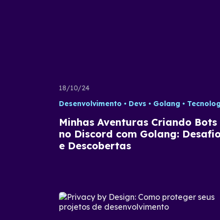
18/10/24
Desenvolvimento
Devs
Golang
Tecnolog
Minhas Aventuras Criando Bots
no Discord com Golang: Desafi
e Descobertas