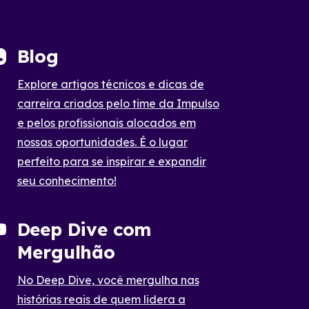
Blog
Explore artigos técnicos e dicas de
carreira criados pelo time da Impulso
e pelos profissionais alocados em
nossas oportunidades. É o lugar
perfeito para se inspirar e expandir
seu conhecimento!
Deep Dive com
Mergulhão
No Deep Dive, você mergulha nas
histórias reais de quem lidera a