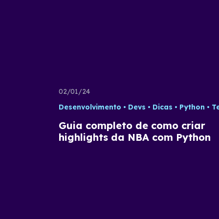
02/01/24
Desenvolvimento
Devs
Dicas
Python
Tecno
Guia completo de como criar
highlights da NBA com Python