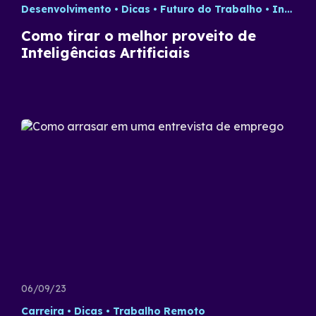
Desenvolvimento
Dicas
Futuro do Trabalho
Inteligência Artificial
Como tirar o melhor proveito de
Inteligências Artificiais
06/09/23
Carreira
Dicas
Trabalho Remoto