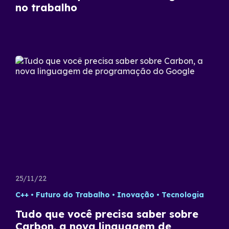
no trabalho
25/11/22
C++
Futuro do Trabalho
Inovação
Tecnologia
Tudo que você precisa saber sobre
Carbon, a nova linguagem de