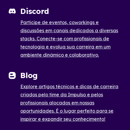
Discord
Participe de eventos, coworkings e
discussões em canais dedicados a diversas
stacks. Conecte-se com profissionais de
tecnologia e evolua sua carreira em um
ambiente dinâmico e colaborativo.
Blog
Explore artigos técnicos e dicas de carreira
criados pelo time da Impulso e pelos
profissionais alocados em nossas
oportunidades. É o lugar perfeito para se
inspirar e expandir seu conhecimento!