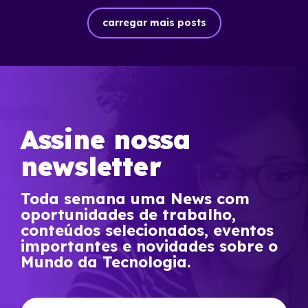
carregar mais posts
Assine nossa
newsletter
Toda semana uma News com
oportunidades de trabalho,
conteúdos selecionados, eventos
importantes e novidades sobre o
Mundo da Tecnologia.