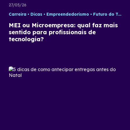
27/05/26
Carreira
Dicas
Empreendedorismo
Futuro do Trabalho
MEI ou Microempresa: qual faz mais
sentido para profissionais de
tecnologia?