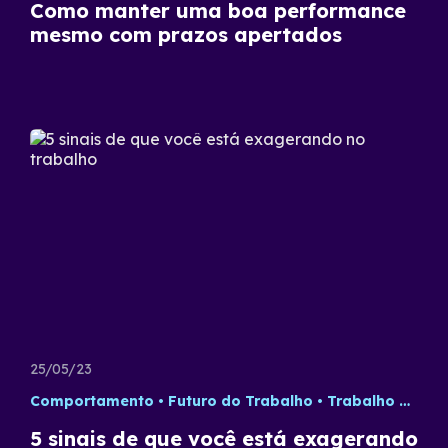
Como manter uma boa performance
mesmo com prazos apertados
25/05/23
Comportamento
Futuro do Trabalho
Trabalho Remoto
5 sinais de que você está exagerando