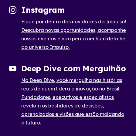
Instagram
Fique por dentro das novidades da Impulso!
Descubra novas oportunidades, acompanhe
nossos eventos e não perca nenhum detalhe
do universo Impulso.
Deep Dive com Mergulhão
No Deep Dive, você mergulha nas histórias
reais de quem lidera a inovação no Brasil.
Fundadores, executivos e especialistas
revelam os bastidores de decisões,
aprendizados e visões que estão moldando
o futuro.