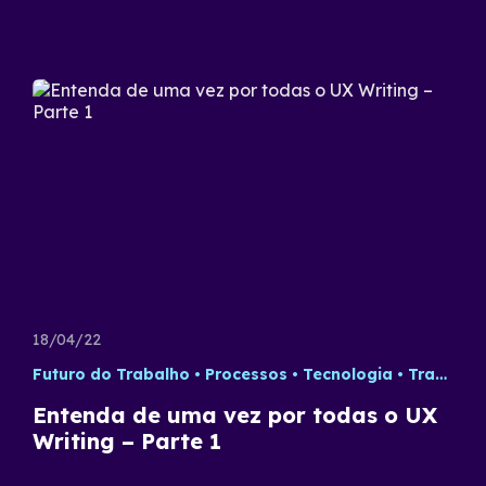
18/04/22
Futuro do Trabalho
Processos
Tecnologia
Trabalho Remoto
Entenda de uma vez por todas o UX
Writing – Parte 1