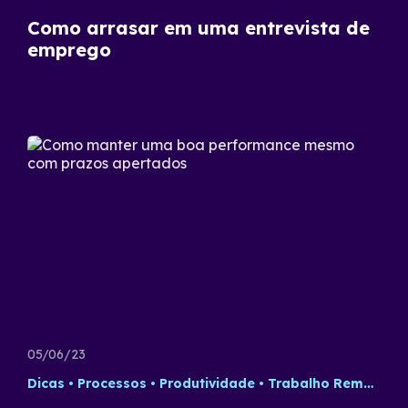
Como arrasar em uma entrevista de
emprego
05/06/23
Dicas
Processos
Produtividade
Trabalho Remoto