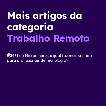
Mais artigos da
categoria
Trabalho Remoto