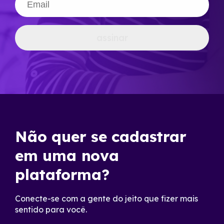
assinar
Não quer se cadastrar
em uma nova
plataforma?
Conecte-se com a gente do jeito que fizer mais
sentido para você.