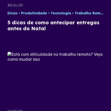
30/11/23
Dicas
Produtividade
Tecnologia
Trabalho Remoto
5 dicas de como antecipar entregas
antes do Natal