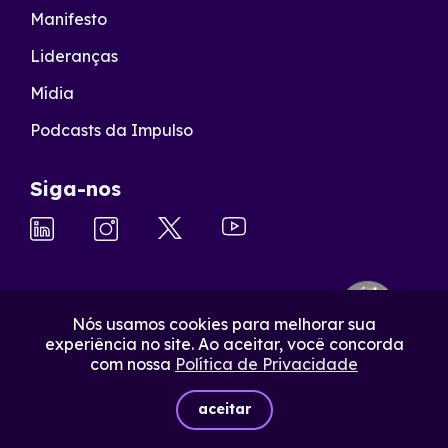
Manifesto
Lideranças
Mídia
Podcasts da Impulso
Siga-nos
Nós usamos cookies para melhorar sua
experiência no site. Ao aceitar, você concorda
com nossa
Política de Privacidade
aceitar