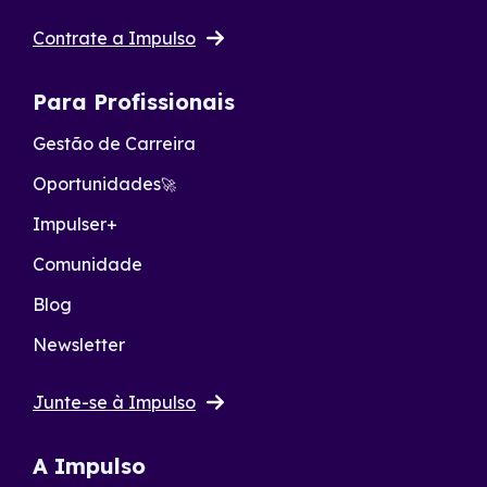
Contrate a Impulso
Para Profissionais
Gestão de Carreira
Oportunidades
🚀
Impulser+
Comunidade
Blog
Newsletter
Junte-se à Impulso
A Impulso