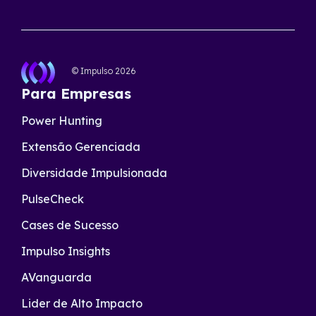
© Impulso
2026
Para Empresas
Power Hunting
Extensão Gerenciada
Diversidade Impulsionada
PulseCheck
Cases de Sucesso
Impulso Insights
AVanguarda
Lider de Alto Impacto