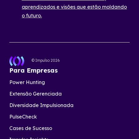
aprendizados e visões que estão moldando
o futuro.
© Impulso
2026
Para Empresas
Power Hunting
Extensão Gerenciada
Diversidade Impulsionada
PulseCheck
Cases de Sucesso