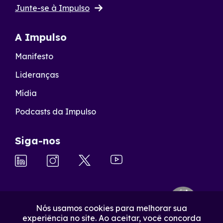
Junte-se à Impulso
A Impulso
Manifesto
Lideranças
Mídia
Podcasts da Impulso
Siga-nos
Nós usamos cookies para melhorar sua
experiência no site. Ao aceitar, você concorda