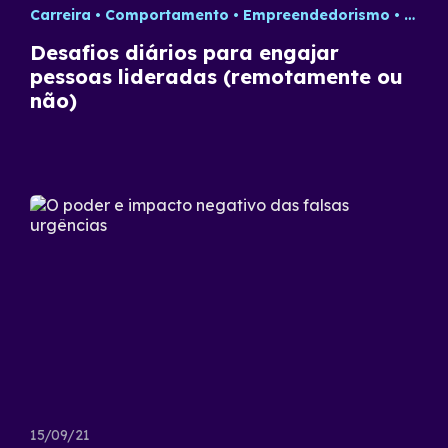
Carreira
Comportamento
Empreendedorismo
Estra
Desafios diários para engajar
pessoas lideradas (remotamente ou
não)
15/09/21