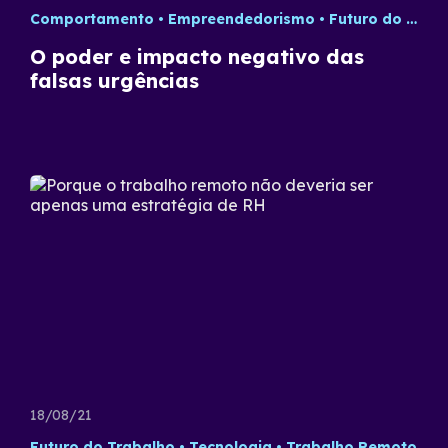
Comportamento
Empreendedorismo
Futuro do Trabalho
O poder e impacto negativo das
falsas urgências
18/08/21
Futuro do Trabalho
Tecnologia
Trabalho Remoto