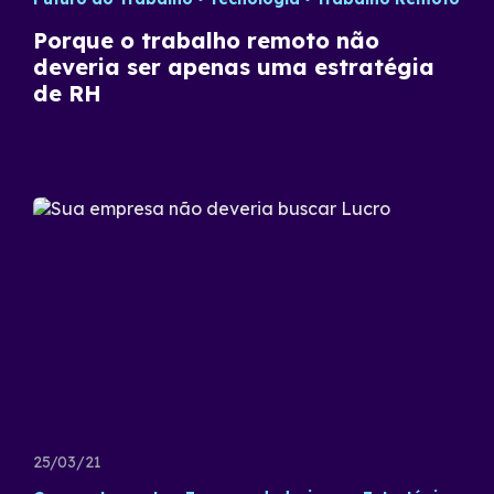
Porque o trabalho remoto não
deveria ser apenas uma estratégia
de RH
25/03/21