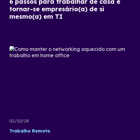
6 passos para trabalhar de casa e
tornar-se empresário(a) de si
mesmo(a) em TI
01/10/18
Trabalho Remoto