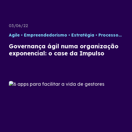
03/06/22
Agile
Empreendedorismo
Estratégia
Processos
Te
Governança ágil numa organização
exponencial: o case da Impulso