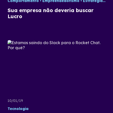
Comportamento
Empreendedorismo
Estratégia
Fut
Sua empresa não deveria buscar
Lucro
10/01/19
Tecnologia