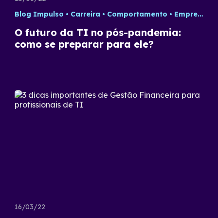
Blog Impulso
Carreira
Comportamento
Empreendedorismo
O futuro da TI no pós-pandemia:
como se preparar para ele?
16/03/22