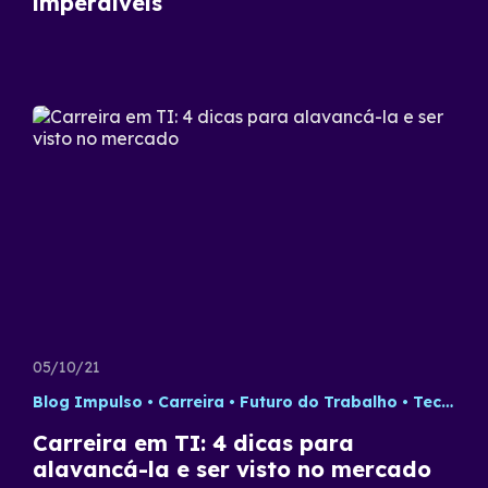
imperdíveis
05/10/21
Blog Impulso
Carreira
Futuro do Trabalho
Tecnologia
Carreira em TI: 4 dicas para
alavancá-la e ser visto no mercado