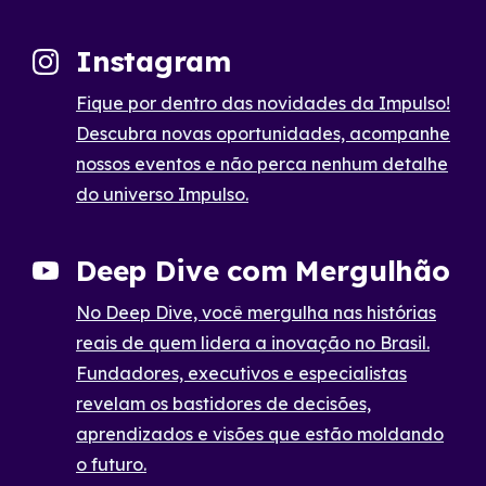
Instagram
Fique por dentro das novidades da Impulso!
Descubra novas oportunidades, acompanhe
nossos eventos e não perca nenhum detalhe
do universo Impulso.
Deep Dive com Mergulhão
No Deep Dive, você mergulha nas histórias
reais de quem lidera a inovação no Brasil.
Fundadores, executivos e especialistas
revelam os bastidores de decisões,
aprendizados e visões que estão moldando
o futuro.