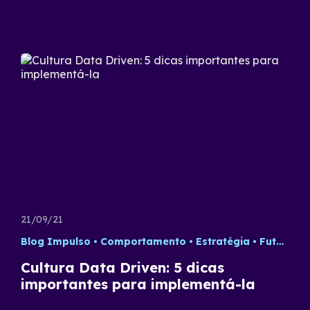
21/09/21
Blog Impulso
Comportamento
Estratégia
Futuro do Trabalho
Cultura Data Driven: 5 dicas
importantes para implementá-la