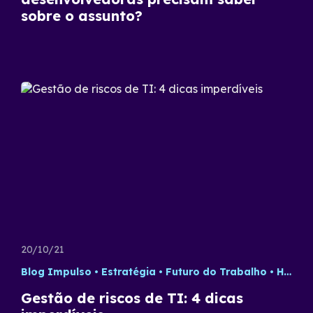
sobre o assunto?
20/10/21
Blog Impulso
Estratégia
Futuro do Trabalho
Home Office
Gestão de riscos de TI: 4 dicas