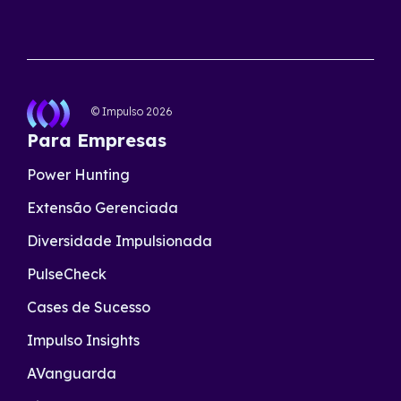
© Impulso
2026
Para Empresas
Power Hunting
Extensão Gerenciada
Diversidade Impulsionada
PulseCheck
Cases de Sucesso
Impulso Insights
AVanguarda