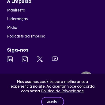
A Impulso
Manifesto
Lideranças
Mídia
Podcasts da Impulso
Siga-nos
Nós usamos cookies para melhorar sua
experiência no site. Ao aceitar, você concorda
com nossa
Política de Privacidade
aceitar