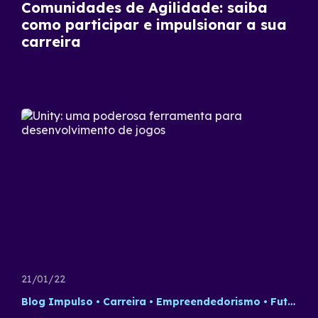
Comunidades de Agilidade: saiba
como participar e impulsionar a sua
carreira
21/01/22
Blog Impulso
Carreira
Empreendedorismo
Futuro do Trabalho