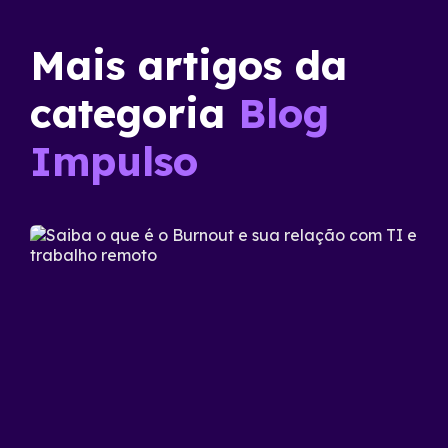
Mais artigos da
categoria
Blog
Impulso