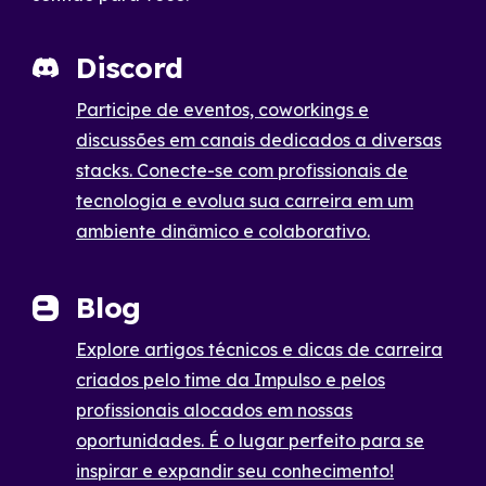
Discord
Participe de eventos, coworkings e
discussões em canais dedicados a diversas
stacks. Conecte-se com profissionais de
tecnologia e evolua sua carreira em um
ambiente dinâmico e colaborativo.
Blog
Explore artigos técnicos e dicas de carreira
criados pelo time da Impulso e pelos
profissionais alocados em nossas
oportunidades. É o lugar perfeito para se
inspirar e expandir seu conhecimento!