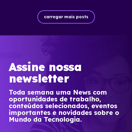
carregar mais posts
Assine nossa
newsletter
Toda semana uma News com
oportunidades de trabalho,
conteúdos selecionados, eventos
importantes e novidades sobre o
Mundo da Tecnologia.