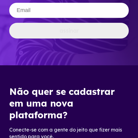
assinar
Não quer se cadastrar
em uma nova
plataforma?
Conecte-se com a gente do jeito que fizer mais
sentido para você.