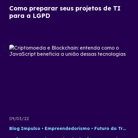
Como preparar seus projetos de TI
para a LGPD
09/03/22
Blog Impulso
Empreendedorismo
Futuro do Trabalho