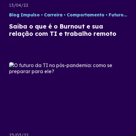
13/04/22
Blog Impulso
Carreira
Comportamento
Futuro do Trabalho
Saiba o que é o Burnout e sua
relação com TI e trabalho remoto
23/03/22