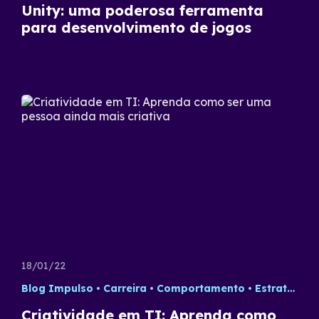
Unity: uma poderosa ferramenta
para desenvolvimento de jogos
18/01/22
Blog Impulso
Carreira
Comportamento
Estratégia
Criatividade em TI: Aprenda como