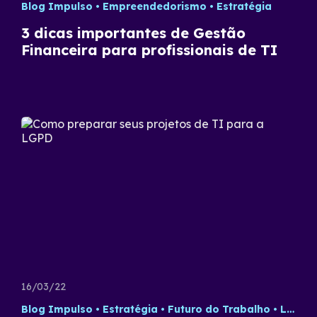
Blog Impulso
Empreendedorismo
Estratégia
3 dicas importantes de Gestão
Financeira para profissionais de TI
16/03/22
Blog Impulso
Estratégia
Futuro do Trabalho
LGPD