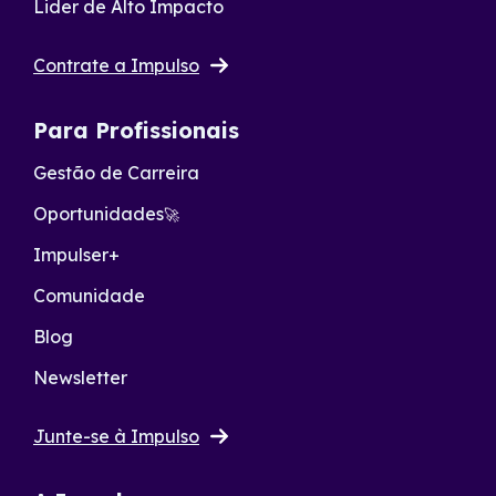
Lider de Alto Impacto
Contrate a Impulso
Para Profissionais
Gestão de Carreira
Oportunidades
🚀
Impulser+
Comunidade
Blog
Newsletter
Junte-se à Impulso