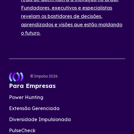
Fundadores, executivos e especialistas
revelam os bastidores de decisões,
aprendizados e visões que estão moldando
o futuro.
© Impulso
2026
Para Empresas
Power Hunting
Extensão Gerenciada
Diversidade Impulsionada
PulseCheck