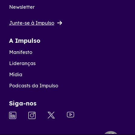
Newsletter
Junte-se à Impulso
A Impulso
Manifesto
Lideranças
Mídia
Podcasts da Impulso
Siga-nos