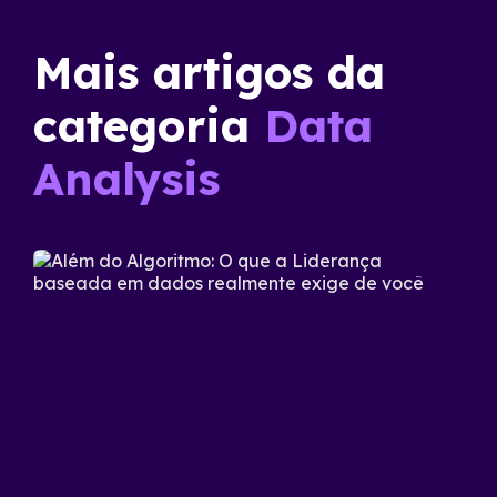
Mais artigos da
categoria
Data
Analysis