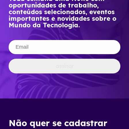
oportunidades de trabalho,
conteúdos selecionados, eventos
importantes e novidades sobre o
Mundo da Tecnologia.
assinar
Não quer se cadastrar