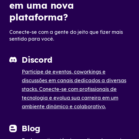
em uma nova
plataforma?
Conecte-se com a gente do jeito que fizer mais
sentido para você.
Discord
Participe de eventos, coworkings e
discussões em canais dedicados a diversas
stacks. Conecte-se com profissionais de
tecnologia e evolua sua carreira em um
ambiente dinâmico e colaborativo.
Blog