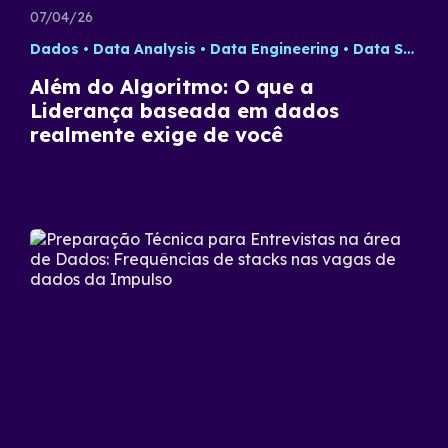
07/04/26
Dados
Data Analysis
Data Engineering
Data Science
Além do Algoritmo: O que a
Liderança baseada em dados
realmente exige de você