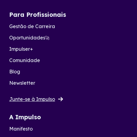
Para Profissionais
Gestão de Carreira
Oportunidades
🚀
Impulser+
Comunidade
Blog
Newsletter
Junte-se à Impulso
A Impulso
Manifesto