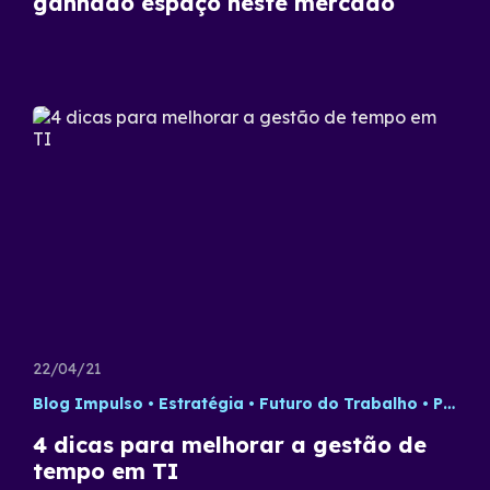
ganhado espaço neste mercado
22/04/21
Blog Impulso
Estratégia
Futuro do Trabalho
Processos
4 dicas para melhorar a gestão de
tempo em TI