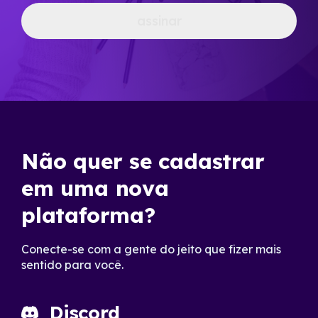
assinar
Não quer se cadastrar
em uma nova
plataforma?
Conecte-se com a gente do jeito que fizer mais
sentido para você.
Discord