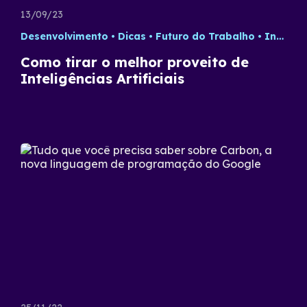
13/09/23
Desenvolvimento
Dicas
Futuro do Trabalho
Inteligência Artificial
Como tirar o melhor proveito de
Inteligências Artificiais