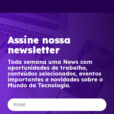
Assine nossa
newsletter
Toda semana uma News com
oportunidades de trabalho,
conteúdos selecionados, eventos
importantes e novidades sobre o
Mundo da Tecnologia.