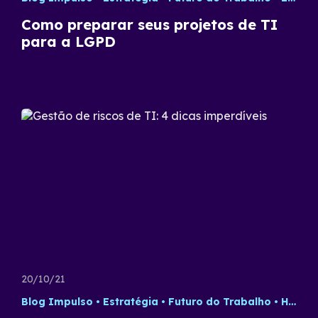
Como preparar seus projetos de TI
para a LGPD
20/10/21
Blog Impulso
Estratégia
Futuro do Trabalho
Home Office