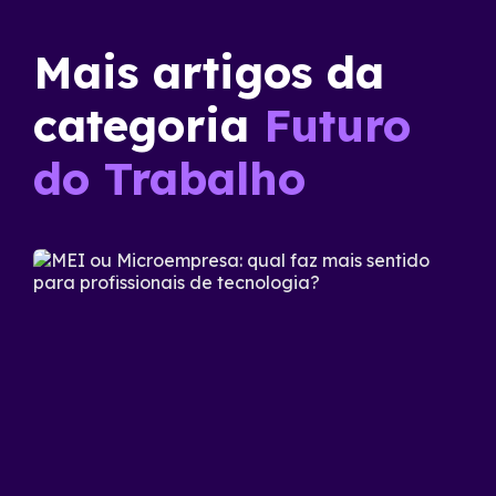
Mais artigos da
categoria
Futuro
do Trabalho