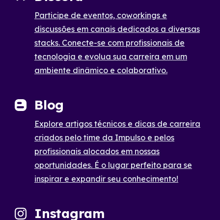
Participe de eventos, coworkings e
discussões em canais dedicados a diversas
stacks. Conecte-se com profissionais de
tecnologia e evolua sua carreira em um
ambiente dinâmico e colaborativo.
Blog
Explore artigos técnicos e dicas de carreira
criados pelo time da Impulso e pelos
profissionais alocados em nossas
oportunidades. É o lugar perfeito para se
inspirar e expandir seu conhecimento!
Instagram