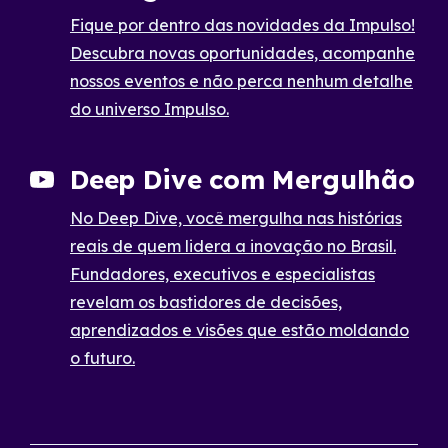
Fique por dentro das novidades da Impulso!
Descubra novas oportunidades, acompanhe
nossos eventos e não perca nenhum detalhe
do universo Impulso.
Deep Dive com Mergulhão
No Deep Dive, você mergulha nas histórias
reais de quem lidera a inovação no Brasil.
Fundadores, executivos e especialistas
revelam os bastidores de decisões,
aprendizados e visões que estão moldando
o futuro.