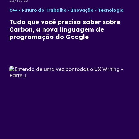
25/11/22
C++
Futuro do Trabalho
Inovação
Tecnologia
Tudo que você precisa saber sobre
Carbon, a nova linguagem de
programação do Google