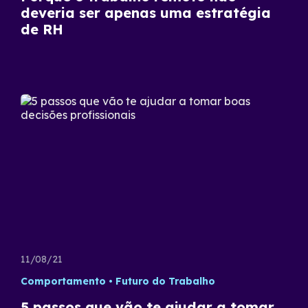
deveria ser apenas uma estratégia
de RH
11/08/21
Comportamento
Futuro do Trabalho
5 passos que vão te ajudar a tomar