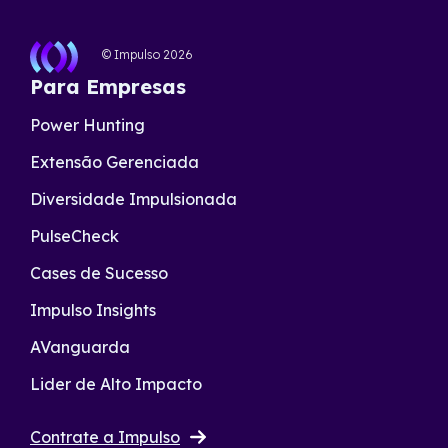
© Impulso
2026
Para Empresas
Power Hunting
Extensão Gerenciada
Diversidade Impulsionada
PulseCheck
Cases de Sucesso
Impulso Insights
AVanguarda
Lider de Alto Impacto
Contrate a Impulso