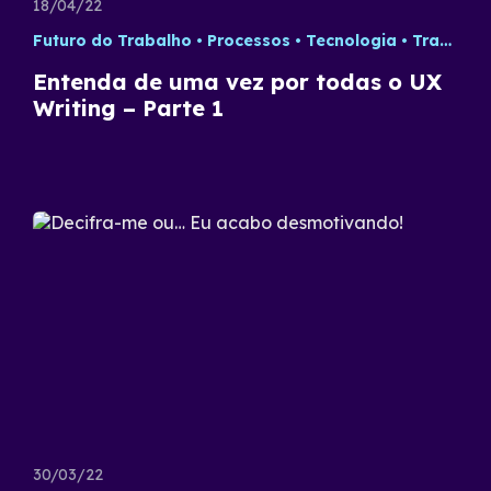
18/04/22
Futuro do Trabalho
Processos
Tecnologia
Trabalho Remoto
Entenda de uma vez por todas o UX
Writing – Parte 1
30/03/22