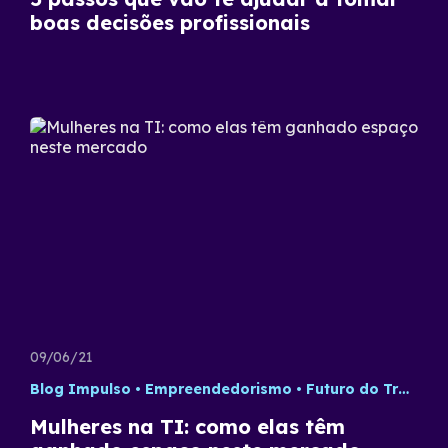
boas decisões profissionais
09/06/21
Blog Impulso
Empreendedorismo
Futuro do Trabalho
Mulheres na TI: como elas têm