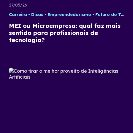
27/05/26
Carreira
Dicas
Empreendedorismo
Futuro do Trabalho
MEI ou Microempresa: qual faz mais
sentido para profissionais de
tecnologia?