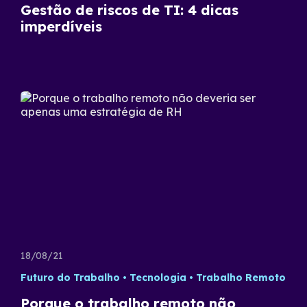
Gestão de riscos de TI: 4 dicas
imperdíveis
18/08/21
Futuro do Trabalho
Tecnologia
Trabalho Remoto
Porque o trabalho remoto não