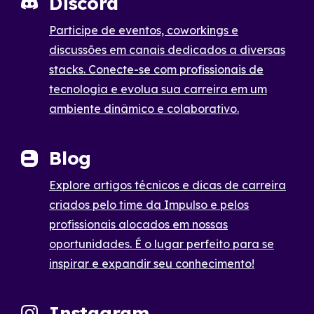
Discord
Participe de eventos, coworkings e
discussões em canais dedicados a diversas
stacks. Conecte-se com profissionais de
tecnologia e evolua sua carreira em um
ambiente dinâmico e colaborativo.
Blog
Explore artigos técnicos e dicas de carreira
criados pelo time da Impulso e pelos
profissionais alocados em nossas
oportunidades. É o lugar perfeito para se
inspirar e expandir seu conhecimento!
Instagram