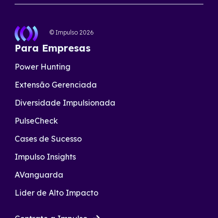
© Impulso
2026
Para Empresas
Power Hunting
Extensão Gerenciada
Diversidade Impulsionada
PulseCheck
Cases de Sucesso
Impulso Insights
AVanguarda
Lider de Alto Impacto