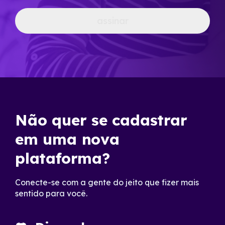
assinar
Não quer se cadastrar
em uma nova
plataforma?
Conecte-se com a gente do jeito que fizer mais
sentido para você.