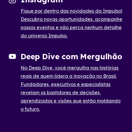
Fique por dentro das novidades da Impulso!
Descubra novas oportunidades, acompanhe
nossos eventos e não perca nenhum detalhe
do universo Impulso.
Deep Dive com Mergulhão
No Deep Dive, você mergulha nas histórias
reais de quem lidera a inovação no Brasil.
Fundadores, executivos e especialistas
revelam os bastidores de decisões,
aprendizados e visões que estão moldando
o futuro.