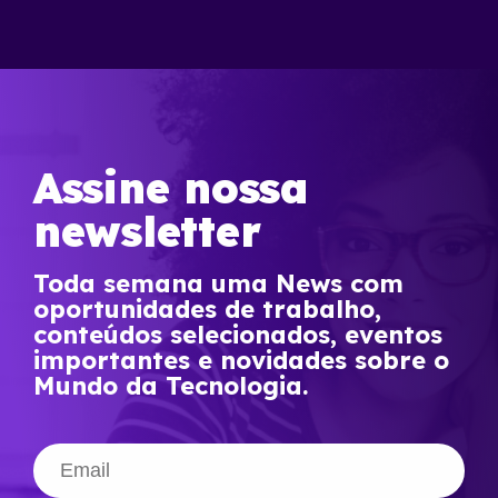
Assine nossa
newsletter
Toda semana uma News com
oportunidades de trabalho,
conteúdos selecionados, eventos
importantes e novidades sobre o
Mundo da Tecnologia.