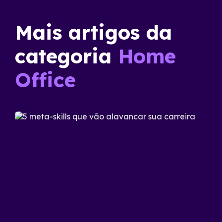
Mais artigos da
categoria
Home
Office