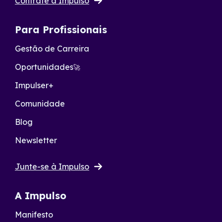
Contrate a Impulso
Para Profissionais
Gestão de Carreira
Oportunidades
🚀
Impulser+
Comunidade
Blog
Newsletter
Junte-se à Impulso
A Impulso
Manifesto