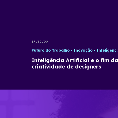
13/12/22
Futuro do Trabalho
Inovação
Inteligência Artific
Inteligência Artificial e o fim d
criatividade de designers