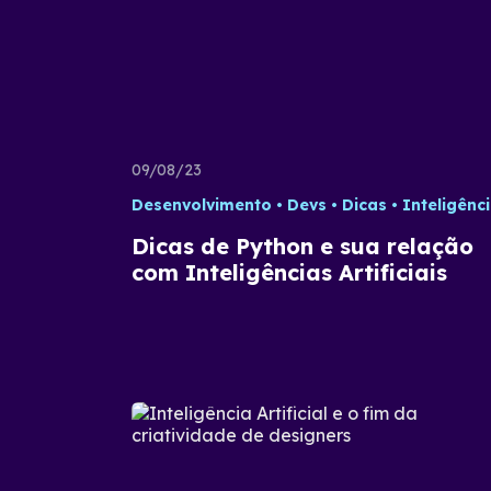
09/08/23
Desenvolvimento
Devs
Dicas
Inteligência Artifi
Dicas de Python e sua relação
com Inteligências Artificiais