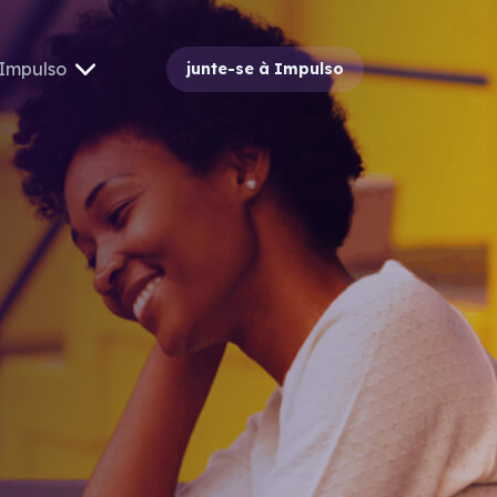
Impulso
junte-se à Impulso