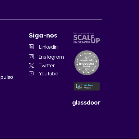
Siga-nos
Linkedin
Instagram
Twitter
Youtube
pulso