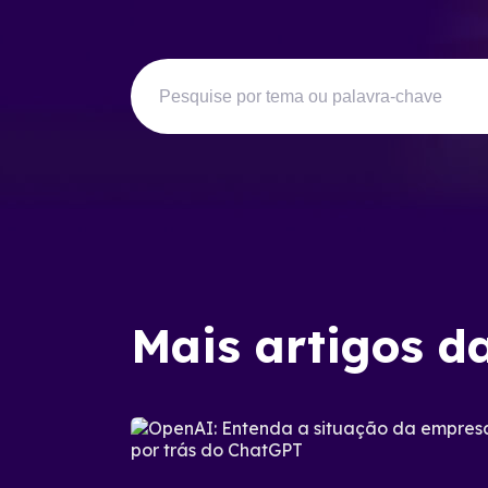
Mais artigos d