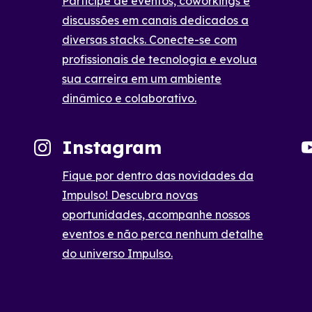
Participe de eventos, coworkings e
discussões em canais dedicados a
diversas stacks. Conecte-se com
profissionais de tecnologia e evolua
sua carreira em um ambiente
dinâmico e colaborativo.
Instagram
Fique por dentro das novidades da
Impulso! Descubra novas
oportunidades, acompanhe nossos
eventos e não perca nenhum detalhe
do universo Impulso.