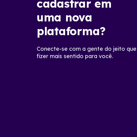
cadastrar em
uma nova
plataforma?
Conecte-se com a gente do jeito que
fizer mais sentido para você.