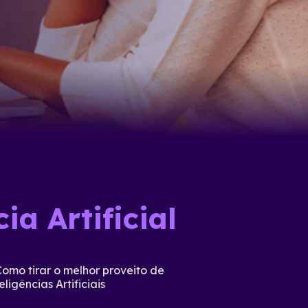
ia Artificial