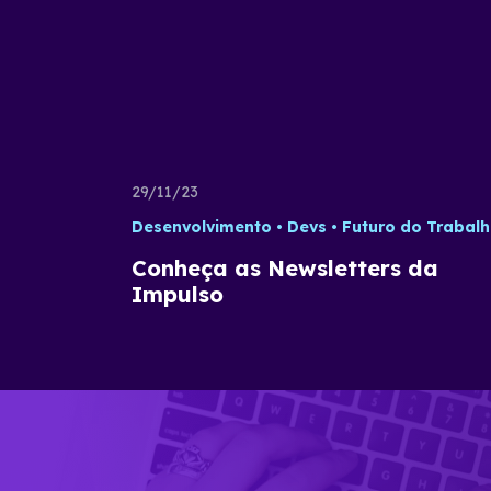
29/11/23
Desenvolvimento
Devs
Futuro do Trabal
Conheça as Newsletters da
Impulso