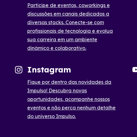
Participe de eventos, coworkings e
discussões em canais dedicados a
diversas stacks. Conecte-se com
profissionais de tecnologia e evolua
sua carreira em um ambiente
dinâmico e colaborativo.
Instagram
Fique por dentro das novidades da
Impulso! Descubra novas
oportunidades, acompanhe nossos
eventos e não perca nenhum detalhe
do universo Impulso.