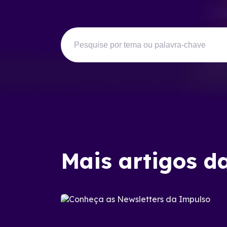
Mais artigos d