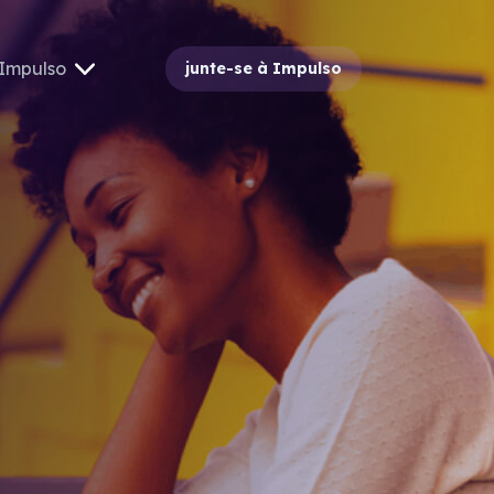
Impulso
junte-se à Impulso