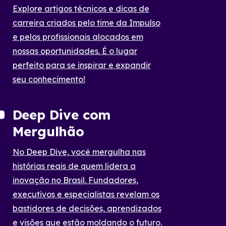
Explore artigos técnicos e dicas de
carreira criados pelo time da Impulso
e pelos profissionais alocados em
nossas oportunidades. É o lugar
perfeito para se inspirar e expandir
seu conhecimento!
Deep Dive com
Mergulhão
No Deep Dive, você mergulha nas
histórias reais de quem lidera a
inovação no Brasil. Fundadores,
executivos e especialistas revelam os
bastidores de decisões, aprendizados
e visões que estão moldando o futuro.