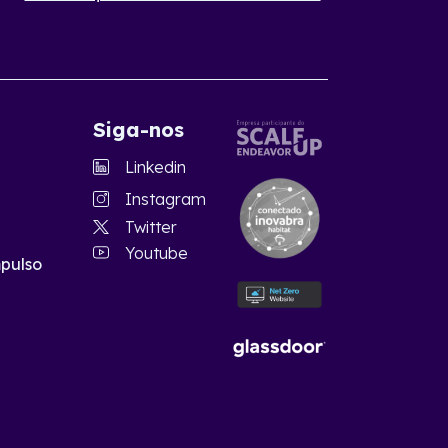
Siga-nos
Linkedin
Instagram
Twitter
Youtube
pulso