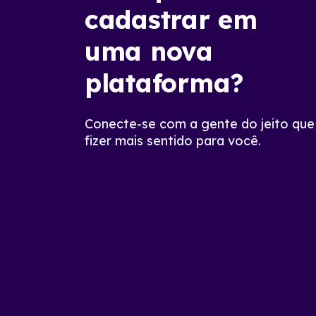
cadastrar em
uma nova
plataforma?
Conecte-se com a gente do jeito que
fizer mais sentido para você.