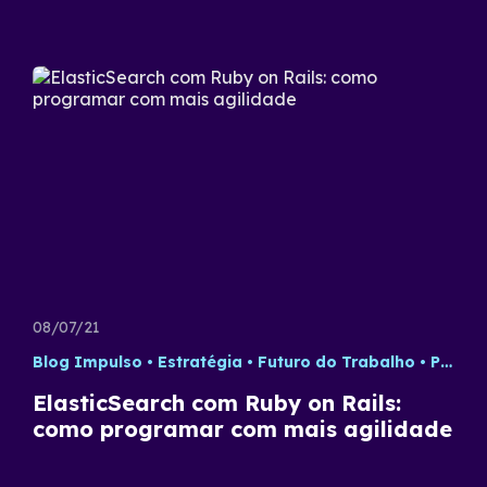
08/07/21
Blog Impulso
Estratégia
Futuro do Trabalho
Processos
ElasticSearch com Ruby on Rails:
como programar com mais agilidade