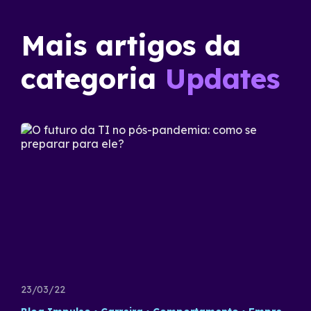
Mais artigos da
categoria
Updates
23/03/22