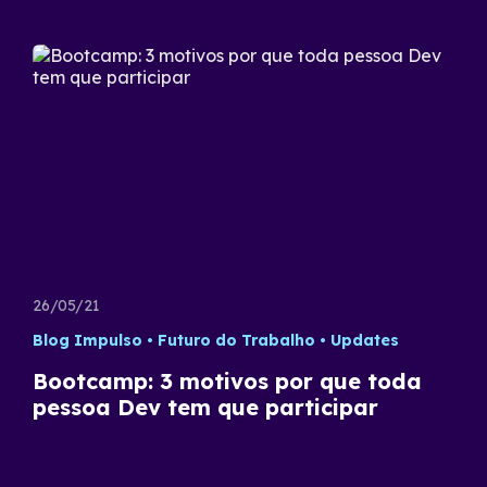
26/05/21
Blog Impulso
Futuro do Trabalho
Updates
Bootcamp: 3 motivos por que toda
pessoa Dev tem que participar