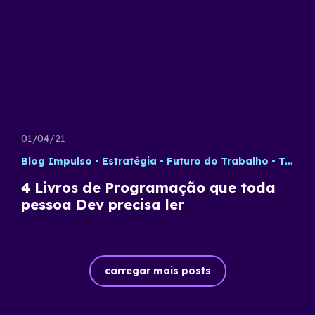
01/04/21
Blog Impulso
Estratégia
Futuro do Trabalho
Tecnologia
4 Livros de Programação que toda
pessoa Dev precisa ler
carregar mais posts