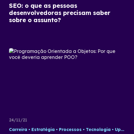
SEO: o que as pessoas
desenvolvedoras precisam saber
sobre o assunto?
24/11/21
Carreira
Estratégia
Processos
Tecnologia
Updates