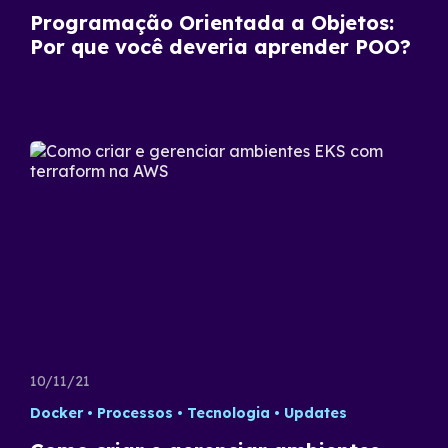
Programação Orientada a Objetos:
Por que você deveria aprender POO?
10/11/21
Docker
Processos
Tecnologia
Updates