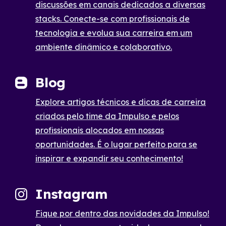
discussões em canais dedicados a diversas
stacks. Conecte-se com profissionais de
tecnologia e evolua sua carreira em um
ambiente dinâmico e colaborativo.
Blog
Explore artigos técnicos e dicas de carreira
criados pelo time da Impulso e pelos
profissionais alocados em nossas
oportunidades. É o lugar perfeito para se
inspirar e expandir seu conhecimento!
Instagram
Fique por dentro das novidades da Impulso!