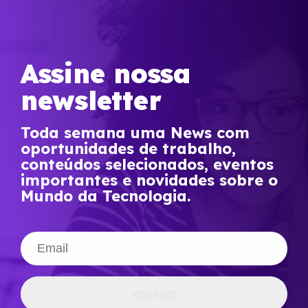
Assine nossa
newsletter
Toda semana uma News com
oportunidades de trabalho,
conteúdos selecionados, eventos
importantes e novidades sobre o
Mundo da Tecnologia.
assinar