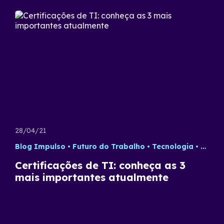
28/04/21
Blog Impulso
Futuro do Trabalho
Tecnologia
Updat
Certificações de TI: conheça as 3
mais importantes atualmente