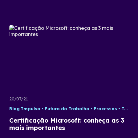
20/07/21
Blog Impulso
Futuro do Trabalho
Processos
Tecnologia
Certificação Microsoft: conheça as 3
mais importantes