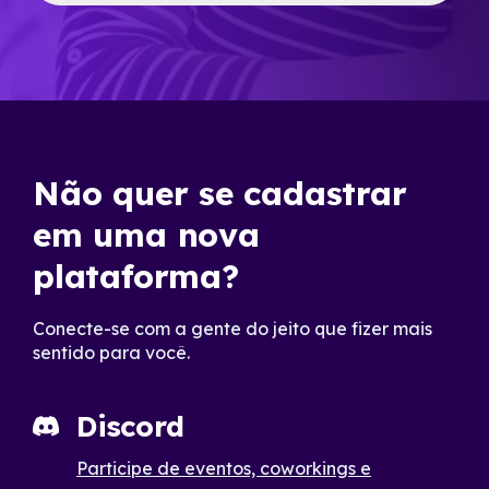
Não quer se cadastrar
em uma nova
plataforma?
Conecte-se com a gente do jeito que fizer mais
sentido para você.
Discord
Participe de eventos, coworkings e