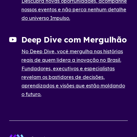
Descubra novas oportunidades, acompanhe
nossos eventos e não perca nenhum detalhe
do universo Impulso.
Deep Dive com Mergulhão
No Deep Dive, você mergulha nas histórias
reais de quem lidera a inovação no Brasil.
Fundadores, executivos e especialistas
revelam os bastidores de decisões,
aprendizados e visões que estão moldando
o futuro.