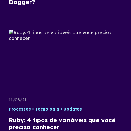
Dagger?
11/08/21
Processos
Tecnologia
Updates
Ruby: 4 tipos de variáveis que você
precisa conhecer