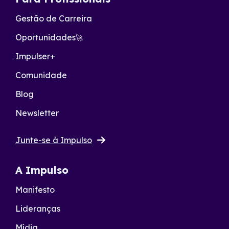
Gestão de Carreira
Oportunidades
🚀
Impulser+
Comunidade
Blog
Newsletter
Junte-se à Impulso
A Impulso
Manifesto
Lideranças
Mídia