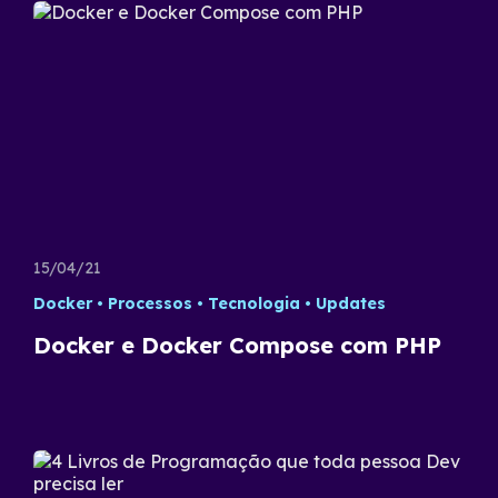
15/04/21
Docker
Processos
Tecnologia
Updates
Docker e Docker Compose com PHP