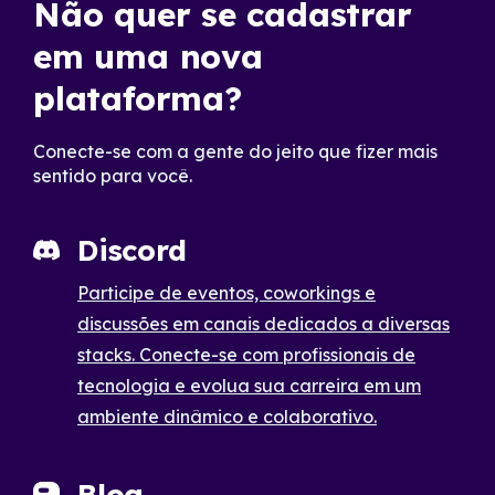
Não quer se cadastrar
em uma nova
plataforma?
Conecte-se com a gente do jeito que fizer mais
sentido para você.
Discord
Participe de eventos, coworkings e
discussões em canais dedicados a diversas
stacks. Conecte-se com profissionais de
tecnologia e evolua sua carreira em um
ambiente dinâmico e colaborativo.
Blog