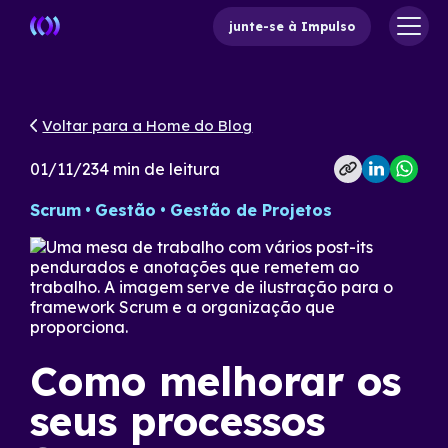
junte-se à Impulso
Voltar para a Home do Blog
01/11/23
4
min de leitura
Scrum
Gestão
Gestão de Projetos
Como melhorar os
seus processos