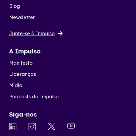
Blog
Newsletter
Junte-se à Impulso
A Impulso
Manifesto
Lideranças
Mídia
Podcasts da Impulso
Siga-nos