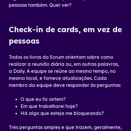
pessoas também. Quer ver?
Check-in de cards, em vez de
pessoas
Todos os livros do Scrum orientam sobre como
realizar a reunião diária ou, em outras palavras,
a Daily. A equipe se reúne ao mesmo tempo, no
mesmo local, e fornece atualizações. Cada
membro da equipe deve responder às perguntas:
O que eu fiz ontem?
Em que trabalharei hoje?
Há algo que esteja me bloqueando?
Três perguntas simples e que trazem, geralmente,