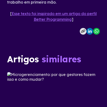
trabalho em primeira mão.
[
Esse texto foi inspirado em um artigo do perfil
Better Programming
]
Artigos
similares