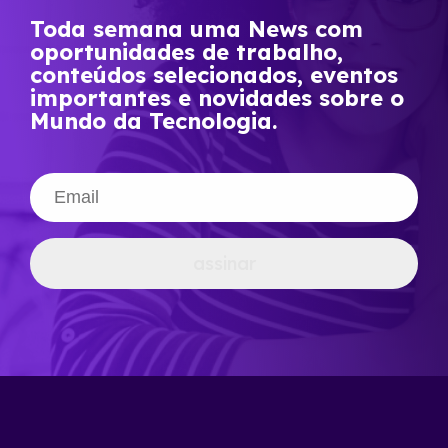
Toda semana uma News com
oportunidades de trabalho,
conteúdos selecionados, eventos
importantes e novidades sobre o
Mundo da Tecnologia.
assinar