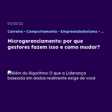
07/10/22
Carreira
Comportamento
Empreendedorismo
Gestã
Microgerenciamento: por que
gestores fazem isso e como mudar?