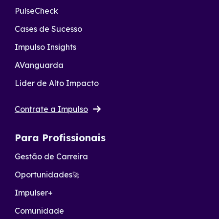
PulseCheck
Cases de Sucesso
Impulso Insights
AVanguarda
Lider de Alto Impacto
Contrate a Impulso
Para Profissionais
Gestão de Carreira
Oportunidades
🚀
Impulser+
Comunidade