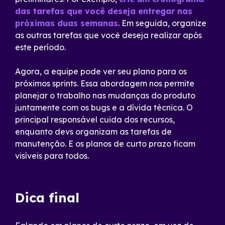
das tarefas que você deseja entregar nas
próximas duas semanas
. Em seguida, organize
as outras tarefas que você deseja realizar após
este período.
Agora, a equipe pode ver seu plano para os
próximos sprints. Essa abordagem nos permite
planejar o trabalho nas mudanças do produto
juntamente com os bugs e a dívida técnica. O
principal responsável cuida dos recursos,
enquanto devs organizam as tarefas de
manutenção. E os planos de curto prazo ficam
visíveis para todos.
Dica final