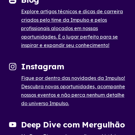
Explore artigos técnicos e dicas de carreira
criados pelo time da Impulso e pelos
profissionais alocados em nossas
oportunidades. É o lugar perfeito para se
inspirar e expandir seu conhecimento!
Instagram
Fique por dentro das novidades da Impulso!
Descubra novas oportunidades, acompanhe
nossos eventos e não perca nenhum detalhe
do universo Impulso.
Deep Dive com Mergulhão