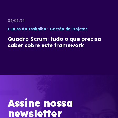
03/06/19
Futuro do Trabalho
Gestão de Projetos
Quadro Scrum: tudo o que precisa
saber sobre este framework
Assine nossa
newsletter