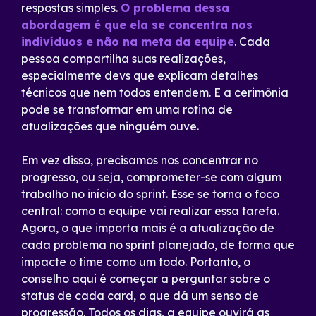
respostas simples.
O problema dessa
abordagem é que ela se concentra nos
indivíduos e não na meta da equipe
. Cada
pessoa compartilha suas realizações,
especialmente devs que explicam detalhes
técnicos que nem todos entendem. E a cerimônia
pode se transformar em uma rotina de
atualizações que ninguém ouve.
Em vez disso, precisamos nos concentrar no
progresso, ou seja, comprometer-se com algum
trabalho no início do sprint. Esse se torna o foco
central: como a equipe vai realizar essa tarefa.
Agora, o que importa mais é a atualização de
cada problema no sprint planejado, de forma que
impacte o time como um todo. Portanto, o
conselho aqui é começar a perguntar sobre o
status de cada card, o que dá um senso de
progressão. Todos os dias, a equipe ouvirá as