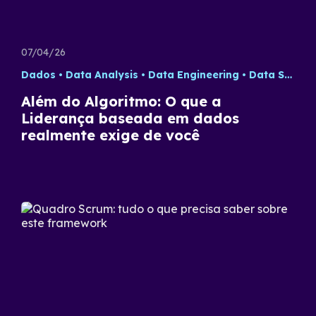
07/04/26
Dados
Data Analysis
Data Engineering
Data Science
Além do Algoritmo: O que a
Liderança baseada em dados
realmente exige de você