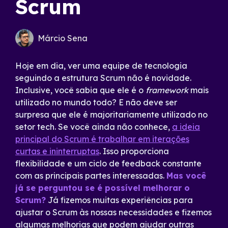
Scrum
Márcio Sena
Hoje em dia, ver uma equipe de tecnologia
seguindo a estrutura Scrum não é novidade.
Inclusive, você sabia que ele é o
framework
mais
utilizado no mundo todo? E não deve ser
surpresa que ele é majoritariamente utilizado no
setor tech. Se você ainda não conhece,
a ideia
principal do Scrum é trabalhar em iterações
curtas e ininterruptas
. Isso proporciona
flexibilidade e um ciclo de feedback constante
com as principais partes interessadas.
Mas você
já se perguntou se é possível melhorar o
Scrum?
Já fizemos muitas experiências para
ajustar o Scrum às nossas necessidades e fizemos
algumas melhorias que podem ajudar outras