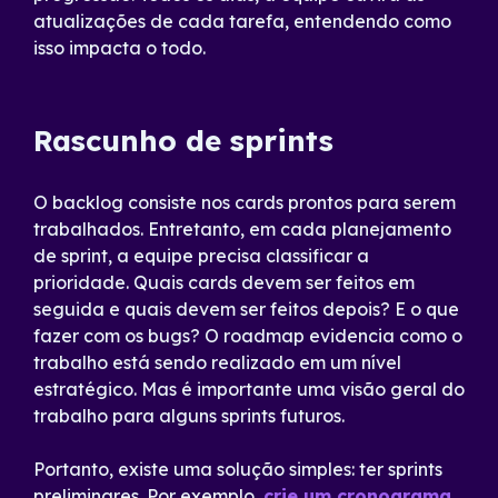
atualizações de cada tarefa, entendendo como
isso impacta o todo.
Rascunho de sprints
O backlog consiste nos cards prontos para serem
trabalhados. Entretanto, em cada planejamento
de sprint, a equipe precisa classificar a
prioridade. Quais cards devem ser feitos em
seguida e quais devem ser feitos depois? E o que
fazer com os bugs? O roadmap evidencia como o
trabalho está sendo realizado em um nível
estratégico. Mas é importante uma visão geral do
trabalho para alguns sprints futuros.
Portanto, existe uma solução simples: ter sprints
preliminares. Por exemplo,
crie um cronograma