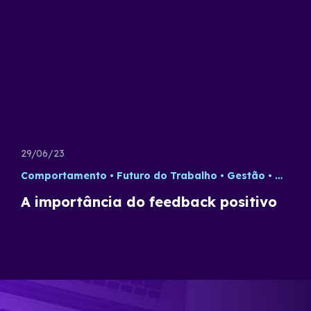
29/06/23
Comportamento
Futuro do Trabalho
Gestão
Gestão
A importância do feedback positivo