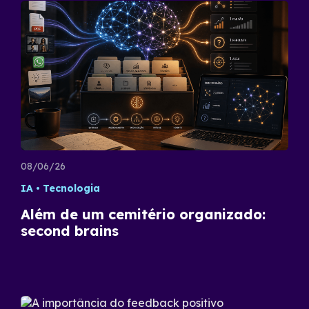
08/06/26
IA
Tecnologia
Além de um cemitério organizado:
second brains