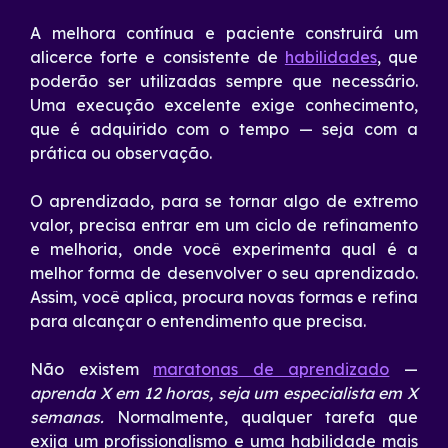
A melhora contínua e paciente construirá um
alicerce forte e consistente de
habilidades
, que
poderão ser utilizadas sempre que necessário.
Uma execução excelente exige conhecimento,
que é adquirido com o tempo — seja com a
prática ou observação.
O aprendizado, para se tornar algo de extremo
valor, precisa entrar em um ciclo de refinamento
e melhoria, onde você experimenta qual é a
melhor forma de desenvolver o seu aprendizado.
Assim, você aplica, procura novas formas e refina
para alcançar o entendimento que precisa.
Não existem
maratonas de aprendizado
—
aprenda X em 12 horas, seja um especialista em X
semanas.
Normalmente, qualquer tarefa que
exija um profissionalismo e uma habilidade mais