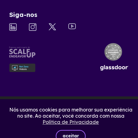
Siga-nos
Nós usamos cookies para melhorar sua experiência
no site. Ao aceitar, você concorda com nossa
Política de Privacidade
aceitar