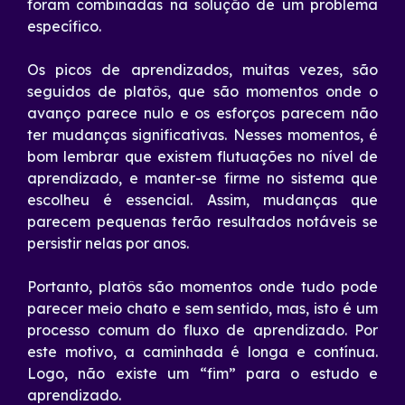
foram combinadas na solução de um problema
específico.
Os picos de aprendizados, muitas vezes, são
seguidos de platôs, que são momentos onde o
avanço parece nulo e os esforços parecem não
ter mudanças significativas. Nesses momentos, é
bom lembrar que existem flutuações no nível de
aprendizado, e manter-se firme no sistema que
escolheu é essencial. Assim, mudanças que
parecem pequenas terão resultados notáveis se
persistir nelas por anos.
Portanto, platôs são momentos onde tudo pode
parecer meio chato e sem sentido, mas, isto é um
processo comum do fluxo de aprendizado. Por
este motivo, a caminhada é longa e contínua.
Logo, não existe um “fim” para o estudo e
aprendizado.