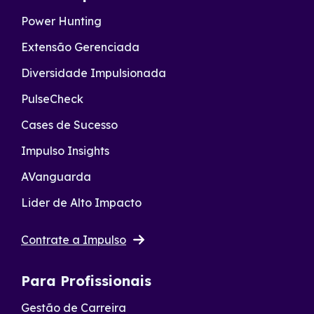
Power Hunting
Extensão Gerenciada
Diversidade Impulsionada
PulseCheck
Cases de Sucesso
Impulso Insights
AVanguarda
Lider de Alto Impacto
Contrate a Impulso
Para Profissionais
Gestão de Carreira