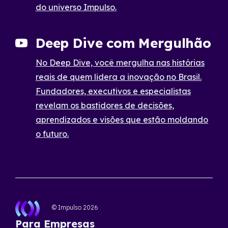
do universo Impulso.
Deep Dive com Mergulhão
No Deep Dive, você mergulha nas histórias
reais de quem lidera a inovação no Brasil.
Fundadores, executivos e especialistas
revelam os bastidores de decisões,
aprendizados e visões que estão moldando
o futuro.
© Impulso
2026
Para Empresas