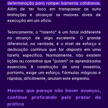
determinação para romper barreiras cotidianas.
Além de ter foco em transpassar as auto
limitações e alcançar os maiores níveis de
execução em um ofício.
Teoricamente, o “talento” é um fator indiferente
no alcanço de algo excelente. O grande
diferencial, na verdade, é o nível de esforço e
dedicação contínua que for disposto em uma
tarefa específica. Normalmente, não existem
lições ou caminhos que “pulam” os aprendizados
essenciais. A construção de uma maestria,
portanto, exige um esforço. Fórmulas mágicas e
rápidas, dificilmente, anulam este empenho.
Mesmo que pareça não haver avanços,
continue praticando pelo prazer da
prática