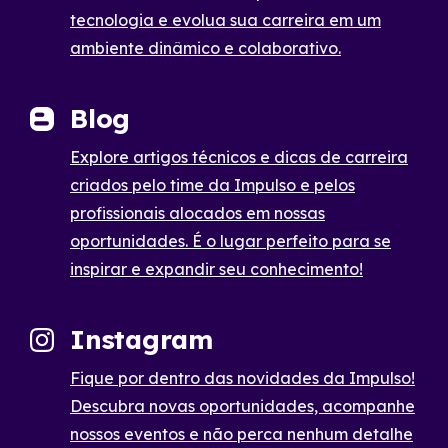
tecnologia e evolua sua carreira em um
ambiente dinâmico e colaborativo.
Blog
Explore artigos técnicos e dicas de carreira
criados pelo time da Impulso e pelos
profissionais alocados em nossas
oportunidades. É o lugar perfeito para se
inspirar e expandir seu conhecimento!
Instagram
Fique por dentro das novidades da Impulso!
Descubra novas oportunidades, acompanhe
nossos eventos e não perca nenhum detalhe