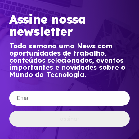
Assine nossa
newsletter
Toda semana uma News com
oportunidades de trabalho,
conteúdos selecionados, eventos
importantes e novidades sobre o
Mundo da Tecnologia.
assinar