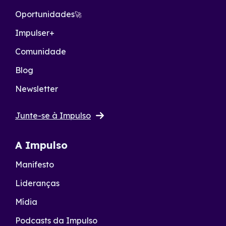
Oportunidades
🚀
Impulser+
Comunidade
Blog
Newsletter
Junte-se à Impulso
A Impulso
Manifesto
Lideranças
Mídia
Podcasts da Impulso