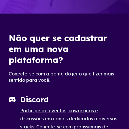
Não quer se cadastrar
em uma nova
plataforma?
Conecte-se com a gente do jeito que fizer mais
sentido para você.
Discord
Participe de eventos, coworkings e
discussões em canais dedicados a diversas
stacks. Conecte-se com profissionais de