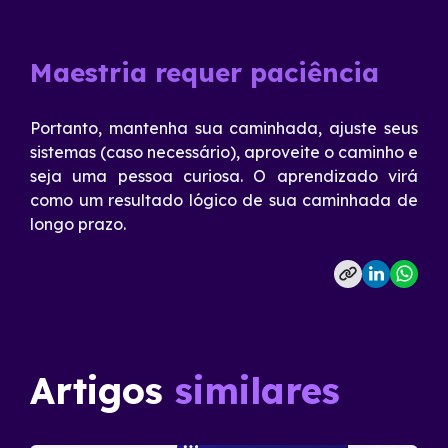
Maestria requer paciência
Portanto, mantenha sua caminhada, ajuste seus
sistemas (caso necessário), aproveite o caminho e
seja uma pessoa curiosa. O aprendizado virá
como um resultado lógico de sua caminhada de
longo prazo.
Artigos
similares