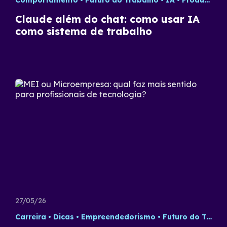
Comportamento
Futuro do Trabalho
IA
Produtividade
Claude além do chat: como usar IA
como sistema de trabalho
27/05/26
Carreira
Dicas
Empreendedorismo
Futuro do Trabalho