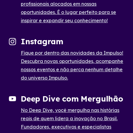
profissionais alocados em nossas
oportunidades. É o lugar perfeito para se
inspirar e expandir seu conhecimento!
Instagram
Fique por dentro das novidades da Impulso!
Descubra novas oportunidades, acompanhe
nossos eventos e não perca nenhum detalhe
do universo Impulso.
Deep Dive com Mergulhão
No Deep Dive, você mergulha nas histórias
reais de quem lidera a inovação no Brasil.
Fundadores, executivos e especialistas