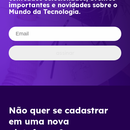
importantes e novidades sobre o
Mundo da Tecnologia.
assinar
Não quer se cadastrar
em uma nova