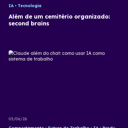
IA
Tecnologia
Além de um cemitério organizado:
second brains
03/06/26