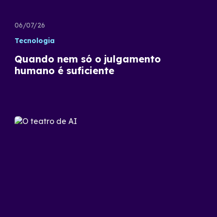
06/07/26
Tecnologia
Quando nem só o julgamento
humano é suficiente