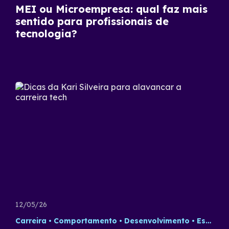
MEI ou Microempresa: qual faz mais
sentido para profissionais de
tecnologia?
12/05/26
Carreira
Comportamento
Desenvolvimento
Estratégia