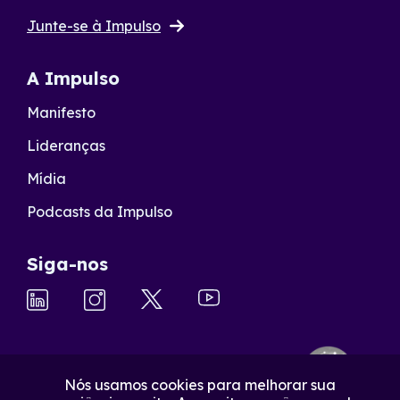
Junte-se à Impulso
A Impulso
Manifesto
Lideranças
Mídia
Podcasts da Impulso
Siga-nos
Nós usamos cookies para melhorar sua