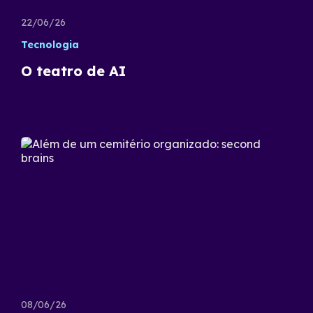
22/06/26
Tecnologia
O teatro de AI
08/06/26