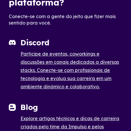
plataforma?
Conecte-se com a gente do jeito que fizer mais
sentido para você.
Discord
Participe de eventos, coworkings e
discussões em canais dedicados a diversas
stacks. Conecte-se com profissionais de
tecnologia e evolua sua carreira em um
ambiente dinâmico e colaborativo.
Blog
Explore artigos técnicos e dicas de carreira
criados pelo time da Impulso e pelos