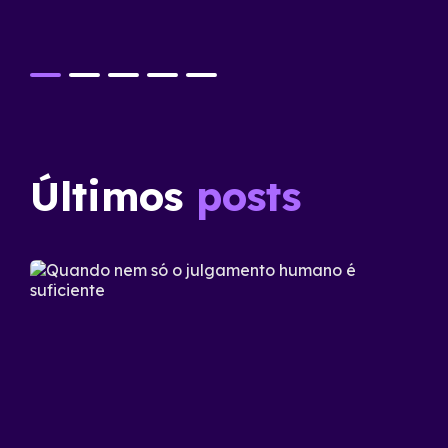
Últimos
posts