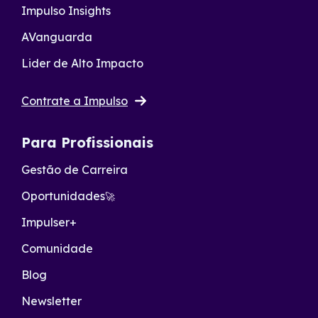
Impulso Insights
AVanguarda
Lider de Alto Impacto
Contrate a Impulso
Para Profissionais
Gestão de Carreira
Oportunidades
🚀
Impulser+
Comunidade
Blog
Newsletter