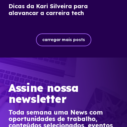
Dicas da Kari Silveira para
alavancar a carreira tech
carregar mais posts
Assine nossa
newsletter
Toda semana uma News com
oportunidades de trabalho,
conteúdos selecionados, eventos