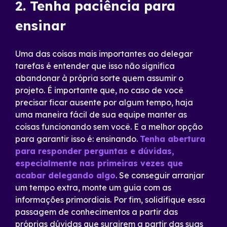
2. Tenha paciência para
ensinar
Uma das coisas mais importantes ao delegar
tarefas é entender que isso não significa
abandonar à própria sorte quem assumir o
projeto. É importante que, no caso de você
precisar ficar ausente por algum tempo, haja
uma maneira fácil de sua equipe manter as
coisas funcionando sem você. E a melhor opção
para garantir isso é: ensinando.
Tenha abertura
para responder perguntas e dúvidas,
especialmente nas primeiras vezes que
acabar delegando algo
. Se conseguir arranjar
um tempo extra, monte um guia com as
informações primordiais. Por fim, solidifique essa
passagem de conhecimentos a partir das
próprias dúvidas que surgirem a partir das suas