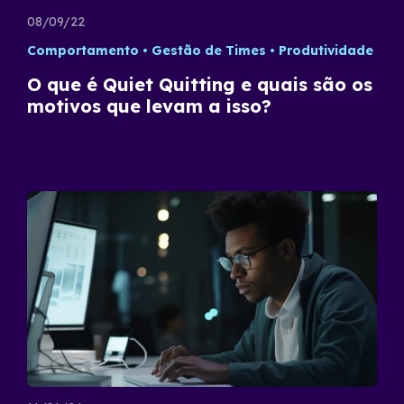
08/09/22
Comportamento
Gestão de Times
Produtividade
O que é Quiet Quitting e quais são os
motivos que levam a isso?