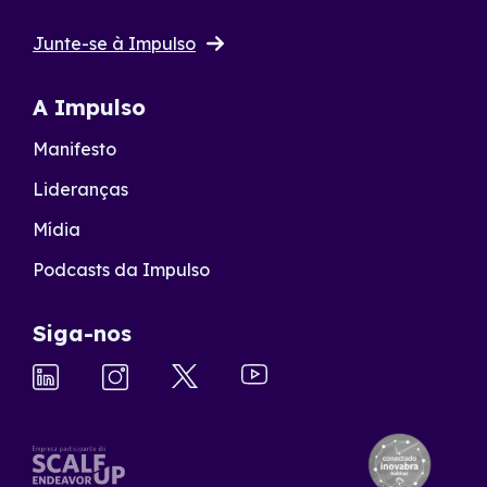
Junte-se à Impulso
A Impulso
Manifesto
Lideranças
Mídia
Podcasts da Impulso
Siga-nos