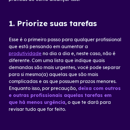
1. Priorize suas tarefas
Esse é o primeiro passo para qualquer profissional
que está pensando em aumentar a
produtividade
no dia a dia e, neste caso, não é
diferente. Com uma lista que indique quais
demandas são mais urgentes, você pode separar
para si mesmo(a) aquelas que são mais
complicadas e as que possuem prazos menores.
Enquanto isso, por precaução,
deixa com outros
e outras profissionais aquelas tarefas em
que há menos urgência
, o que te dará para
revisar tudo que for feito.