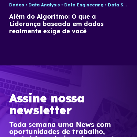
Dados
Data Analysis
Data Engineering
Data Science
Além do Algoritmo: O que a
Liderança baseada em dados
realmente exige de você
Assine nossa
newsletter
Toda semana uma News com
oportunidades de trabalho,