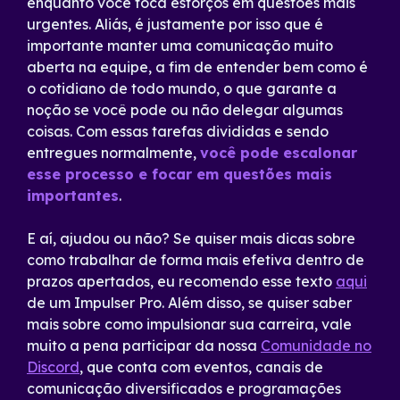
enquanto você foca esforços em questões mais
urgentes. Aliás, é justamente por isso que é
importante manter uma comunicação muito
aberta na equipe, a fim de entender bem como é
o cotidiano de todo mundo, o que garante a
noção se você pode ou não delegar algumas
coisas. Com essas tarefas divididas e sendo
entregues normalmente,
você pode escalonar
esse processo e focar em questões mais
importantes
.
E aí, ajudou ou não? Se quiser mais dicas sobre
como trabalhar de forma mais efetiva dentro de
prazos apertados, eu recomendo esse texto
aqui
de um Impulser Pro. Além disso, se quiser saber
mais sobre como impulsionar sua carreira, vale
muito a pena participar da nossa
Comunidade no
Discord
, que conta com eventos, canais de
comunicação diversificados e programações