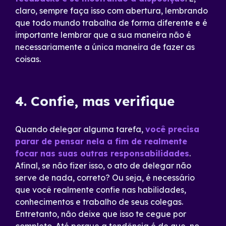
claro, sempre faça isso com abertura, lembrando
que todo mundo trabalha de forma diferente e é
importante lembrar que a sua maneira não é
necessariamente a única maneira de fazer as
coisas.
4. Confie, mas verifique
Quando delegar alguma tarefa,
você precisa
parar de pensar nela a fim de realmente
focar nas suas outras responsabilidades
.
Afinal, se não fizer isso, o ato de delegar não
serve de nada, correto? Ou seja, é necessário
que você realmente confie nas habilidades,
conhecimentos e trabalho de seus colegas.
Entretanto, não deixe que isso te cegue por