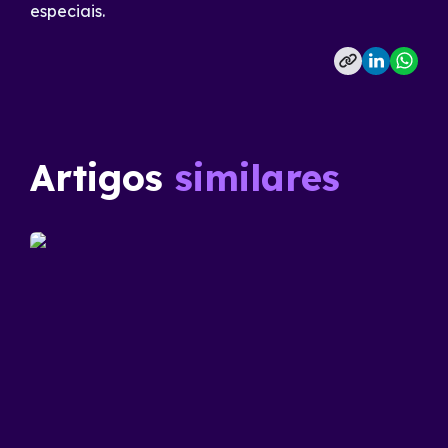
especiais.
Artigos
similares