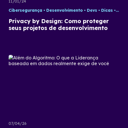
11/01/24
Cibersegurança
Desenvolvimento
Devs
Dicas
Tecn
Privacy by Design: Como proteger
seus projetos de desenvolvimento
07/04/26