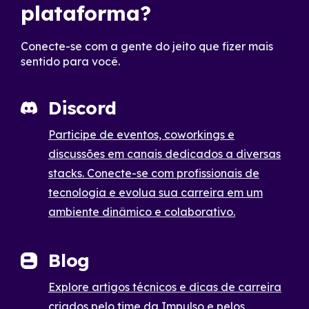
plataforma?
Conecte-se com a gente do jeito que fizer mais
sentido para você.
Discord
Participe de eventos, coworkings e
discussões em canais dedicados a diversas
stacks. Conecte-se com profissionais de
tecnologia e evolua sua carreira em um
ambiente dinâmico e colaborativo.
Blog
Explore artigos técnicos e dicas de carreira
criados pelo time da Impulso e pelos