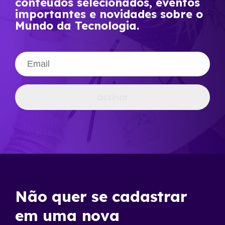
conteúdos selecionados, eventos
importantes e novidades sobre o
Mundo da Tecnologia.
assinar
Não quer se cadastrar
em uma nova