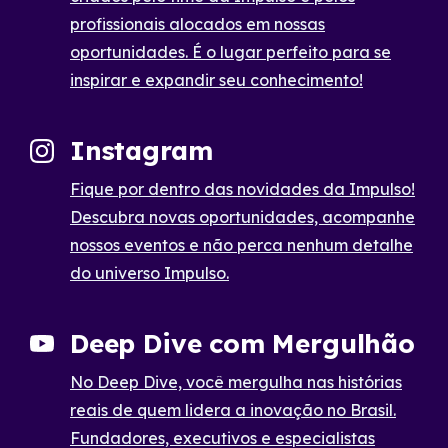
profissionais alocados em nossas
oportunidades. É o lugar perfeito para se
inspirar e expandir seu conhecimento!
Instagram
Fique por dentro das novidades da Impulso!
Descubra novas oportunidades, acompanhe
nossos eventos e não perca nenhum detalhe
do universo Impulso.
Deep Dive com Mergulhão
No Deep Dive, você mergulha nas histórias
reais de quem lidera a inovação no Brasil.
Fundadores, executivos e especialistas