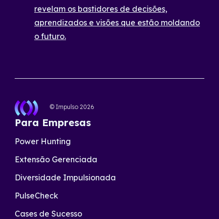
revelam os bastidores de decisões,
aprendizados e visões que estão moldando
o futuro.
© Impulso
2026
Para Empresas
Power Hunting
Extensão Gerenciada
Diversidade Impulsionada
PulseCheck
Cases de Sucesso