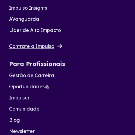
Impulso Insights
AVanguarda
Lider de Alto Impacto
Contrate a Impulso
Para Profissionais
Gestão de Carreira
Oportunidades
🚀
Impulser+
Comunidade
Blog
Newsletter