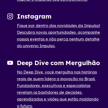
Instagram
Fique por dentro das novidades da Impulso!
Descubra novas oportunidades, acompanhe
nossos eventos e não perca nenhum detalhe
do universo Impulso.
Deep Dive com Mergulhão
No Deep Dive, você mergulha nas histórias
reais de quem lidera a inovação no Brasil.
Fundadores, executivos e especialistas
revelam os bastidores de decisões,
aprendizados e visões que estão moldando
o futuro.