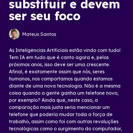
substituir e devem
ser seu foco
Mateus Santos
As Inteligências Artificiais estão vindo com tudo!
Tem IA em tudo que é canto agora e, pelos
próximos anos, isso deve ser uma crescente.
Afinal, é exatamente assim que nós, seres
humanos, nos comportamos quando estamos
diante de uma nova tecnologia. Não é a mesma
coisa quando a gente ganha um telefone novo,
por exemplo? Ainda que, neste caso, a
comparação mais justa seria mencionar um
telefone que poderia mudar toda a força de
trabalho, assim como foi com outras revoluções
tecnológicas como o surgimento do computador,