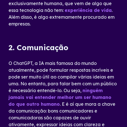
exclusivamente humana, que vem de algo que
essa tecnologia não tem:
experiência de vida
.
Além disso, é algo extremamente procurado em
empresas.
2. Comunicação
O ChatGPT, a IA mais famosa do mundo
atualmente, pode formular respostas incríveis e
pode ser muito útil ao compilar várias ideias em
uma. No entanto, para falar bem com um público
é necessário entendê-lo. Ou seja,
ninguém
jamais vai entender melhor um ser humano
do que outro humano
. E é aí que mora a chave
da comunicação: bons comunicadores e
comunicadoras são capazes de ouvir
ativamente, expressar ideias com clareza e