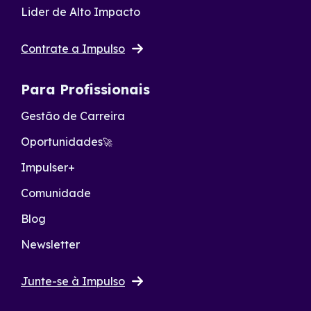
Lider de Alto Impacto
Contrate a Impulso
Para Profissionais
Gestão de Carreira
Oportunidades
🚀
Impulser+
Comunidade
Blog
Newsletter
Junte-se à Impulso