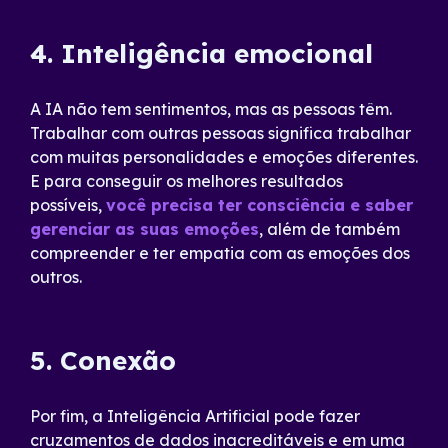
4. Inteligência emocional
A IA não tem sentimentos, mas as pessoas têm.
Trabalhar com outras pessoas significa trabalhar
com muitas personalidades e emoções diferentes.
E para conseguir os melhores resultados
possíveis,
você precisa ter consciência e saber
gerenciar as suas emoções
, além de também
compreender e ter empatia com as emoções dos
outros.
5. Conexão
Por fim, a Inteligência Artificial pode fazer
cruzamentos de dados inacreditáveis e em uma