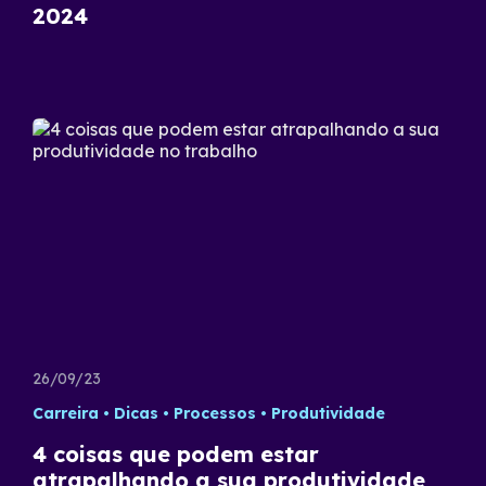
2024
26/09/23
Carreira
Dicas
Processos
Produtividade
4 coisas que podem estar
atrapalhando a sua produtividade