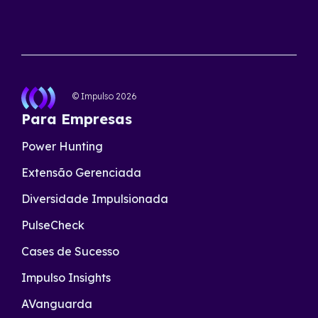
© Impulso
2026
Para Empresas
Power Hunting
Extensão Gerenciada
Diversidade Impulsionada
PulseCheck
Cases de Sucesso
Impulso Insights
AVanguarda