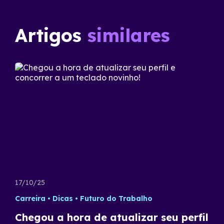
Artigos
similares
17/10/25
Carreira
Dicas
Futuro do Trabalho
Chegou a hora de atualizar seu perfil