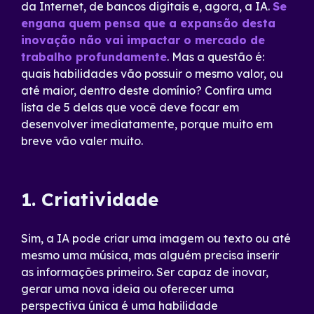
da Internet, de bancos digitais e, agora, a IA.
Se
engana quem pensa que a expansão desta
inovação não vai impactar o mercado de
trabalho profundamente
. Mas a questão é:
quais habilidades vão possuir o mesmo valor, ou
até maior, dentro deste domínio? Confira uma
lista de 5 delas que você deve focar em
desenvolver imediatamente, porque muito em
breve vão valer muito.
1. Criatividade
Sim, a IA pode criar uma imagem ou texto ou até
mesmo uma música, mas alguém precisa inserir
as informações primeiro. Ser capaz de inovar,
gerar uma nova ideia ou oferecer uma
perspectiva única é uma habilidade