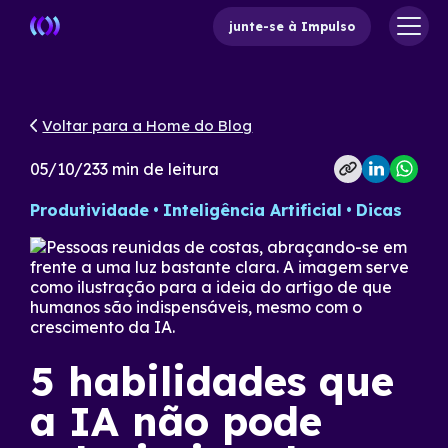
junte-se à Impulso
Voltar para a Home do Blog
05/10/23
3
min de leitura
Produtividade
Inteligência Artificial
Dicas
5 habilidades que
a IA não pode