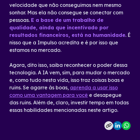
velocidade que não conseguimos nem mesmo
sonhar. Mas ela não consegue se conectar com
pessoas.
E a base de um trabalho de
qualidade, ainda que incentivado por
resultados financeiros, está na humanidade
. É
nisso que a Impulso acredita e é por isso que
estamos no mercado.
Agora, dito isso, saiba reconhecer o poder dessa
tecnologia. A IA vem, sim, para mudar o mercado
e, como tudo nesta vida, isso traz coisas boas e
ruins. Se agarre às boas,
aprenda a usar isso
como uma vantagem para você
e desapegue
das ruins. Além de, claro, investir tempo em todas
essas habilidades mencionadas neste artigo.