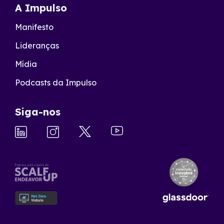
A Impulso
Manifesto
Lideranças
Mídia
Podcasts da Impulso
Siga-nos