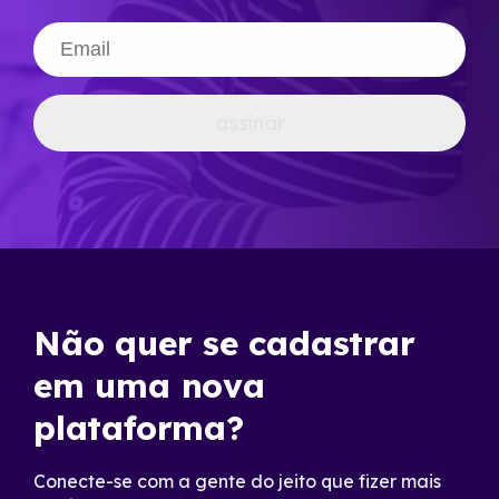
assinar
Não quer se cadastrar
em uma nova
plataforma?
Conecte-se com a gente do jeito que fizer mais