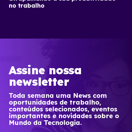
no trabalho
Assine nossa
newsletter
Toda semana uma News com
oportunidades de trabalho,
conteúdos selecionados, eventos
importantes e novidades sobre o
Mundo da Tecnologia.