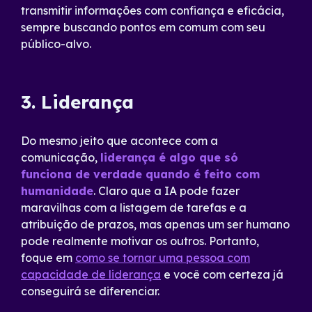
transmitir informações com confiança e eficácia,
sempre buscando pontos em comum com seu
público-alvo.
3. Liderança
Do mesmo jeito que acontece com a
comunicação,
liderança é algo que só
funciona de verdade quando é feito com
humanidade
. Claro que a IA pode fazer
maravilhas com a listagem de tarefas e a
atribuição de prazos, mas apenas um ser humano
pode realmente motivar os outros. Portanto,
foque em
como se tornar uma pessoa com
capacidade de liderança
e você com certeza já
conseguirá se diferenciar.