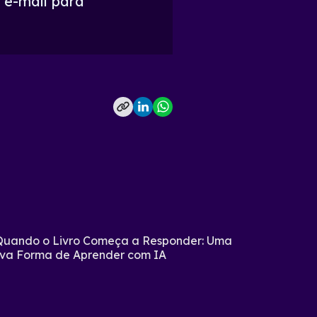
 e-mail para