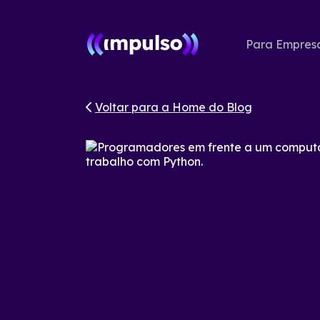
Para Empres
Voltar para a Home do Blog