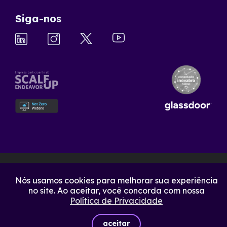
Siga-nos
Nós usamos cookies para melhorar sua experiência
no site. Ao aceitar, você concorda com nossa
Política de Privacidade
aceitar