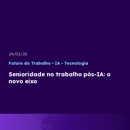
24/02/26
Futuro do Trabalho
IA
Tecnologia
Senioridade no trabalho pós-IA: o
novo eixo