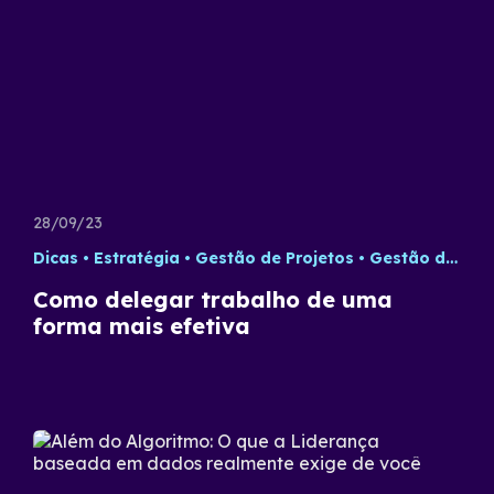
28/09/23
Dicas
Estratégia
Gestão de Projetos
Gestão de Times
Como delegar trabalho de uma
forma mais efetiva