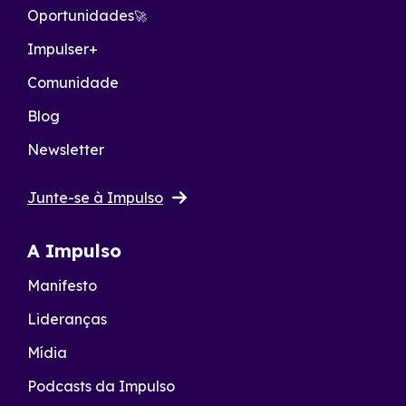
Oportunidades
🚀
Impulser+
Comunidade
Blog
Newsletter
Junte-se à Impulso
A Impulso
Manifesto
Lideranças
Mídia
Podcasts da Impulso