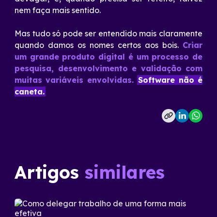
nem faça mais sentido.
Mas tudo só pode ser entendido mais claramente
quando damos os nomes certos aos bois.
Criar
um grande produto digital é um processo de
pesquisa, desenvolvimento e validação com
muitas variáveis envolvidas.
Software não é
caneta.
Artigos
similares