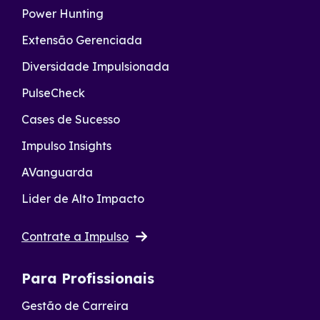
Power Hunting
Extensão Gerenciada
Diversidade Impulsionada
PulseCheck
Cases de Sucesso
Impulso Insights
AVanguarda
Lider de Alto Impacto
Contrate a Impulso
Para Profissionais
Gestão de Carreira