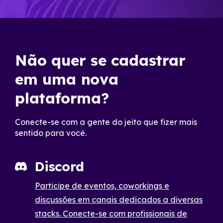
Não quer se cadastrar
em uma nova
plataforma?
Conecte-se com a gente do jeito que fizer mais
sentido para você.
Discord
Participe de eventos, coworkings e
discussões em canais dedicados a diversas
stacks. Conecte-se com profissionais de