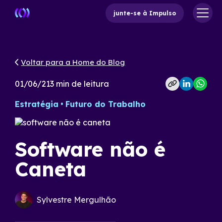
junte-se à Impulso
Voltar para a Home do Blog
01/06/21
3
min de leitura
Estratégia
Futuro do Trabalho
Software não é
Caneta
Sylvestre Mergulhão