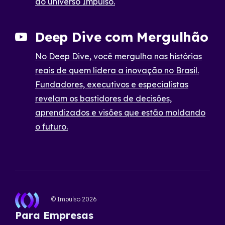
do universo Impulso.
Deep Dive com Mergulhão
No Deep Dive, você mergulha nas histórias
reais de quem lidera a inovação no Brasil.
Fundadores, executivos e especialistas
revelam os bastidores de decisões,
aprendizados e visões que estão moldando
o futuro.
© Impulso
2026
Para Empresas