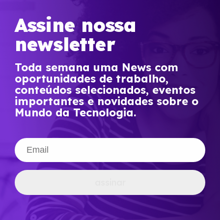
Assine nossa
newsletter
Toda semana uma News com
oportunidades de trabalho,
conteúdos selecionados, eventos
importantes e novidades sobre o
Mundo da Tecnologia.
assinar