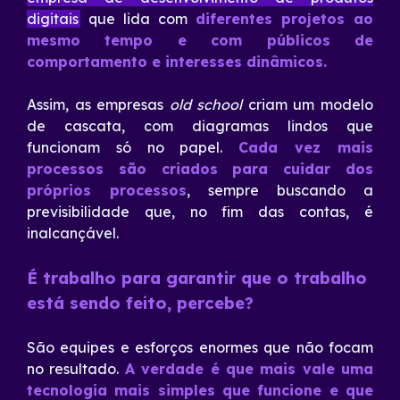
digitais
que lida com
diferentes projetos ao
mesmo tempo e com públicos de
comportamento e interesses dinâmicos.
Assim, as empresas
old school
criam um modelo
de cascata, com diagramas lindos que
funcionam só no papel.
Cada vez mais
processos são criados para cuidar dos
próprios processos
, sempre buscando a
previsibilidade que, no fim das contas, é
inalcançável.
É trabalho para garantir que o trabalho
está sendo feito, percebe?
São equipes e esforços enormes que não focam
no resultado.
A verdade é que mais vale uma
tecnologia mais simples que funcione e que