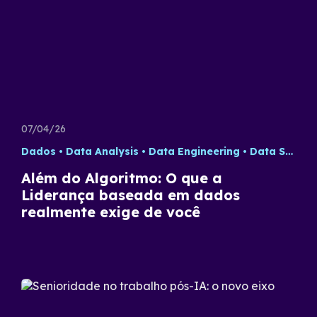
07/04/26
Dados
Data Analysis
Data Engineering
Data Science
Além do Algoritmo: O que a
Liderança baseada em dados
realmente exige de você