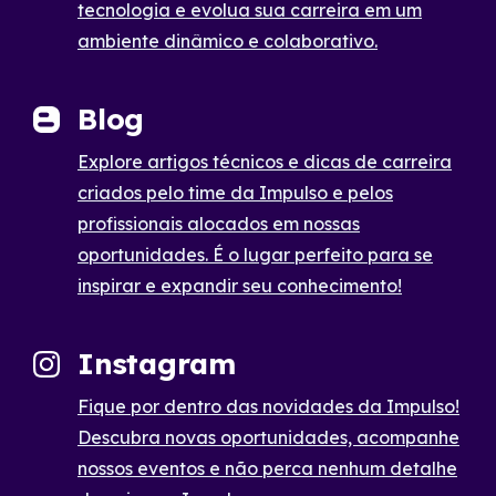
tecnologia e evolua sua carreira em um
ambiente dinâmico e colaborativo.
Blog
Explore artigos técnicos e dicas de carreira
criados pelo time da Impulso e pelos
profissionais alocados em nossas
oportunidades. É o lugar perfeito para se
inspirar e expandir seu conhecimento!
Instagram
Fique por dentro das novidades da Impulso!
Descubra novas oportunidades, acompanhe
nossos eventos e não perca nenhum detalhe