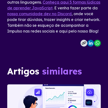
outras linguagens.
Conheça aqui 5 formas lúdicas
de aprender JavaScript
. E venha fazer parte da
nossa comunidade dev no Discord
, onde você
pode tirar dúvidas, trazer insights e criar network.
Também não se esqueça de acompanhar a
Impulso nas redes sociais e aqui pelo nosso Blog!
Artigos
similares