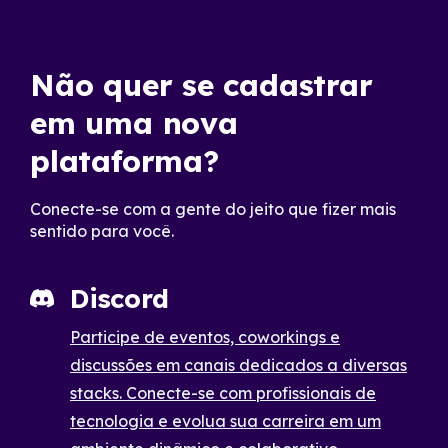
Não quer se cadastrar
em uma nova
plataforma?
Conecte-se com a gente do jeito que fizer mais
sentido para você.
Discord
Participe de eventos, coworkings e
discussões em canais dedicados a diversas
stacks. Conecte-se com profissionais de
tecnologia e evolua sua carreira em um