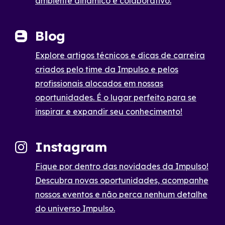
ambiente dinâmico e colaborativo.
Blog
Explore artigos técnicos e dicas de carreira
criados pelo time da Impulso e pelos
profissionais alocados em nossas
oportunidades. É o lugar perfeito para se
inspirar e expandir seu conhecimento!
Instagram
Fique por dentro das novidades da Impulso!
Descubra novas oportunidades, acompanhe
nossos eventos e não perca nenhum detalhe
do universo Impulso.