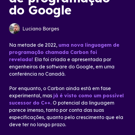
do Google
Luciano Borges
Na metade de 2022,
uma nova linguagem de
programação chamada Carbon foi
revelada!
Ela foi criada e apresentada por
engenheiros de software do Google, em uma
conferência no Canadá.
Por enquanto, o Carbon ainda está em fase
experimental, mas
já é visto como um possível
sucessor do C++.
O potencial da linguagem
parece imenso, tanto por conta das suas
especificações, quanto pelo crescimento que ela
deve ter no longo prazo.