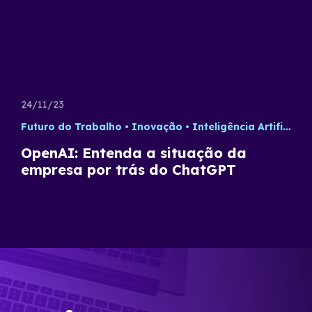
24/11/23
Futuro do Trabalho
Inovação
Inteligência Artificial
OpenAI: Entenda a situação da
empresa por trás do ChatGPT