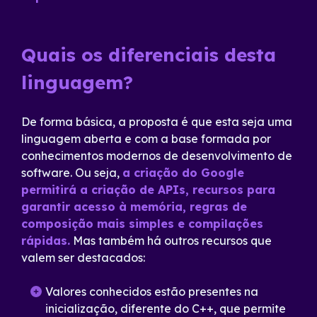
Quais os diferenciais desta
linguagem?
De forma básica, a proposta é que esta seja uma
linguagem aberta e com a base formada por
conhecimentos modernos de desenvolvimento de
software. Ou seja,
a criação do Google
permitirá a criação de APIs, recursos para
garantir acesso à memória, regras de
composição mais simples e compilações
rápidas.
Mas também há outros recursos que
valem ser destacados:
Valores conhecidos estão presentes na
inicialização, diferente do C++, que permite