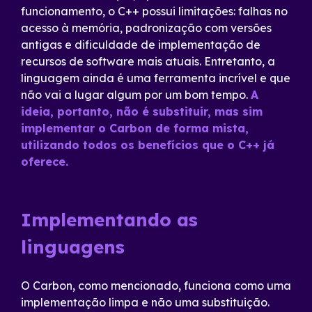
funcionamento, o C++ possui limitações: falhas no
acesso à memória, padronização com versões
antigas e dificuldade de implementação de
recursos de software mais atuais. Entretanto, a
linguagem ainda é uma ferramenta incrível e que
não vai a lugar algum por um bom tempo.
A
ideia, portanto, não é substituir, mas sim
implementar o Carbon de forma mista,
utilizando todos os benefícios que o C++ já
oferece.
Implementando as
linguagens
O Carbon, como mencionado, funciona como uma
implementação limpa e não uma substituição.