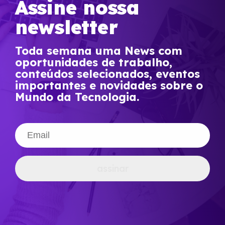
Assine nossa
newsletter
Toda semana uma News com
oportunidades de trabalho,
conteúdos selecionados, eventos
importantes e novidades sobre o
Mundo da Tecnologia.
assinar