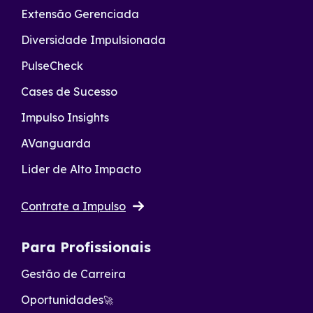
Extensão Gerenciada
Diversidade Impulsionada
PulseCheck
Cases de Sucesso
Impulso Insights
AVanguarda
Lider de Alto Impacto
Contrate a Impulso
Para Profissionais
Gestão de Carreira
Oportunidades
🚀