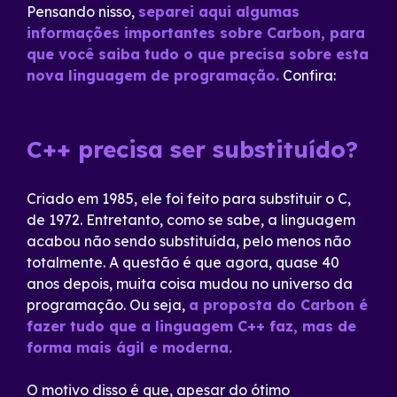
Pensando nisso,
separei aqui algumas
informações importantes sobre Carbon, para
que você saiba tudo o que precisa sobre esta
nova linguagem de programação.
Confira:
C++ precisa ser substituído?
Criado em 1985, ele foi feito para substituir o C,
de 1972. Entretanto, como se sabe, a linguagem
acabou não sendo substituída, pelo menos não
totalmente. A questão é que agora, quase 40
anos depois, muita coisa mudou no universo da
programação. Ou seja,
a proposta do Carbon é
fazer tudo que a linguagem C++ faz, mas de
forma mais ágil e moderna.
O motivo disso é que, apesar do ótimo