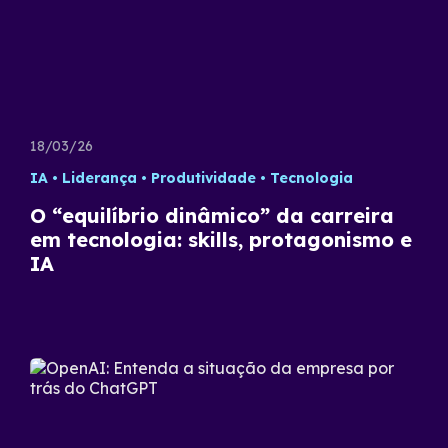
18/03/26
IA
Liderança
Produtividade
Tecnologia
O “equilíbrio dinâmico” da carreira
em tecnologia: skills, protagonismo e
IA