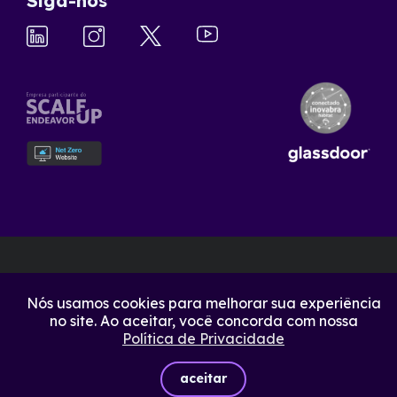
Siga-nos
Nós usamos cookies para melhorar sua experiência
no site. Ao aceitar, você concorda com nossa
Política de Privacidade
aceitar