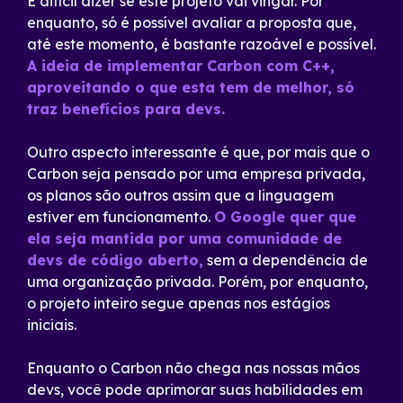
É difícil dizer se este projeto vai vingar. Por
enquanto, só é possível avaliar a proposta que,
até este momento, é bastante razoável e possível.
A ideia de implementar Carbon com C++,
aproveitando o que esta tem de melhor, só
traz benefícios para devs.
Outro aspecto interessante é que, por mais que o
Carbon seja pensado por uma empresa privada,
os planos são outros assim que a linguagem
estiver em funcionamento.
O Google quer que
ela seja mantida por uma comunidade de
devs de código aberto,
sem a dependência de
uma organização privada. Porém, por enquanto,
o projeto inteiro segue apenas nos estágios
iniciais.
Enquanto o Carbon não chega nas nossas mãos
devs, você pode aprimorar suas habilidades em