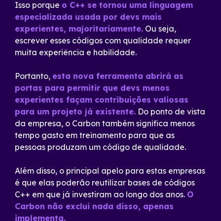
Isso porque
o C++ se tornou uma linguagem
especializada usada por devs mais
experientes, majoritariamente.
Ou seja,
escrever esses códigos com qualidade requer
muita experiência e habilidade.
Portanto,
esta nova ferramenta abrirá as
portas para permitir que devs menos
experientes façam contribuições valiosas
para um projeto já existente.
Do ponto de vista
da empresa, o Carbon também significa menos
tempo gasto em treinamento para que as
pessoas produzam um código de qualidade.
Além disso, o principal apelo para estas empresas
é que elas poderão reutilizar bases de códigos
C++ em que já investiram ao longo dos anos.
O
Carbon não exclui nada disso, apenas
implementa.