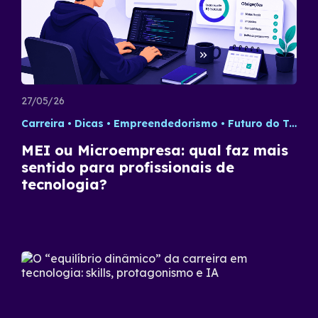
27/05/26
Carreira
Dicas
Empreendedorismo
Futuro do Trabalho
MEI ou Microempresa: qual faz mais
sentido para profissionais de
tecnologia?