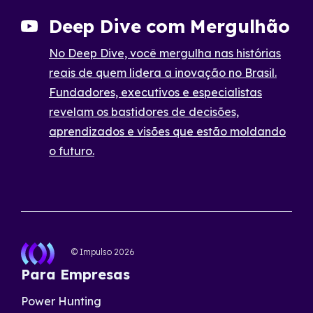
Deep Dive com Mergulhão
No Deep Dive, você mergulha nas histórias
reais de quem lidera a inovação no Brasil.
Fundadores, executivos e especialistas
revelam os bastidores de decisões,
aprendizados e visões que estão moldando
o futuro.
© Impulso
2026
Para Empresas
Power Hunting