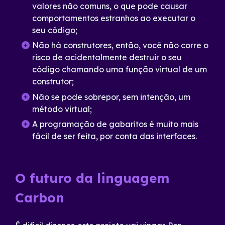
valores não comuns, o que pode causar
comportamentos estranhos ao executar o
seu código;
Não há construtores, então, você não corre o
risco de acidentalmente destruir o seu
código chamando uma função virtual de um
construtor;
Não se pode sobrepor, sem intenção, um
método virtual;
A programação de gabaritos é muito mais
fácil de ser feita, por conta das interfaces.
O futuro da linguagem
Carbon