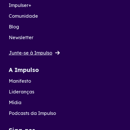
Impulser+
Comunidade
Blog
Newsletter
Junte-se à Impulso
A Impulso
Manifesto
Lideranças
Mídia
Podcasts da Impulso