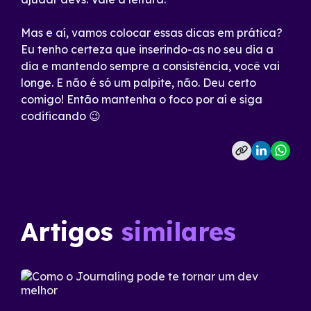
Mas e aí, vamos colocar essas dicas em prática?
Eu tenho certeza que inserindo-as no seu dia a
dia e mantendo sempre a consistência, você vai
longe. E não é só um palpite, não. Deu certo
comigo! Então mantenha o foco por aí e siga
codificando 😉
Artigos
similares