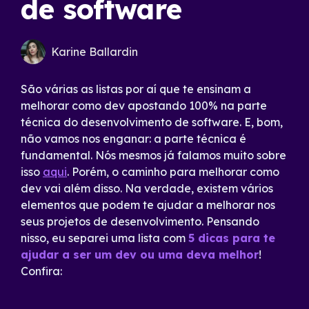
de software
Karine Ballardin
São várias as listas por aí que te ensinam a
melhorar como dev apostando 100% na parte
técnica do desenvolvimento de software. E, bom,
não vamos nos enganar: a parte técnica é
fundamental. Nós mesmos já falamos muito sobre
isso
aqui
. Porém, o caminho para melhorar como
dev vai além disso. Na verdade, existem vários
elementos que podem te ajudar a melhorar nos
seus projetos de desenvolvimento. Pensando
nisso, eu separei uma lista com
5 dicas para te
ajudar a ser um dev ou uma deva melhor
!
Confira: