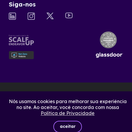
Siga-nos
Nós usamos cookies para melhorar sua experiência
no site. Ao aceitar, você concorda com nossa
Política de Privacidade
aceitar