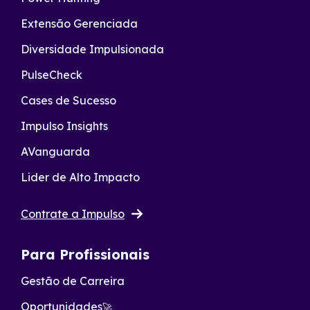
Extensão Gerenciada
Diversidade Impulsionada
PulseCheck
Cases de Sucesso
Impulso Insights
AVanguarda
Lider de Alto Impacto
Contrate a Impulso
Para Profissionais
Gestão de Carreira
Oportunidades
🚀