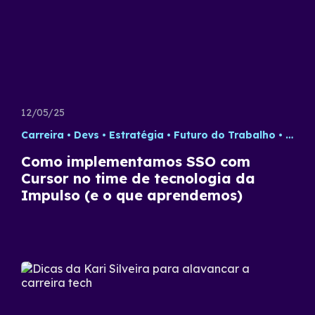
12/05/25
Carreira
Devs
Estratégia
Futuro do Trabalho
Tecno
Como implementamos SSO com
Cursor no time de tecnologia da
Impulso (e o que aprendemos)