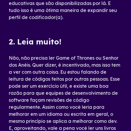
educativas que são disponibilizadas por lá. E
tudo isso é uma ótima maneira de expandir seu
perfil de codificador(a).
2. Leia muito!
Não, não precisa ler Game of Thrones ou Senhor
dos Anéis. Quer dizer, é incentivado, mas isso tem
a ver com outra coisa. Eu estou falando de
leitura de códigos feitos por outras pessoas. Esse
pode ser um exercício útil, e existe uma boa
razão para que equipes de desenvolvimento de
software façam revisões de código
regularmente. Assim como você leria para
melhorar em um idioma ou escrita em geral, o
mesmo princípio se aplica a melhorar como dev.
E, aproveitando, vale a pena você ler uns livros