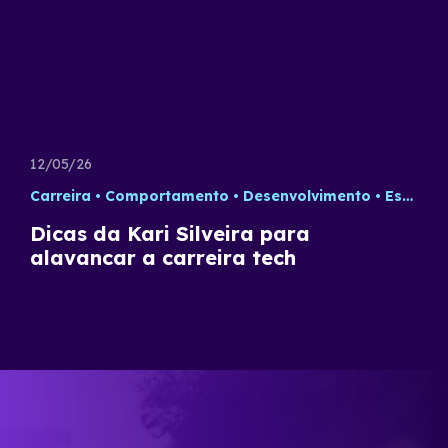
12/05/26
Carreira
Comportamento
Desenvolvimento
Estratégia
Dicas da Kari Silveira para
alavancar a carreira tech