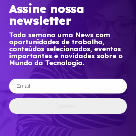
Assine nossa
newsletter
Toda semana uma News com
oportunidades de trabalho,
conteúdos selecionados, eventos
importantes e novidades sobre o
Mundo da Tecnologia.
assinar