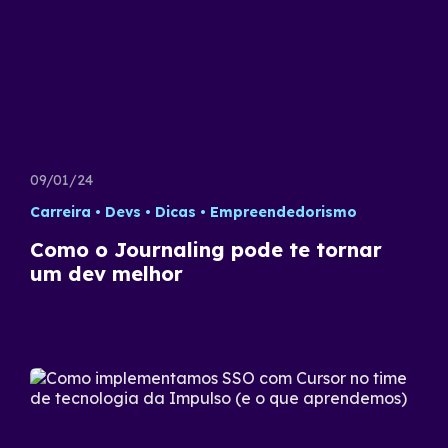
09/01/24
Carreira
Devs
Dicas
Empreendedorismo
Como o Journaling pode te tornar
um dev melhor