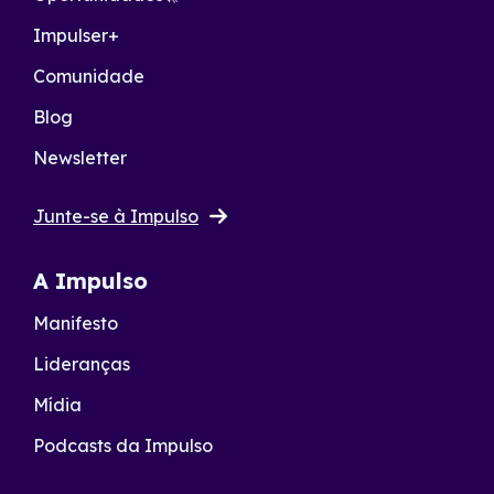
Impulser+
Comunidade
Blog
Newsletter
Junte-se à Impulso
A Impulso
Manifesto
Lideranças
Mídia
Podcasts da Impulso