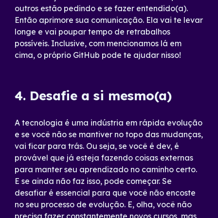
outros estão pedindo e se fazer entendido(a).
Então aprimore sua comunicação. Ela vai te levar
longe e vai poupar tempo de retrabalhos
possíveis. Inclusive, com mencionamos lá em
cima, o próprio GitHub pode te ajudar nisso!
4. Desafie a si mesmo(a)
A tecnologia é uma indústria em rápida evolução
e se você não se mantiver no topo das mudanças,
vai ficar para trás. Ou seja, se você é dev, é
provável que já esteja fazendo coisas externas
para manter seu aprendizado no caminho certo.
E se ainda não faz isso, pode começar. Se
desafiar é essencial para que você não encoste
no seu processo de evolução. E, olha, você não
precisa fazer constantemente novos cursos, mas