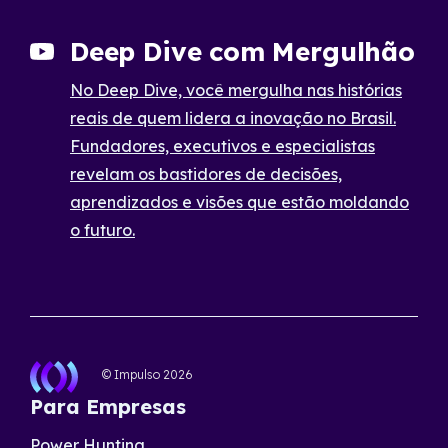
Deep Dive com Mergulhão
No Deep Dive, você mergulha nas histórias
reais de quem lidera a inovação no Brasil.
Fundadores, executivos e especialistas
revelam os bastidores de decisões,
aprendizados e visões que estão moldando
o futuro.
© Impulso
2026
Para Empresas
Power Hunting