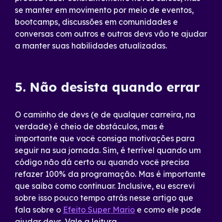
se manter em movimento por meio de eventos,
bootcamps, discussões em comunidades e
conversas com outros e outras devs vão te ajudar
a manter suas habilidades atualizadas.
5. Não desista quando errar
O caminho de devs (e de qualquer carreira, na
verdade) é cheio de obstáculos, mas é
importante que você consiga motivações para
seguir na sua jornada. Sim, é terrível quando um
código não dá certo ou quando você precisa
refazer 100% da programação. Mas é importante
que saiba como continuar. Inclusive, eu escrevi
sobre isso pouco tempo atrás nesse artigo que
fala sobre o
Efeito Super Mario
e como ele pode
ajudar devs. Vale a leitura.