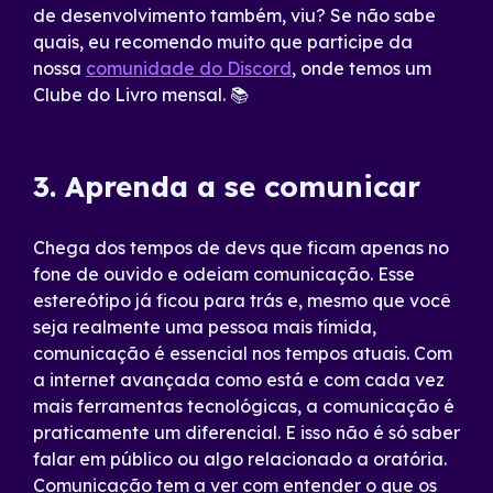
de desenvolvimento também, viu? Se não sabe
quais, eu recomendo muito que participe da
nossa
comunidade do Discord
, onde temos um
Clube do Livro mensal. 📚
3. Aprenda a se comunicar
Chega dos tempos de devs que ficam apenas no
fone de ouvido e odeiam comunicação. Esse
estereótipo já ficou para trás e, mesmo que você
seja realmente uma pessoa mais tímida,
comunicação é essencial nos tempos atuais. Com
a internet avançada como está e com cada vez
mais ferramentas tecnológicas, a comunicação é
praticamente um diferencial. E isso não é só saber
falar em público ou algo relacionado a oratória.
Comunicação tem a ver com entender o que os