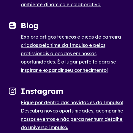
ambiente dinâmico e colaborativo.
Blog
Explore artigos técnicos e dicas de carreira
criados pelo time da Impulso e pelos
profissionais alocados em nossas
oportunidades. É o lugar perfeito para se
inspirar e expandir seu conhecimento!
Instagram
Fique por dentro das novidades da Impulso!
Descubra novas oportunidades, acompanhe
nossos eventos e não perca nenhum detalhe
do universo Impulso.