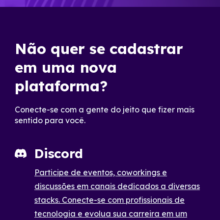
Não quer se cadastrar
em uma nova
plataforma?
Conecte-se com a gente do jeito que fizer mais
sentido para você.
Discord
Participe de eventos, coworkings e
discussões em canais dedicados a diversas
stacks. Conecte-se com profissionais de
tecnologia e evolua sua carreira em um