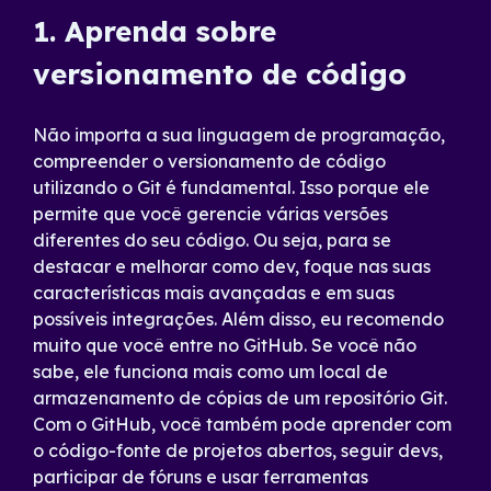
1. Aprenda sobre
versionamento de código
Não importa a sua linguagem de programação,
compreender o versionamento de código
utilizando o Git é fundamental. Isso porque ele
permite que você gerencie várias versões
diferentes do seu código. Ou seja, para se
destacar e melhorar como dev, foque nas suas
características mais avançadas e em suas
possíveis integrações. Além disso, eu recomendo
muito que você entre no GitHub. Se você não
sabe, ele funciona mais como um local de
armazenamento de cópias de um repositório Git.
Com o GitHub, você também pode aprender com
o código-fonte de projetos abertos, seguir devs,
participar de fóruns e usar ferramentas