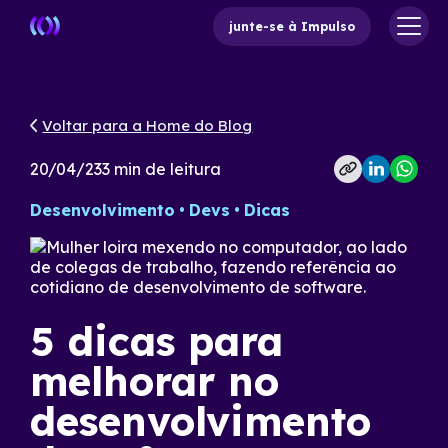
junte-se à Impulso
Voltar para a Home do Blog
20/04/23
3
min de leitura
Desenvolvimento
Devs
Dicas
5 dicas para
melhorar no
desenvolvimento