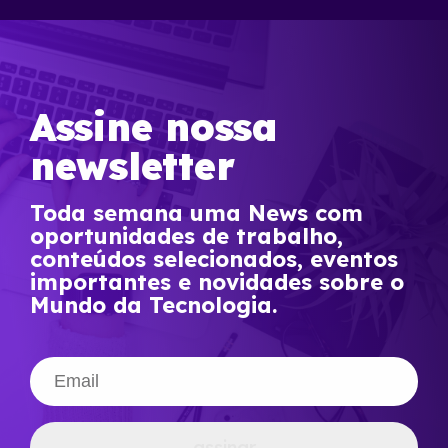
Assine nossa
newsletter
Toda semana uma News com
oportunidades de trabalho,
conteúdos selecionados, eventos
importantes e novidades sobre o
Mundo da Tecnologia.
assinar