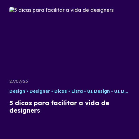
27/07/23
Design
Designer
Dicas
Lista
UI Design
UI Designer
5 dicas para facilitar a vida de
designers