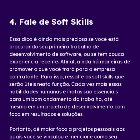
4. Fale de Soft Skills
Essa dica é ainda mais preciosa se você está
procurando seu primeiro trabalho de
desenvolvimento de software, ou se tem pouca
experiência recente. Afinal, ainda há maneiras de
promover o que você trará para a empresa
contratante. Para isso, ressalte as soft skills que
serão úteis nesta função. Cada vez mais essas
habilidades humanas e inatas são essenciais
para um bom andamento do trabalho, até
mesmo em um projeto de desenvolvimento com
foco em resultados e soluções.
Portanto, dê maior foco a projetos pessoais aos
quais você se vinculou e mencione como seu