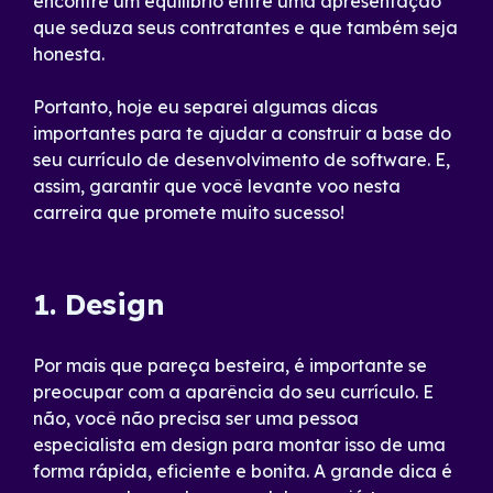
encontre um equilíbrio entre uma apresentação
que seduza seus contratantes e que também seja
honesta.
Portanto, hoje eu separei algumas dicas
importantes para te ajudar a construir a base do
seu currículo de desenvolvimento de software. E,
assim, garantir que você levante voo nesta
carreira que promete muito sucesso!
1. Design
Por mais que pareça besteira, é importante se
preocupar com a aparência do seu currículo. E
não, você não precisa ser uma pessoa
especialista em design para montar isso de uma
forma rápida, eficiente e bonita. A grande dica é