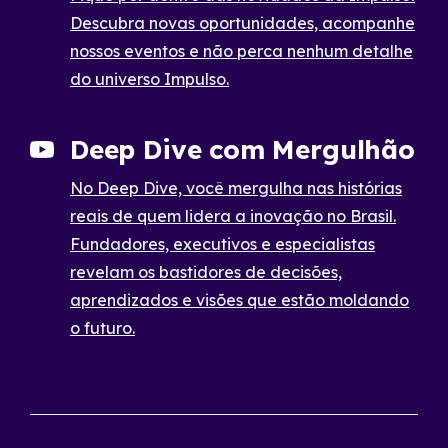
Descubra novas oportunidades, acompanhe
nossos eventos e não perca nenhum detalhe
do universo Impulso.
Deep Dive com Mergulhão
No Deep Dive, você mergulha nas histórias
reais de quem lidera a inovação no Brasil.
Fundadores, executivos e especialistas
revelam os bastidores de decisões,
aprendizados e visões que estão moldando
o futuro.