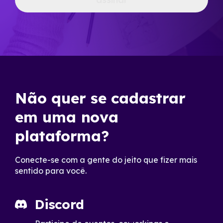
Não quer se cadastrar
em uma nova
plataforma?
Conecte-se com a gente do jeito que fizer mais
sentido para você.
Discord