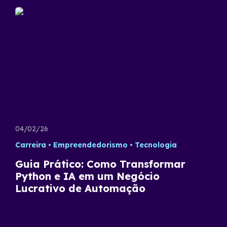
04/02/26
Carreira
Empreendedorismo
Tecnologia
Guia Prático: Como Transformar
Python e IA em um Negócio
Lucrativo de Automação