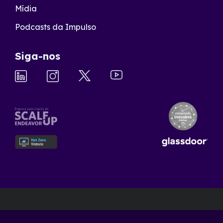
Mídia
Podcasts da Impulso
Siga-nos