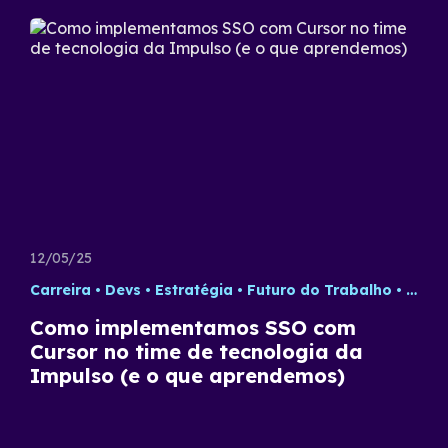
12/05/25
Carreira
Devs
Estratégia
Futuro do Trabalho
Tecno
Como implementamos SSO com
Cursor no time de tecnologia da
Impulso (e o que aprendemos)