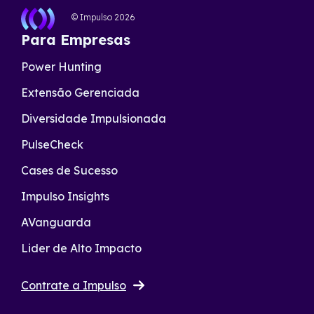
© Impulso
2026
Para Empresas
Power Hunting
Extensão Gerenciada
Diversidade Impulsionada
PulseCheck
Cases de Sucesso
Impulso Insights
AVanguarda
Lider de Alto Impacto
Contrate a Impulso