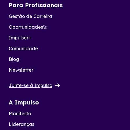
Para Profissionais
Gestão de Carreira
Oportunidades
🚀
Impulser+
Comunidade
Blog
Newsletter
Junte-se à Impulso
A Impulso
Manifesto
Lideranças