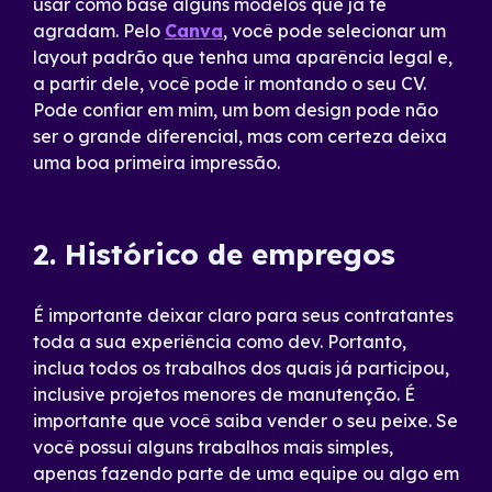
usar como base alguns modelos que já te
agradam. Pelo
Canva
, você pode selecionar um
layout padrão que tenha uma aparência legal e,
a partir dele, você pode ir montando o seu CV.
Pode confiar em mim, um bom design pode não
ser o grande diferencial, mas com certeza deixa
uma boa primeira impressão.
2. Histórico de empregos
É importante deixar claro para seus contratantes
toda a sua experiência como dev. Portanto,
inclua todos os trabalhos dos quais já participou,
inclusive projetos menores de manutenção. É
importante que você saiba vender o seu peixe. Se
você possui alguns trabalhos mais simples,
apenas fazendo parte de uma equipe ou algo em