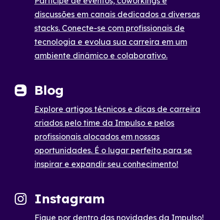
Participe de eventos, coworkings e
discussões em canais dedicados a diversas
stacks. Conecte-se com profissionais de
tecnologia e evolua sua carreira em um
ambiente dinâmico e colaborativo.
Blog
Explore artigos técnicos e dicas de carreira
criados pelo time da Impulso e pelos
profissionais alocados em nossas
oportunidades. É o lugar perfeito para se
inspirar e expandir seu conhecimento!
Instagram
Fique por dentro das novidades da Impulso!