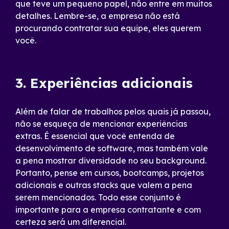
que teve um pequeno papel, não entre em muitos
detalhes. Lembre-se, a empresa não está
procurando contratar sua equipe, eles querem
você.
3. Experiências adicionais
Além de falar de trabalhos pelos quais já passou,
não se esqueça de mencionar experiências
extras. É essencial que você entenda de
desenvolvimento de software, mas também vale
a pena mostrar diversidade no seu background.
Portanto, pense em cursos, bootcamps, projetos
adicionais e outras stacks que valem a pena
serem mencionados. Todo esse conjunto é
importante para a empresa contratante e com
certeza será um diferencial.