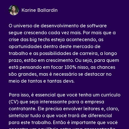
Karine Ballardin
O universo de desenvolvimento de software
segue crescendo cada vez mais. Por mais que a
crise das big techs esteja acontecendo, as
oportunidades dentro deste mercado de
trabalho e as possibilidades de carreira, a longo
prazo, estão em crescimento. Ou seja, para quem
está pensando em focar 100% nisso, as chances
são grandes, mas é necessário se destacar no
meio de tantos e tantas devs.
Para isso, é essencial que você tenha um currículo
(CV) que seja interessante para a empresa
contratante. Ele precisa envolver leitores e, claro,
sintetizar tudo o que você trará de diferencial
para este trabalho. Então é importante que você