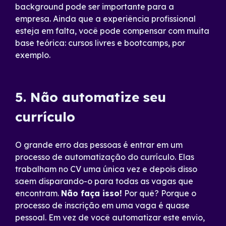
background pode ser importante para a
empresa. Ainda que a experiência profissional
esteja em falta, você pode compensar com muita
base teórica: cursos livres e bootcamps, por
exemplo.
5. Não automatize seu
currículo
O grande erro das pessoas é entrar em um
processo de automatização do currículo. Elas
trabalham no CV uma única vez e depois disso
saem disparando-o para todas as vagas que
encontram.
Não faça isso!
Por quê? Porque o
processo de inscrição em uma vaga é quase
pessoal. Em vez de você automatizar este envio,