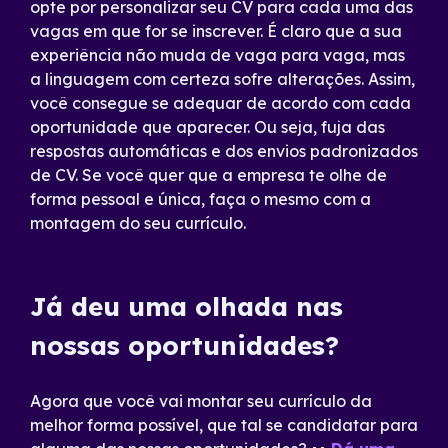
opte por personalizar seu CV para cada uma das
vagas em que for se inscrever. É claro que a sua
experiência não muda de vaga para vaga, mas
a linguagem com certeza sofre alterações. Assim,
você consegue se adequar de acordo com cada
oportunidade que aparecer. Ou seja, fuja das
respostas automáticas e dos envios padronizados
de CV. Se você quer que a empresa te olhe de
forma pessoal e única, faça o mesmo com a
montagem do seu currículo.
Já deu uma olhada nas
nossas oportunidades?
Agora que você vai montar seu currículo da
melhor forma possível, que tal se candidatar para