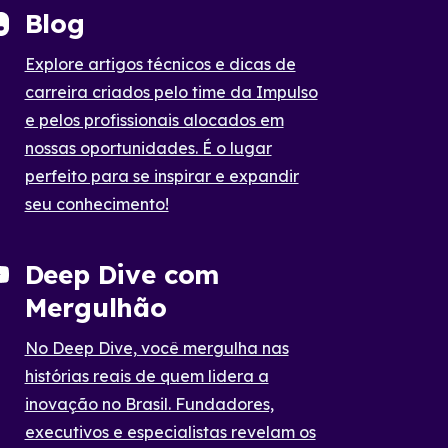
Blog
Explore artigos técnicos e dicas de
carreira criados pelo time da Impulso
e pelos profissionais alocados em
nossas oportunidades. É o lugar
perfeito para se inspirar e expandir
seu conhecimento!
Deep Dive com
Mergulhão
No Deep Dive, você mergulha nas
histórias reais de quem lidera a
inovação no Brasil. Fundadores,
executivos e especialistas revelam os