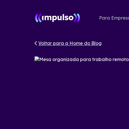
Para Empres
Voltar para a Home do Blog