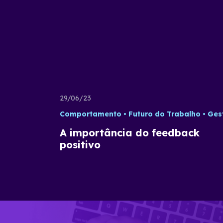
29/06/23
Comportamento
Futuro do Trabalho
Gestã
A importância do feedback
positivo