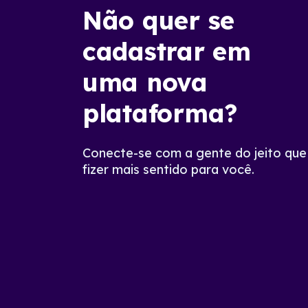
Não quer se
cadastrar em
uma nova
plataforma?
Conecte-se com a gente do jeito que
fizer mais sentido para você.