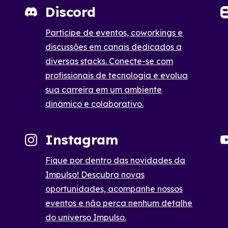
Discord
Participe de eventos, coworkings e
discussões em canais dedicados a
diversas stacks. Conecte-se com
profissionais de tecnologia e evolua
sua carreira em um ambiente
dinâmico e colaborativo.
Instagram
Fique por dentro das novidades da
Impulso! Descubra novas
oportunidades, acompanhe nossos
eventos e não perca nenhum detalhe
do universo Impulso.