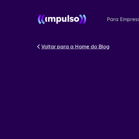
Para Empres
Voltar para a Home do Blog