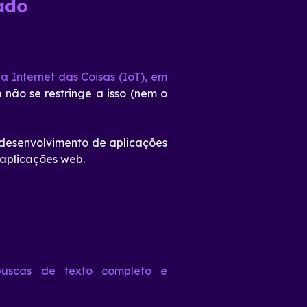
ado
a Internet das Coisas (IoT), em
não se restringe a isso (nem o
desenvolvimento de aplicações
 aplicações web.
uscas de texto completo e