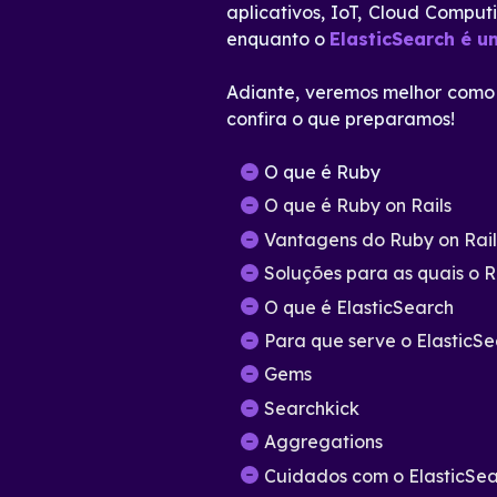
aplicativos, IoT, Cloud Comput
enquanto o
ElasticSearch é 
Adiante, veremos melhor como
confira o que preparamos!
O que é Ruby
O que é Ruby on Rails
Vantagens do Ruby on Rail
Soluções para as quais o 
O que é ElasticSearch
Para que serve o ElasticS
Gems
Searchkick
Aggregations
Cuidados com o ElasticSe