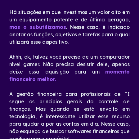
Há situações em que investimos um valor alto em
um equipamento potente e de última geração,
mas o subutilizamos
. Nesse caso, é indicado
anotar as funções, objetivos e tarefas para o qual
utilizará esse dispositivo.
Ahhh, ok, talvez você precise de um computador
nível gamer. Não precisa desistir dele, apenas
deixe essa aquisição para um
momento
financeiro melhor.
A gestão financeira para profissionais de TI
segue os princípios gerais do controle de
finanças. Mas quando se está envolto em
tecnologia, é interessante utilizar esse recurso
para ajudar a pôr as contas em dia. Nesse caso,
não esqueça de buscar softwares financeiros que
auxiliem nesse propósito!