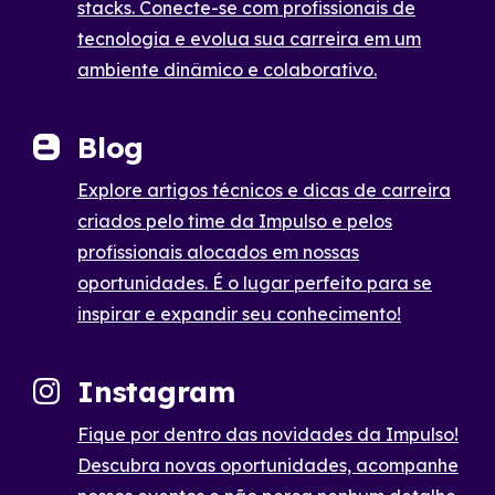
stacks. Conecte-se com profissionais de
tecnologia e evolua sua carreira em um
ambiente dinâmico e colaborativo.
Blog
Explore artigos técnicos e dicas de carreira
criados pelo time da Impulso e pelos
profissionais alocados em nossas
oportunidades. É o lugar perfeito para se
inspirar e expandir seu conhecimento!
Instagram
Fique por dentro das novidades da Impulso!
Descubra novas oportunidades, acompanhe