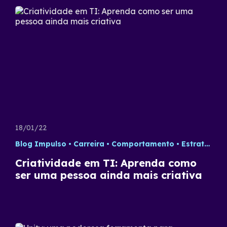
18/01/22
Blog Impulso
Carreira
Comportamento
Estratégia
Criatividade em TI: Aprenda como
ser uma pessoa ainda mais criativa