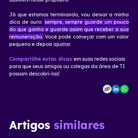
Já que estamos terminando, vou deixar a minha
dica de ouro:
sempre, sempre guarde um pouco
do que ganha e guarde assim que receber a sua
remuneração.
Você pode começar com um valor
pequeno e depois ajustar.
Compartilhe estas dicas
em suas redes sociais
para que seus amigos ou colegas da área de TI
possam descobri-las!
Artigos
similares