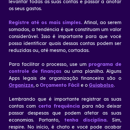
levantar todas as suas contas e passar a anotar
os seus gastos.
Registre até os mais simples.
Afinal, ao serem
somados, a tendência é que constituam um valor
considerável. Isso é importante para que você
possa identificar quais dessas contas podem ser
reduzidas ou, até mesmo, cortadas.
Para facilitar o processo, use um
programa de
controle de finanças
ou uma planilha. Alguns
Apps legais de organização financeira são o
Organizze
, o
Orçamento Fácil
e o
Guiabolso
.
Lembrando que é importante registrar as suas
contas com
certa frequência
para não deixar
passar despesas que podem afetar as suas
economias. Portanto,
tenha
disciplina
. Sim,
respire. No início, é chato e você pode acabar