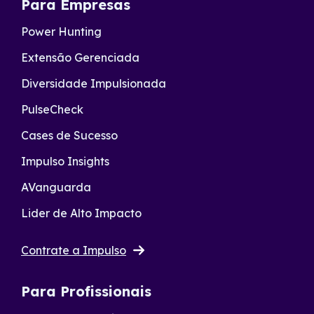
Para Empresas
Power Hunting
Extensão Gerenciada
Diversidade Impulsionada
PulseCheck
Cases de Sucesso
Impulso Insights
AVanguarda
Lider de Alto Impacto
Contrate a Impulso
Para Profissionais