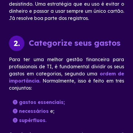
desistindo. Uma estratégia que eu uso é evitar o
dinheiro e passar a usar sempre um único cartão.
Já resolve boa parte dos registros.
Categorize seus gastos
2.
Para ter uma melhor gestão financeira para
profissionais de TI, é fundamental dividir os seus
gastos em categorias, segundo uma
ordem
de
importância.
Normalmente, isso é feito em três
conjuntos:
gastos essenciais;
necessários
e;
supérfluos
.