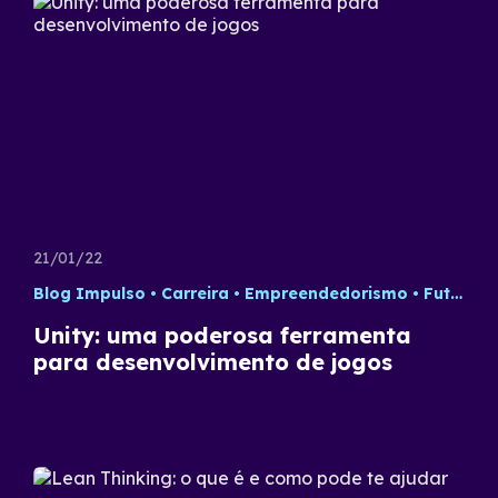
21/01/22
Blog Impulso
Carreira
Empreendedorismo
Futuro do Trabalho
Unity: uma poderosa ferramenta
para desenvolvimento de jogos