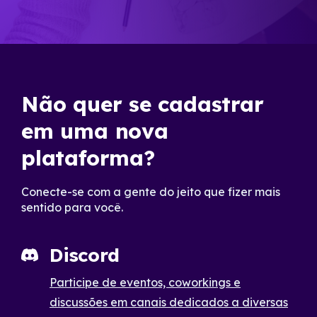
Não quer se cadastrar
em uma nova
plataforma?
Conecte-se com a gente do jeito que fizer mais
sentido para você.
Discord
Participe de eventos, coworkings e
discussões em canais dedicados a diversas