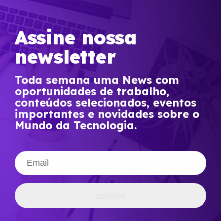
Assine nossa
newsletter
Toda semana uma News com
oportunidades de trabalho,
conteúdos selecionados, eventos
importantes e novidades sobre o
Mundo da Tecnologia.
assinar