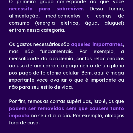
O primeiro grupo corresponde ao que você
necessita para sobreviver
.
Dessa forma,
alimentação, medicamentos e contas de
consumo (energia elétrica, água, aluguel)
entram nessa categoria.
Os gastos necessários são
aqueles importantes
,
mas não fundamentais. Por exemplo, a
mensalidade da academia, contas relacionadas
ao uso de um carro e o pagamento de um plano
pós-pago de telefonia celular. Bem, aqui é mega
importante você avaliar o que é importante ou
não para seu estilo de vida.
Por fim, temos as contas supérfluas, isto é, as que
podem ser removidas sem que causem tanto
impacto
no seu dia a dia. Por exemplo, almoços
fora de casa.