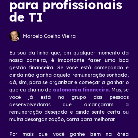
para profissionais
de TI
Marcelo Coelho Vieira
Eu sou da linha que, em qualquer momento da
nossa carreira, é importante fazer uma boa
gestão financeira. Se você está começando e
ainda não ganha aquela remuneração sonhada,
dá, sim, para se organizar e começar a ganhar o
que eu chamo de
autonomia financeira
. Mas, se
você já está no grupo das pessoas
desenvolvedoras que alcançaram a
remuneração desejada e ainda sente certa ou
muita desorganização, corra para melhorar.
Por mais que você ganhe bem na área