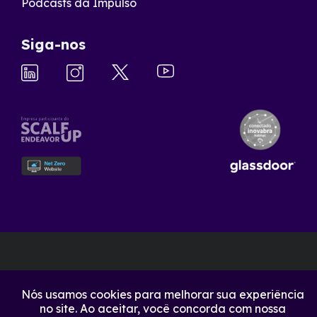
Podcasts da Impulso
Siga-nos
Nós usamos cookies para melhorar sua experiência
no site. Ao aceitar, você concorda com nossa