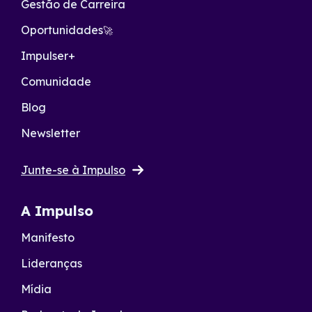
Gestão de Carreira
Oportunidades
🚀
Impulser+
Comunidade
Blog
Newsletter
Junte-se à Impulso
A Impulso
Manifesto
Lideranças
Mídia