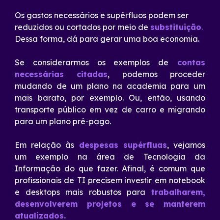
Os gastos necessários e supérfluos podem ser
reduzidos ou cortados por meio de
substituição
.
Dessa forma, dá para gerar uma boa economia.
Se considerarmos os exemplos de
contas
necessárias citadas
,
podemos proceder
mudando de um plano na academia para um
mais barato, por exemplo. Ou, então, usando
transporte público em vez de carro e migrando
para um plano pré-pago.
Em relação às
despesas supérfluas
, vejamos
um exemplo na área de Tecnologia da
Informação do que fazer. Afinal, é comum que
profissionais de TI precisem investir em notebook
e desktops mais robustos para
trabalharem,
desenvolverem projetos e
se manterem
atualizados.