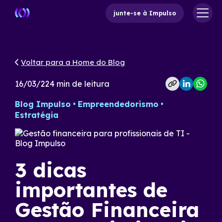
junte-se à Impulso
Voltar para a Home do Blog
16/03/22
4
min de leitura
Blog Impulso
Empreendedorismo
Estratégia
3 dicas
importantes de
Gestão Financeira