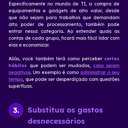
Especificamente no mundo de TI, a compra de
equipamentos e gadgets de alto valor, desde
que não sejam para trabalhos que demandam
alto poder de processamento, também pode
entrar nessa categoria
.
Ao entender quais as
contas de cada grupo, ficará mais fácil lidar com
elas e economizar.
Aliás, você também terá como perceber
certos
hábitos
que podem ser mudados,
caso sejam
negativos
. Um exemplo é como
administrar o seu
tempo
, que pode ser desperdiçado com questões
supérfluas.
Substitua os gastos
3.
desnecessários