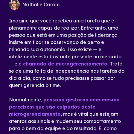
Náthalie Caram
Imagine que você recebeu uma tarefa que é
plenamente capaz de realizar. Entretanto, uma
pessoa que está em uma posição de liderança
insiste em ficar te observando de perto e
minando sua autonomia. Isso existe — e
infelizmente está bastante presente no mercado
— e
é chamado de microgerenciamento.
Trata-
se de uma falta de independência nas tarefas do
dia a dia, como se tudo precisasse passar por
quem gerencia o time.
Normalmente,
pessoas gestoras nem mesmo
percebem que são culpados deste
microgerenciamento
, mas é vital que estejam
atentos aos sinais e mudem seu comportamento
para o bem da equipe e do resultado.
E, como