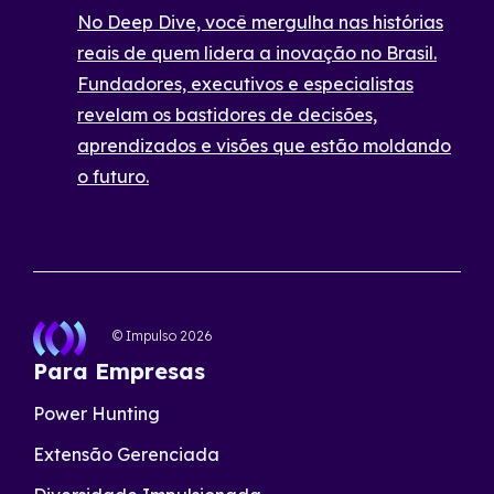
No Deep Dive, você mergulha nas histórias
reais de quem lidera a inovação no Brasil.
Fundadores, executivos e especialistas
revelam os bastidores de decisões,
aprendizados e visões que estão moldando
o futuro.
© Impulso
2026
Para Empresas
Power Hunting
Extensão Gerenciada