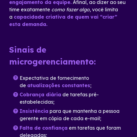
engajamento da equipe.
Afinal, ao dizer ao seu
time exatamente
como fazer algo
, você limita
a
capacidade criativa de quem vai “criar”
esta demanda.
Sinais de
microgerenciamento:
Expectativa de fornecimento
de
atualizações constantes
;
Cobrança diária
de tarefas pré-
estabelecidas;
Insistência
para que mantenha a pessoa
gerente em cópia de cada e-mail;
Falta de confiança
em tarefas que foram
delegadas;