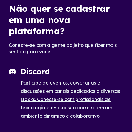
Não quer se cadastrar
em uma nova
plataforma?
Conecte-se com a gente do jeito que fizer mais
sentido para você.
Discord
Participe de eventos, coworkings e
discussões em canais dedicados a diversas
stacks. Conecte-se com profissionais de
tecnologia e evolua sua carreira em um
ambiente dinâmico e colaborativo.