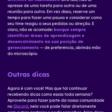
apresse de uma tarefa para outra ou de uma
reunião para outra. Em vez disso, reserve um
tempo para fazer uma pausa e considerar como
seu time reagiu a seus pedidos ou direção. E
claro, não se acomode:
busque sempre
identificar áreas de aprendizagem e
desenvolvimento na sua posição de
gerenciamento
— de preferência, abrindo mão
do microscópio.
Outras dicas
Agora é com você! Mas que tal continuar
recebendo dicas como essas toda semana?
Aproveite para fazer parte da nossa comunidade
no
Discord
, nela você pode falar diretamente