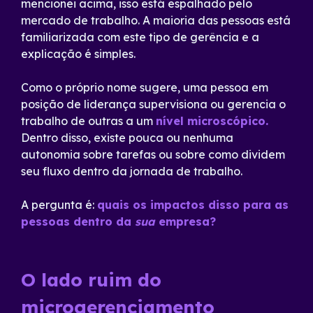
mencionei acima, isso está espalhado pelo
mercado de trabalho.
A maioria das pessoas está
familiarizada com este tipo de gerência e a
explicação é simples.
Como o próprio nome sugere, uma pessoa em
posição de liderança supervisiona ou gerencia o
trabalho de outras a um
nível microscópico.
Dentro disso, existe pouca ou nenhuma
autonomia sobre tarefas ou sobre como dividem
seu fluxo dentro da jornada de trabalho.
A pergunta é:
quais os impactos disso para as
pessoas dentro da
sua
empresa?
O lado ruim do
microgerenciamento