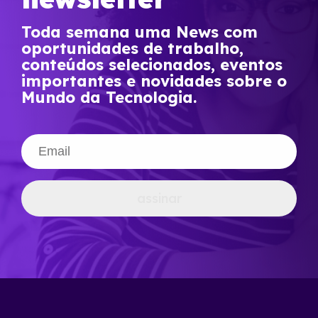
Toda semana uma News com
oportunidades de trabalho,
conteúdos selecionados, eventos
importantes e novidades sobre o
Mundo da Tecnologia.
assinar