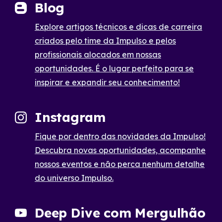
Blog
Explore artigos técnicos e dicas de carreira
criados pelo time da Impulso e pelos
profissionais alocados em nossas
oportunidades. É o lugar perfeito para se
inspirar e expandir seu conhecimento!
Instagram
Fique por dentro das novidades da Impulso!
Descubra novas oportunidades, acompanhe
nossos eventos e não perca nenhum detalhe
do universo Impulso.
Deep Dive com Mergulhão