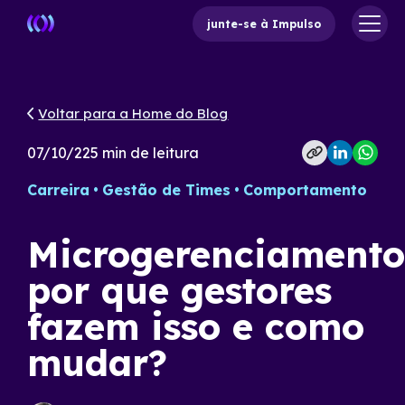
junte-se à Impulso
Voltar para a Home do Blog
07/10/22
5
min de leitura
Carreira
Gestão de Times
Comportamento
Microgerenciamento
por que gestores
fazem isso e como
mudar?