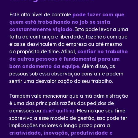
Este alto nível de controle
pode fazer com que
quem está trabalhando no job se sinta
constantemente vigiado.
Isto pode levar a uma
falta de confiança e liberdade, fazendo com que
elas se desvinculem da empresa ou até mesmo
do propósito de time. Afinal,
confiar no trabalho
de outras pessoas é fundamental para um
bom andamento da equipe.
Além disso, as
pessoas sob essa observação constante podem
sentir uma desvalorização do seu trabalho.
Também vale mencionar que a má administração
é uma das principais razões dos pedidos de
demissões ou
quiet quitting
. Mesmo que seu time
sobreviva a esse modelo de gestão, isso pode ter
implicações maiores a longo prazo para a
criatividade, inovação, produtividade e