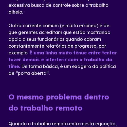
excessiva busca de controle sobre o trabalho
alheio.
Outra corrente comum (e muito errônea) é de
que gerentes acreditam que estão mostrando
apoio a seus funcionários quando cobram
constantemente relatórios de progresso, por
exemplo.
É uma linha muito tênue entre tentar
fazer demais e interferir com o trabalho do
time.
De forma básica, é um exagero da política
de “porta aberta”.
O mesmo problema dentro
do trabalho remoto
Quando o trabalho remoto entra nesta equação,