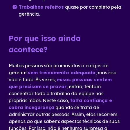
Trabalhos refeitos
quase por completo pela
gerência.
Por que isso ainda
acontece?
Muitas pessoas são promovidas a cargos de
gerente
sem treinamento adequado
, mas isso
não é tudo. Às vezes,
essas pessoas sentem
que precisam se provar
, então, tentam
concentrar todo o trabalho da equipe nas
próprias mãos. Neste caso,
falta confiança e
sobra insegurança
quando se trata de
administrar outras pessoas. Assim, elas recorrem
apenas ao que sabem: aspectos técnicos de suas
funções. Por isso, não é nenhuma surpresa a