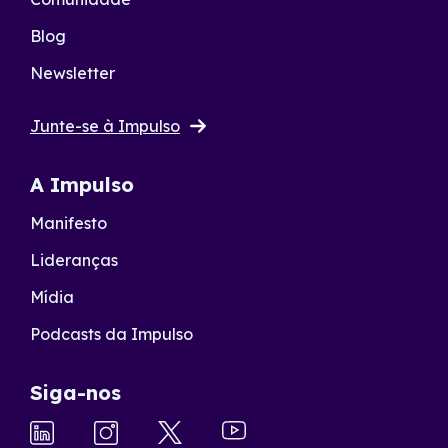
Blog
Newsletter
Junte-se à Impulso
A Impulso
Manifesto
Lideranças
Mídia
Podcasts da Impulso
Siga-nos