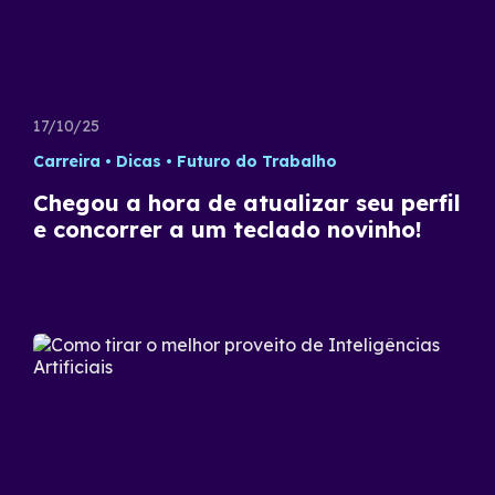
17/10/25
Carreira
Dicas
Futuro do Trabalho
Chegou a hora de atualizar seu perfil
e concorrer a um teclado novinho!