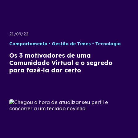
21/09/22
Comportamento
Gestão de Times
Tecnologia
Os 3 motivadores de uma
Comunidade Virtual e o segredo
para fazê-la dar certo