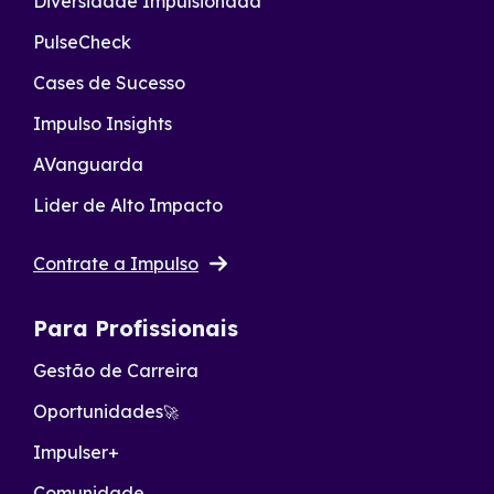
Diversidade Impulsionada
PulseCheck
Cases de Sucesso
Impulso Insights
AVanguarda
Lider de Alto Impacto
Contrate a Impulso
Para Profissionais
Gestão de Carreira
Oportunidades
🚀
Impulser+
Comunidade