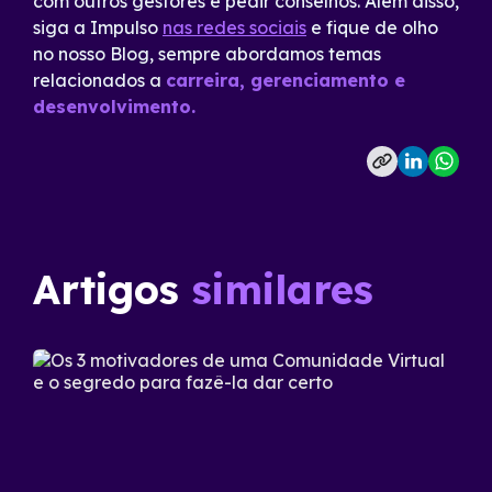
com outros gestores e pedir conselhos. Além disso,
siga a Impulso
nas redes sociais
e fique de olho
no nosso Blog, sempre abordamos temas
relacionados a
carreira, gerenciamento e
desenvolvimento.
Artigos
similares