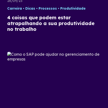
26/09/23
Carreira
Dicas
Processos
Produtividade
4 coisas que podem estar
atrapalhando a sua produtividade
no trabalho