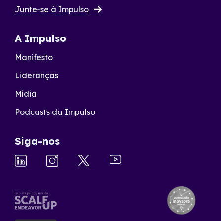
Junte-se à Impulso
A Impulso
Manifesto
Lideranças
Mídia
Podcasts da Impulso
Siga-nos