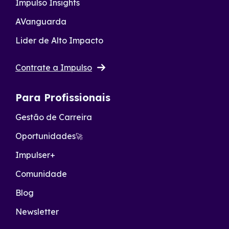
Impulso Insights
AVanguarda
Lider de Alto Impacto
Contrate a Impulso
Para Profissionais
Gestão de Carreira
Oportunidades
🚀
Impulser+
Comunidade
Blog
Newsletter