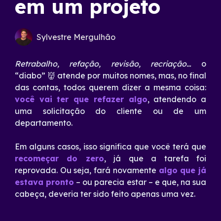
em um projeto
Sylvestre Mergulhão
Retrabalho, refação, revisão, recriação…
o
“diabo” 👹 atende por muitos nomes, mas, no final
das contas, todos querem dizer a mesma coisa:
você vai ter que refazer algo
, atendendo a
uma solicitação do cliente ou de um
departamento.
Em alguns casos, isso significa que você terá que
recomeçar do zero
, já que a tarefa foi
reprovada. Ou seja, fará novamente
algo que já
estava pronto
– ou parecia estar – e que, na sua
cabeça, deveria ter sido feito apenas uma vez.