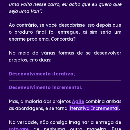
uma volta nesse carro, eu acho que eu quero que
seja uma Van”.
Ao contrário, se você descobrisse isso depois que
o produto final foi entregue, aí sim seria um
enorme problema. Concorda?
No meio de várias formas de se desenvolver
projetos, cito duas:
Desenvolvimento iterativo;
Desenvolvimento incremental.
Mas, a maioria dos projetos
Agile
combina ambas
as abordagens, e se torna
Iterativa Incremental
.
Na verdade, não consigo imaginar a entrega de
software
de nenhuma outra maneira. Esse