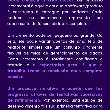
então começar a criar blocos.
Um processo
incremental é aquele em que o software/produto
é construído e entregue por pedaços. Cada
pedaço ou incremento representa um
subconjunto de funcionalidades completas.
O incremento pode ser pequeno ou grande. Ou
seja, ele pode variar apenas de uma tela de
relatórios simples até um conjunto altamente
flexível de telas de gerenciamento de dados.
Cada incremento é totalmente codificado e
testado, e
a expectativa geral é que o
trabalho tenha a conclusão mais completa
possível.
Um processo iterativo é aquele que faz
progresso através de tentativas sucessivas
de refinamento.
Por exemplo, uma equipe de
desenvolvimento faz sua primeira tentativa para