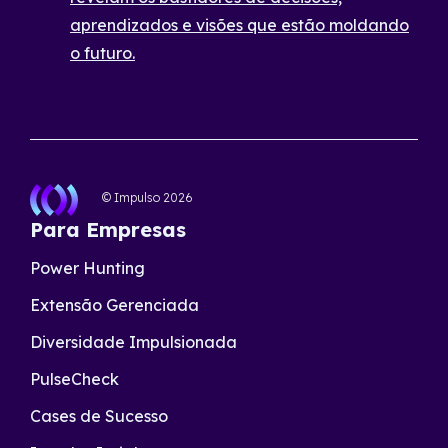
aprendizados e visões que estão moldando
o futuro.
© Impulso
2026
Para Empresas
Power Hunting
Extensão Gerenciada
Diversidade Impulsionada
PulseCheck
Cases de Sucesso