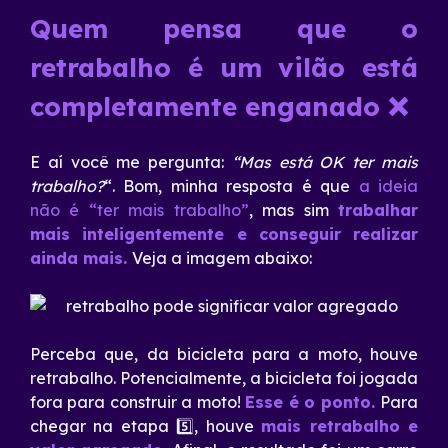
Quem pensa que o
retrabalho é um vilão está
completamente enganado ❌
E aí você me pergunta:
“Mas está OK ter mais
trabalho?
“. Bom, minha resposta é que
a ideia
não é “ter mais trabalho”
, mas sim
trabalhar
mais inteligentemente e conseguir realizar
ainda mais.
Veja a imagem abaixo:
Perceba que, da bicicleta para a moto, houve
retrabalho. Potencialmente, a bicicleta foi jogada
fora para construir a moto!
Esse é o ponto.
Para
chegar na etapa 5️⃣, houve
mais retrabalho e