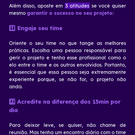
Além disso, aposte em
3 atitudes
se você quiser
mesmo
garantir o sucesso no seu projeto:
1️⃣ Engaje seu time
Oriente o seu time no que tange as melhores
práticas. Escolha uma pessoa responsável para
gerir o projeto e tenha esse profissional como o
elo entre o time e os outros envolvidos. Portanto,
é essencial que essa pessoa seja extremamente
experiente porque, se não for, o projeto não
anda.
2️⃣ Acredite na diferença dos 15min por
dia
Para deixar leve, se quiser, não chame de
reunião. Mas tenha um encontro diário com o time