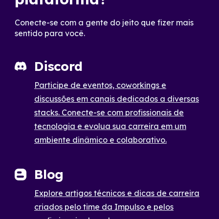
Conecte-se com a gente do jeito que fizer mais
sentido para você.
Discord
Participe de eventos, coworkings e
discussões em canais dedicados a diversas
stacks. Conecte-se com profissionais de
tecnologia e evolua sua carreira em um
ambiente dinâmico e colaborativo.
Blog
Explore artigos técnicos e dicas de carreira
criados pelo time da Impulso e pelos