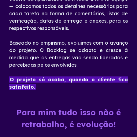
— colocamos todos os detalhes necessários para
cada tarefa na forma de comentários, listas de
verificação, datas de entrega e anexos, para os
respectivos responsáveis.
Baseado no empirismo, evoluímos com o avanço
do projeto. O Backlog se adapta e cresce à
medida que as entregas vão sendo liberadas e
percebidas pelos envolvidos.
O projeto só acaba, quando o cliente fica
satisfeito.
Para mim tudo isso não é
retrabalho, é evolução!