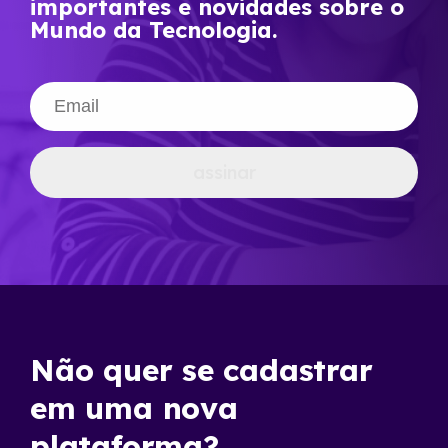
importantes e novidades sobre o
Mundo da Tecnologia.
assinar
Não quer se cadastrar
em uma nova
plataforma?