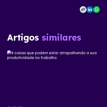
Artigos
similares