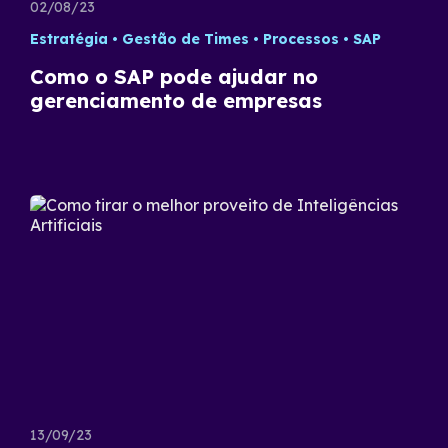
02/08/23
Estratégia
Gestão de Times
Processos
SAP
Como o SAP pode ajudar no
gerenciamento de empresas
13/09/23