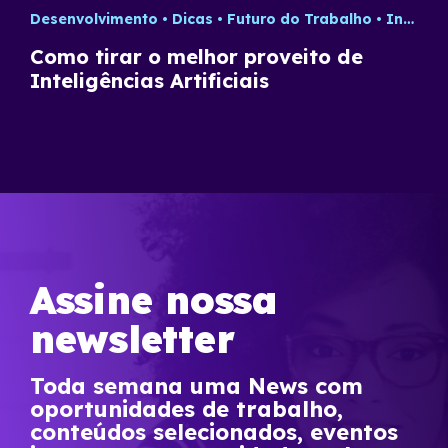
Desenvolvimento
Dicas
Futuro do Trabalho
Inteligência Artificial
Como tirar o melhor proveito de
Inteligências Artificiais
Assine nossa
newsletter
Toda semana uma News com
oportunidades de trabalho,
conteúdos selecionados, eventos