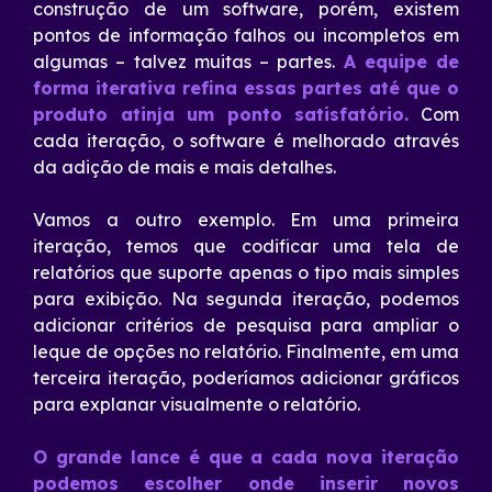
construção de um software, porém, existem
pontos de informação falhos ou incompletos em
algumas – talvez muitas – partes.
A equipe de
forma iterativa refina essas partes até que o
produto atinja um ponto satisfatório.
Com
cada iteração, o software é melhorado através
da adição de mais e mais detalhes.
Vamos a outro exemplo. Em uma primeira
iteração, temos que codificar uma tela de
relatórios que suporte apenas o tipo mais simples
para exibição. Na segunda iteração, podemos
adicionar critérios de pesquisa para ampliar o
leque de opções no relatório. Finalmente, em uma
terceira iteração, poderíamos adicionar gráficos
para explanar visualmente o relatório.
O grande lance é que a cada nova iteração
podemos escolher onde inserir novos