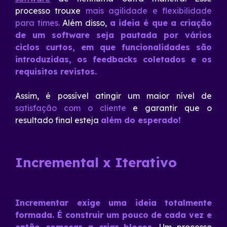
processo trouxe
mais agilidade e flexibilidade
para times.
Além disso,
a ideia é que a criação
de um software seja pautada por vários
ciclos curtos, em que funcionalidades são
introduzidas, os feedbacks coletados e os
requisitos revistos.
Assim, é possível atingir um maior nível de
satisfação com o cliente
e garantir que o
resultado final esteja
além do esperado!
Incremental x Iterativo
Incrementar exige uma ideia totalmente
formada. É construir um pouco de cada vez e