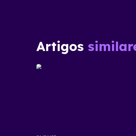
Artigos
similar