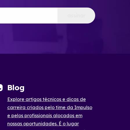
assinar
Blog
Explore artigos técnicos e dicas de
carreira criados pelo time da Impulso
e pelos profissionais alocados em
nossas oportunidades. É o lugar