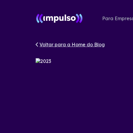
Para Empres
Voltar para a Home do Blog