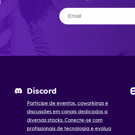
Discord
Participe de eventos, coworkings e
discussões em canais dedicados a
diversas stacks. Conecte-se com
profissionais de tecnologia e evolua