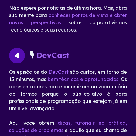
Não espere por notícias de última hora. Mas, abra
sua mente para
conhecer pontos de vista e obter
novas perspectivas
sobre corporativismos
tecnológicos e seus recursos.
🎙
DevCast
4
Os episódios do
DevCast
são curtos, em torno de
15 minutos, mas
bem técnicos e aprofundados
. Os
apresentadores não economizam no vocabulário
de termos porque o público-alvo é para
profissionais de programação que estejam já em
um nível avançado.
Aqui você obtém
dicas, tutoriais na prática,
soluções de problemas
e aquilo que eu chamo de