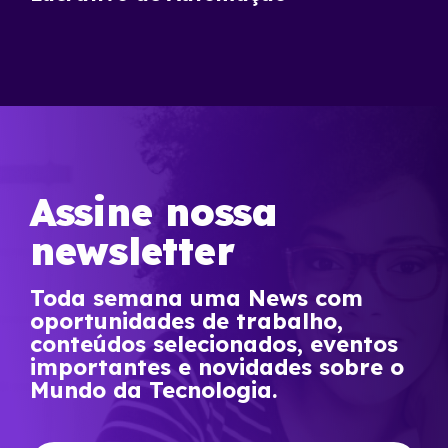
Assine nossa
newsletter
Toda semana uma News com
oportunidades de trabalho,
conteúdos selecionados, eventos
importantes e novidades sobre o
Mundo da Tecnologia.