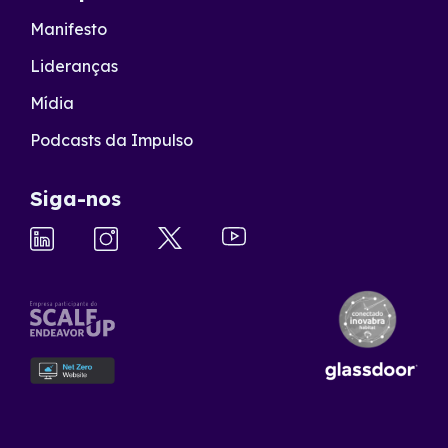
Manifesto
Lideranças
Mídia
Podcasts da Impulso
Siga-nos