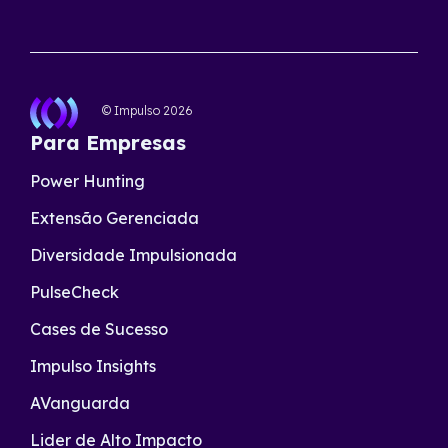
© Impulso
2026
Para Empresas
Power Hunting
Extensão Gerenciada
Diversidade Impulsionada
PulseCheck
Cases de Sucesso
Impulso Insights
AVanguarda
Lider de Alto Impacto