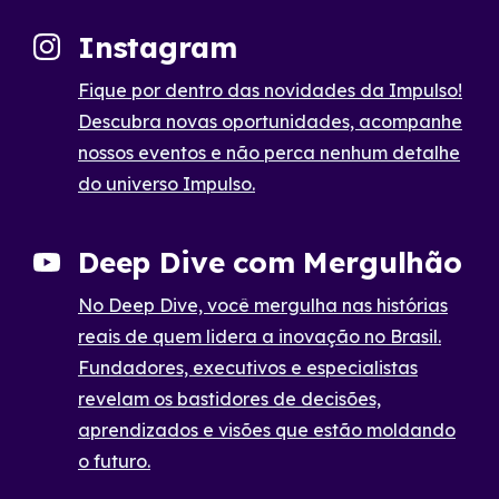
Instagram
Fique por dentro das novidades da Impulso!
Descubra novas oportunidades, acompanhe
nossos eventos e não perca nenhum detalhe
do universo Impulso.
Deep Dive com Mergulhão
No Deep Dive, você mergulha nas histórias
reais de quem lidera a inovação no Brasil.
Fundadores, executivos e especialistas
revelam os bastidores de decisões,
aprendizados e visões que estão moldando
o futuro.