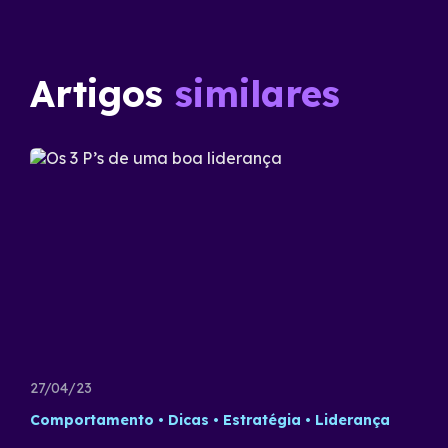
Artigos
similares
27/04/23
Comportamento
Dicas
Estratégia
Liderança