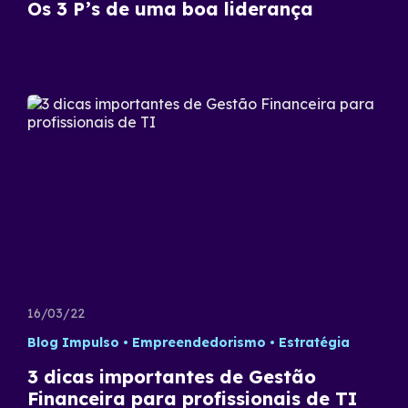
Os 3 P’s de uma boa liderança
16/03/22
Blog Impulso
Empreendedorismo
Estratégia
3 dicas importantes de Gestão
Financeira para profissionais de TI