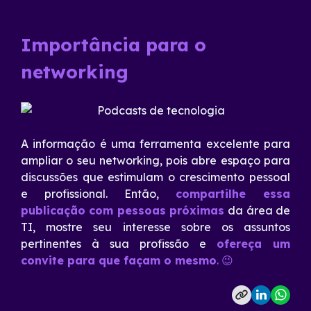
Importância para o
networking
A informação é uma ferramenta excelente para
ampliar o seu networking, pois abre espaço para
discussões que estimulam o crescimento pessoal
e profissional. Então,
compartilhe essa
publicação com pessoas próximas
da área de
TI, mostre seu interesse sobre os assuntos
pertinentes à sua profissão e
ofereça um
convite para que façam o mesmo
. 😉