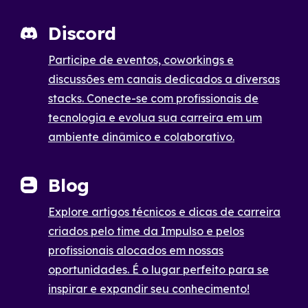
Discord
Participe de eventos, coworkings e
discussões em canais dedicados a diversas
stacks. Conecte-se com profissionais de
tecnologia e evolua sua carreira em um
ambiente dinâmico e colaborativo.
Blog
Explore artigos técnicos e dicas de carreira
criados pelo time da Impulso e pelos
profissionais alocados em nossas
oportunidades. É o lugar perfeito para se
inspirar e expandir seu conhecimento!