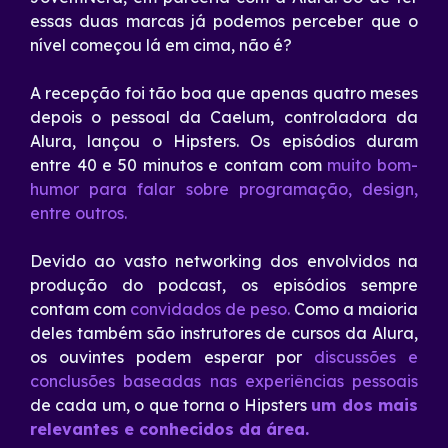
essas duas marcas já podemos perceber que o
nível começou lá em cima, não é?
A recepção foi tão boa que apenas quatro meses
depois o pessoal da Caelum, controladora da
Alura, lançou o Hipsters. Os episódios duram
entre 40 e 50 minutos e contam com
muito bom-
humor para falar sobre programação, design,
entre outros.
Devido ao vasto networking dos envolvidos na
produção do podcast, os episódios sempre
contam com
convidados de peso.
Como a maioria
deles também são instrutores de cursos da Alura,
os ouvintes podem esperar por
discussões e
conclusões baseadas nas experiências pessoais
de cada um, o que torna o Hipsters
um dos mais
relevantes e conhecidos da área.