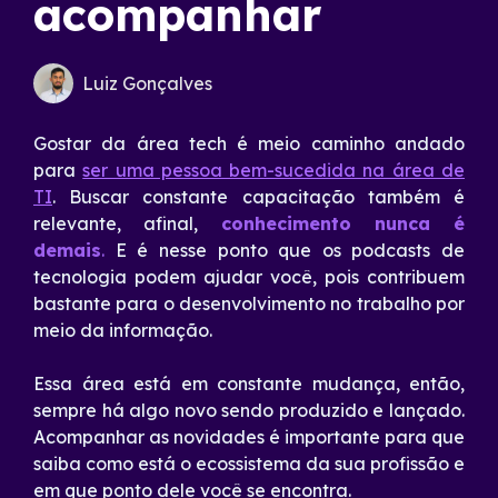
acompanhar
Luiz Gonçalves
Gostar da área tech é meio caminho andado
para
ser uma pessoa bem-sucedida na área de
TI
. Buscar constante capacitação também é
relevante, afinal,
conhecimento nunca é
demais
.
E é nesse ponto que os podcasts de
tecnologia podem ajudar você, pois contribuem
bastante para o desenvolvimento no trabalho por
meio da informação.
Essa área está em constante mudança, então,
sempre há algo novo sendo produzido e lançado.
Acompanhar as novidades é importante para que
saiba como está o ecossistema da sua profissão e
em que ponto dele você se encontra.