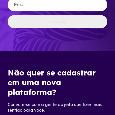
assinar
Não quer se cadastrar
em uma nova
plataforma?
Conecte-se com a gente do jeito que fizer mais
sentido para você.