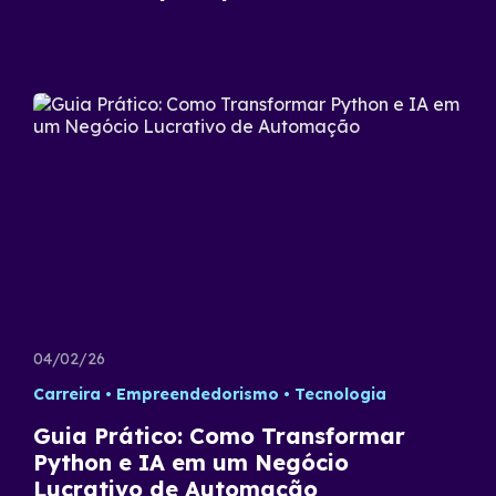
04/02/26
Carreira
Empreendedorismo
Tecnologia
Guia Prático: Como Transformar
Python e IA em um Negócio
Lucrativo de Automação