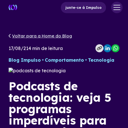
junte-se à Impulso
Voltar para a Home do Blog
17/08/21
4
min de leitura
Blog Impulso
Comportamento
Tecnologia
Podcasts de
tecnologia: veja 5
programas
imperdíveis para