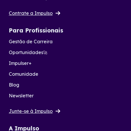
Contrate a Impulso
Para Profissionais
Gestão de Carreira
Oportunidades
🚀
Impulser+
Comunidade
Blog
Newsletter
Junte-se à Impulso
A Impulso