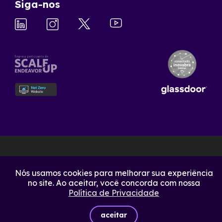
Siga-nos
Nós usamos cookies para melhorar sua experiência
no site. Ao aceitar, você concorda com nossa
Política de Privacidade
aceitar