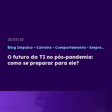
23/03/22
Blog Impulso
Carreira
Comportamento
Empreendedorismo
O futuro da TI no pós-pandemia:
como se preparar para ele?