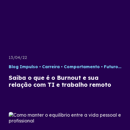
13/04/22
Blog Impulso
Carreira
Comportamento
Futuro do Trabalho
Saiba o que é o Burnout e sua
relação com TI e trabalho remoto