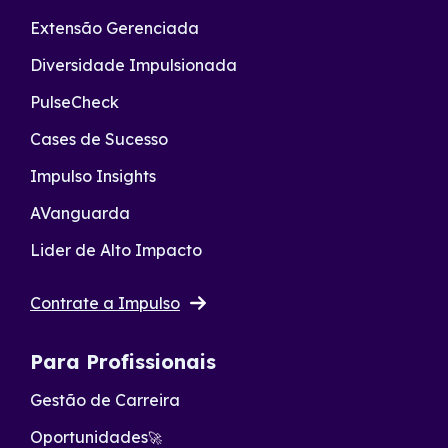
Extensão Gerenciada
Diversidade Impulsionada
PulseCheck
Cases de Sucesso
Impulso Insights
AVanguarda
Lider de Alto Impacto
Contrate a Impulso
Para Profissionais
Gestão de Carreira
Oportunidades
🚀