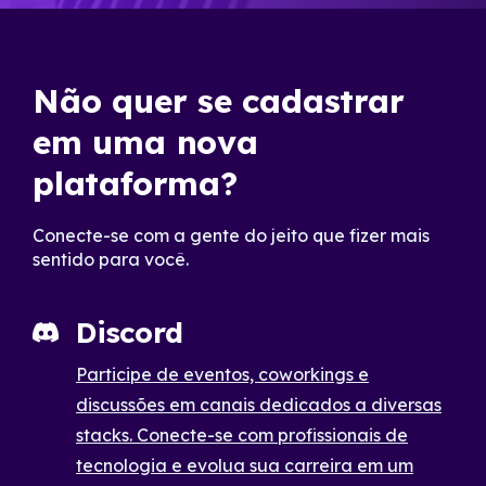
Não quer se cadastrar
em uma nova
plataforma?
Conecte-se com a gente do jeito que fizer mais
sentido para você.
Discord
Participe de eventos, coworkings e
discussões em canais dedicados a diversas
stacks. Conecte-se com profissionais de
tecnologia e evolua sua carreira em um