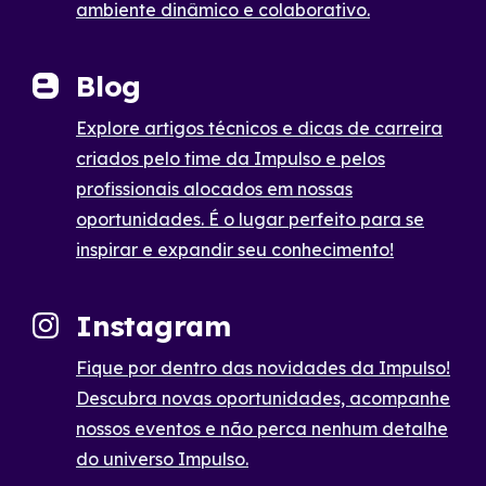
ambiente dinâmico e colaborativo.
Blog
Explore artigos técnicos e dicas de carreira
criados pelo time da Impulso e pelos
profissionais alocados em nossas
oportunidades. É o lugar perfeito para se
inspirar e expandir seu conhecimento!
Instagram
Fique por dentro das novidades da Impulso!
Descubra novas oportunidades, acompanhe
nossos eventos e não perca nenhum detalhe
do universo Impulso.