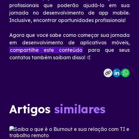
profissionais que poderão ajudá-lo em sua
jornada no desenvolvimento de app mobile.
Inclusive, encontrar oportunidades profissionais!
Agora que você sabe como começar sua jornada
em desenvolvimento de aplicativos móveis,
compartilhe este conteúdo
para que seus
contatos também saibam disso! 🤙
Artigos
similares