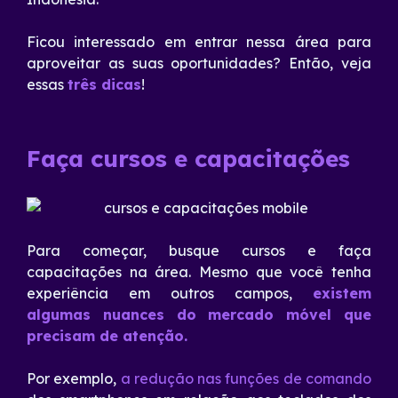
Ficou interessado em entrar nessa área para
aproveitar as suas oportunidades? Então, veja
essas
três dicas
!
Faça cursos e capacitações
Para começar, busque cursos e faça
capacitações na área. Mesmo que você tenha
experiência em outros campos,
existem
algumas nuances do mercado móvel que
precisam de atenção.
Por exemplo,
a redução nas funções de comando