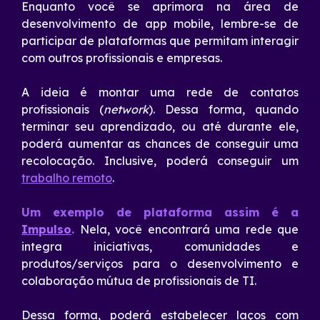
Enquanto você se aprimora na área de
desenvolvimento de app mobile, lembre-se de
participar de plataformas que permitam interagir
com outros profissionais e empresas.
A ideia é montar uma rede de contatos
profissionais (
network
). Dessa forma, quando
terminar seu aprendizado, ou até durante ele,
poderá aumentar as chances de conseguir uma
recolocação. Inclusive, poderá conseguir um
trabalho remoto
.
Um exemplo de plataforma assim é a
Impulso
.
Nela, você encontrará uma rede que
integra iniciativas, comunidades e
produtos/serviços para o desenvolvimento e
colaboração mútua de profissionais de TI.
Dessa forma, poderá estabelecer laços com