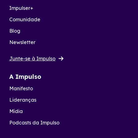
Impulser+
Comunidade
Blog
Newsletter
Junte-se à Impulso
A Impulso
Manifesto
Lideranças
Mídia
Podcasts da Impulso