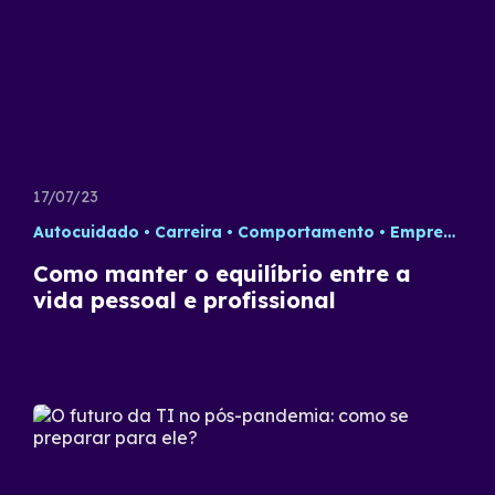
17/07/23
Autocuidado
Carreira
Comportamento
Empreendedorismo
Como manter o equilíbrio entre a
vida pessoal e profissional