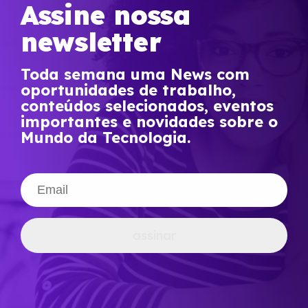
Assine nossa
newsletter
Toda semana uma News com
oportunidades de trabalho,
conteúdos selecionados, eventos
importantes e novidades sobre o
Mundo da Tecnologia.
assinar