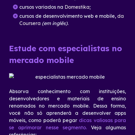
cursos variados na
Domestika
;
cursos de desenvolvimento web e mobile,
da
Coursera
(em inglês)
.
Estude com especialistas no
mercado mobile
Absorva conhecimento com instituições,
desenvolvedores e materiais de ensino
renomados no mercado mobile. Dessa forma,
você não só aprenderá a desenvolver apps
móveis, como poderá pegar
dicas valiosas para
se aprimorar nesse segmento.
Veja algumas
referências: