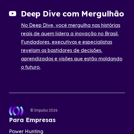
Deep Dive com Mergulhão
No Deep Dive, você mergulha nas histórias
reais de quem lidera a inovação no Brasil.
Fundadores, executivos e especialistas
revelam os bastidores de decisões,
aprendizados e visões que estão moldando
o futuro.
© Impulso
2026
Para Empresas
Power Hunting