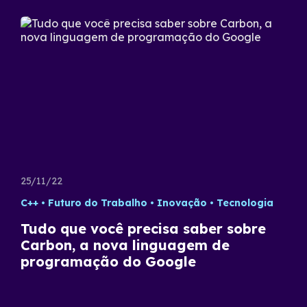
25/11/22
C++
Futuro do Trabalho
Inovação
Tecnologia
Tudo que você precisa saber sobre
Carbon, a nova linguagem de
programação do Google