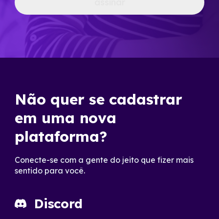
assinar
Não quer se cadastrar
em uma nova
plataforma?
Conecte-se com a gente do jeito que fizer mais
sentido para você.
Discord