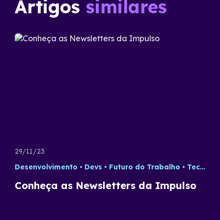
Artigos
similares
29/11/23
Desenvolvimento
Devs
Futuro do Trabalho
Tecnologia
Conheça as Newsletters da Impulso