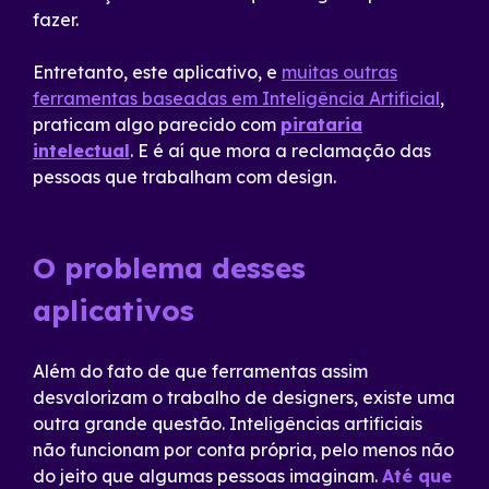
fazer.
Entretanto, este aplicativo, e
muitas outras
ferramentas baseadas em Inteligência Artificial
,
praticam algo parecido com
pirataria
intelectual
. E é aí que mora a reclamação das
pessoas que trabalham com design.
O problema desses
aplicativos
Além do fato de que ferramentas assim
desvalorizam o trabalho de designers, existe uma
outra grande questão. Inteligências artificiais
não funcionam por conta própria, pelo menos não
do jeito que algumas pessoas imaginam.
Até que