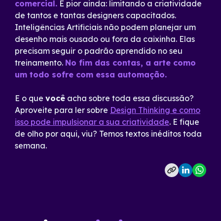
comercial.
E pior ainda: limitando a criatividade
de tantos e tantas designers capacitados.
Inteligências Artificiais não podem planejar um
desenho mais ousado ou fora da caixinha. Elas
precisam seguir o padrão aprendido no seu
treinamento.
No fim das contas, a arte como
um todo sofre com essa automação.
E o que
você
acha sobre toda essa discussão?
Aproveite para ler sobre
Design Thinking e como
isso pode impulsionar a sua criatividade
. E fique
de olho por aqui, viu? Temos textos inéditos toda
semana.