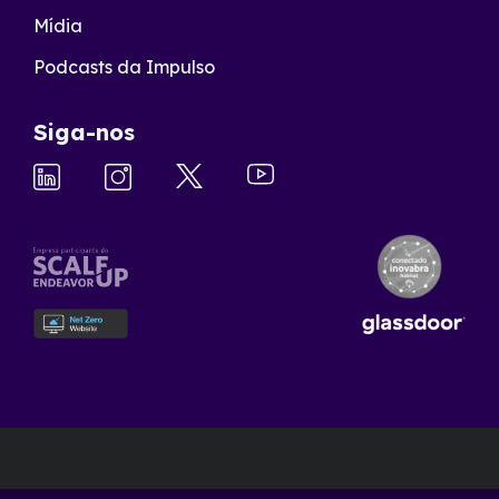
Mídia
Podcasts da Impulso
Siga-nos