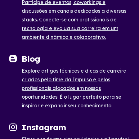
Participe de eventos, coworkings e
discussões em canais dedicados a diversas
stacks. Conecte-se com profissionais de
tecnologia e evolua sua carreira em um
ambiente dinâmico e colaborativo.
Blog
Explore artigos técnicos e dicas de carreira
criados pelo time da Impulso e pelos
profissionais alocados em nossas
oportunidades. É o lugar perfeito para se
inspirar e expandir seu conhecimento!
Instagram