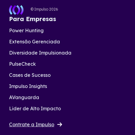
© Impulso
2026
Para Empresas
Power Hunting
Extensão Gerenciada
Diversidade Impulsionada
PulseCheck
Cases de Sucesso
Impulso Insights
AVanguarda
Lider de Alto Impacto
Contrate a Impulso