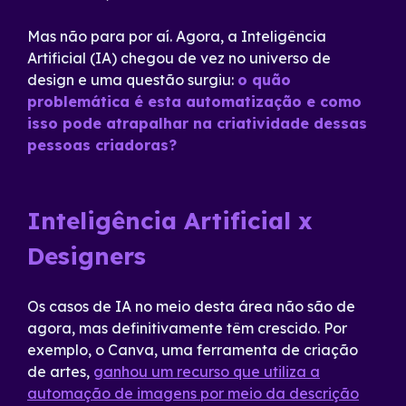
Mas não para por aí. Agora, a Inteligência
Artificial (IA) chegou de vez no universo de
design e uma questão surgiu:
o quão
problemática é esta automatização e como
isso pode atrapalhar na criatividade dessas
pessoas criadoras?
Inteligência Artificial x
Designers
Os casos de IA no meio desta área não são de
agora, mas definitivamente têm crescido. Por
exemplo, o Canva, uma ferramenta de criação
de artes,
ganhou um recurso que utiliza a
automação de imagens por meio da descrição