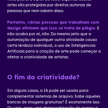
artes são protegidas por direitos autorais de
pessoas que nem sabem disso.
Portanto, várias pessoas que trabalham com
design afirmam que isso se trata de plágio.
E
não acaba por aí, não. Do mesmo jeito que a
automação de qualquer outra atividade causa
certa lerdeza individual, o uso de Inteligências
Artificiais para a criação de arte pode começar a
afetar a criatividade de artistas.
O fim da criatividade?
Em alguns casos, a IA pode ser usada para
complementar sistemas de arquivo. Sabe aqueles
bancos de imagens gratuitas? É exatamente isso.
Ou seja, gera uma democratização do acesso a