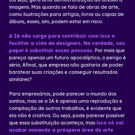
imagens. Mas quando se fala de obras de arte,
como ilustrações para artigos, livros ou capas de
álbuns, esses, sim, podem estar em risco.
A IA não surge para contribuir com isso e
facilitar a vida de designers. Na verdade, seu
papel é substituir essas pessoas.
Por mais que
pareça apenas um futuro apocalíptico, o perigo é
sério. Afinal, que empresa não gostaria de poder
baratear suas criações e conseguir resultados
similares?
Para empresários, pode parecer o mundo dos
sonhos, mas se a IA é apenas uma reprodução e
compilação de outros trabalhos, é evidente que
ela não é criativa. Ou seja, pode parecer possível
que essa substituição aconteça, mas
isso só vai
acabar minando a próspera área de arte