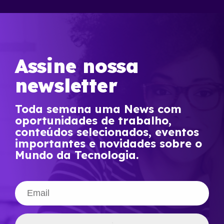
Assine nossa
newsletter
Toda semana uma News com
oportunidades de trabalho,
conteúdos selecionados, eventos
importantes e novidades sobre o
Mundo da Tecnologia.