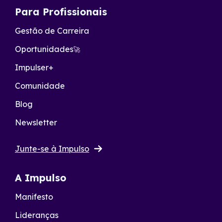
Para Profissionais
Gestão de Carreira
Oportunidades
🚀
Impulser+
Comunidade
Blog
Newsletter
Junte-se à Impulso
A Impulso
Manifesto
Lideranças