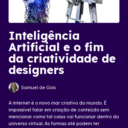
Inteligência
Artificial e o fim
da criatividade de
designers
Samuel de Gois
A internet é o novo mar criativo do mundo. É
impossível falar em criação de conteúdo sem
mencionar como tal coisa vai funcionar dentro do
universo virtual. As formas até podem ter