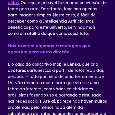
delas.
Ou seja, é possível fazer uma conversão de
texto para arte. Entretanto, funciona apenas
para imagens simples. Neste caso, é fácil de
perceber como a Inteligência Artificial traz
benefícios para este universo, servindo mais
como um atalho do que como substituto.
Mas existem algumas tecnologias que
apontam para outra direção.
É o caso do aplicativo mobile
Lensa
, que cria
avatares cartunescos a partir de fotos reais das
pessoas — tudo por meio de uma ferramenta de
IA. Não demorou muito para que virasse uma
febre da internet, com várias celebridades
brasileiras fazendo uso e postando o resultado
nas redes sociais. Até aí, parece não haver muitos
problemas, pelo menos nada além da
substituição do trabalho que designers poderiam