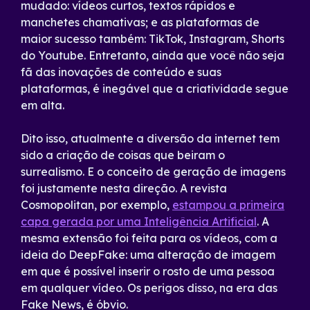
mudado: vídeos curtos, textos rápidos e
manchetes chamativas; e as plataformas de
maior sucesso também: TikTok, Instagram, Shorts
do Youtube. Entretanto, ainda que você não seja
fã das inovações de conteúdo e suas
plataformas, é inegável que a criatividade segue
em alta.
Dito isso, atualmente a diversão da internet tem
sido a criação de coisas que beiram o
surrealismo. E o conceito de geração de imagens
foi justamente nesta direção. A revista
Cosmopolitan, por exemplo,
estampou a primeira
capa gerada por uma Inteligência Artificial
. A
mesma extensão foi feita para os vídeos, com a
ideia do DeepFake: uma alteração de imagem
em que é possível inserir o rosto de uma pessoa
em qualquer vídeo. Os perigos disso, na era das
Fake News, é óbvio.