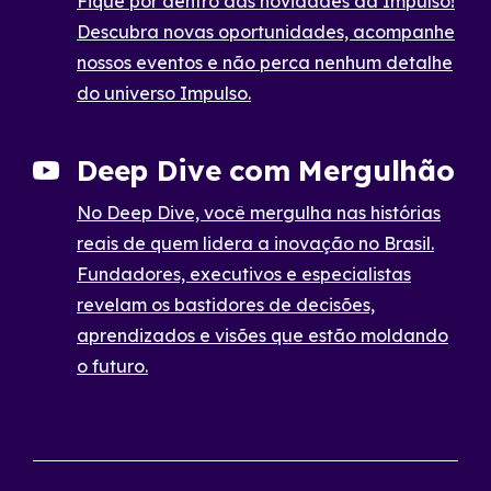
Fique por dentro das novidades da Impulso!
Descubra novas oportunidades, acompanhe
nossos eventos e não perca nenhum detalhe
do universo Impulso.
Deep Dive com Mergulhão
No Deep Dive, você mergulha nas histórias
reais de quem lidera a inovação no Brasil.
Fundadores, executivos e especialistas
revelam os bastidores de decisões,
aprendizados e visões que estão moldando
o futuro.