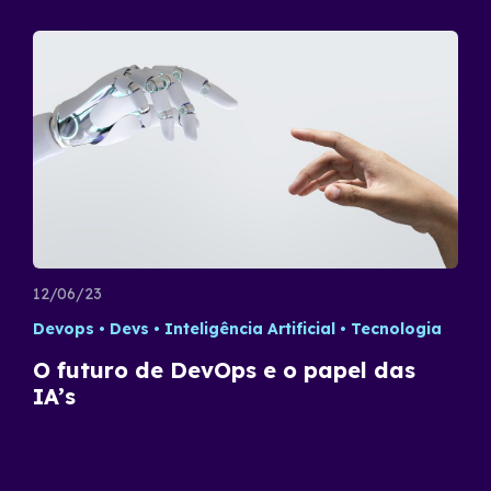
12/06/23
Devops
Devs
Inteligência Artificial
Tecnologia
O futuro de DevOps e o papel das
IA’s