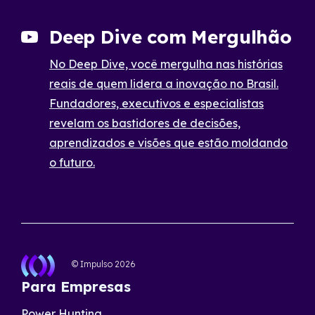
Deep Dive com Mergulhão
No Deep Dive, você mergulha nas histórias
reais de quem lidera a inovação no Brasil.
Fundadores, executivos e especialistas
revelam os bastidores de decisões,
aprendizados e visões que estão moldando
o futuro.
© Impulso
2026
Para Empresas
Power Hunting