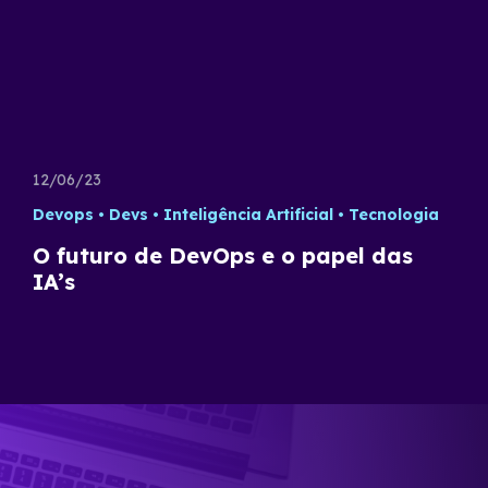
12/06/23
Devops
Devs
Inteligência Artificial
Tecnologia
O futuro de DevOps e o papel das
IA’s