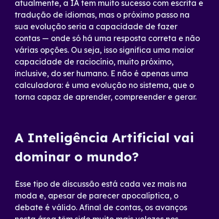
atualmente, a IA tem muito sucesso com escrita e
tradução de idiomas, mas o próximo passo na
sua evolução seria a capacidade de fazer
contas — onde só há uma resposta correta e não
várias opções. Ou seja, isso significa uma maior
capacidade de raciocínio, muito próximo,
inclusive, do ser humano. E não é apenas uma
calculadora: é uma evolução no sistema, que o
torna capaz de aprender, compreender e gerar.
A Inteligência Artificial vai
dominar o mundo?
Esse tipo de discussão está cada vez mais na
moda e, apesar de parecer apocalíptica, o
debate é válido. Afinal de contas, os avanços