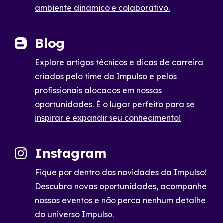
ambiente dinâmico e colaborativo.
Blog
Explore artigos técnicos e dicas de carreira
criados pelo time da Impulso e pelos
profissionais alocados em nossas
oportunidades. É o lugar perfeito para se
inspirar e expandir seu conhecimento!
Instagram
Fique por dentro das novidades da Impulso!
Descubra novas oportunidades, acompanhe
nossos eventos e não perca nenhum detalhe
do universo Impulso.