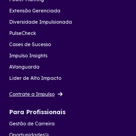
Extensão Gerenciada
Diversidade Impulsionada
PulseCheck
Cases de Sucesso
Impulso Insights
AVanguarda
Lider de Alto Impacto
Contrate a Impulso
Para Profissionais
Gestão de Carreira
Oportunidades
🚀