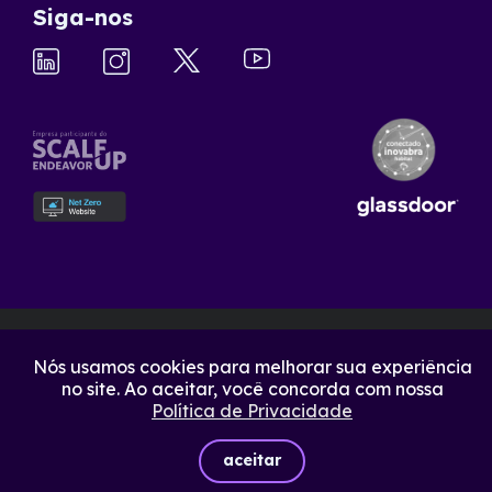
Siga-nos
Nós usamos cookies para melhorar sua experiência
no site. Ao aceitar, você concorda com nossa
Política de Privacidade
aceitar