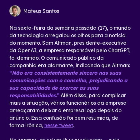
Mateus Santos
Na sexta-feira da semana passada (17), o mundo
da tecnologia arregalou os olhos para a notícia
do momento. Sam Altman, presidente-executivo
da OpenAI, a empresa responsável pelo ChatGPT,
foi demitido. O comunicado público da
companhia era alarmante, indicando que Altman:
“
Não era consistentemente sincero nas suas
comunicações com o conselho, prejudicando a
sua capacidade de exercer as suas
responsabilidades
.”
Além disso, para complicar
mais a situação, vários funcionários da empresa
ameaçaram deixar a empresa logo depois do
anúncio. Essa confusão foi bem resumida, de
forma irônica,
nesse tweet
.