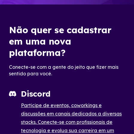
Não quer se cadastrar
em uma nova
plataforma?
Conecte-se com a gente do jeito que fizer mais
sentido para você.
Discord
Participe de eventos, coworkings e
discussões em canais dedicados a diversas
stacks. Conecte-se com profissionais de
tecnologia e evolua sua carreira em um