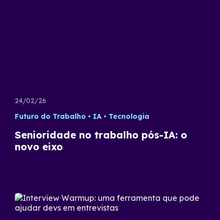
24/02/26
Futuro do Trabalho
IA
Tecnologia
Senioridade no trabalho pós-IA: o
novo eixo