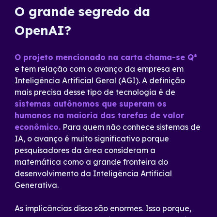
O grande segredo da
OpenAI?
O projeto mencionado na carta chama-se Q*
e tem relação com o avanço da empresa em
Inteligência Artificial Geral (AGI). A definição
mais precisa desse tipo de tecnologia é de
sistemas autônomos que superam os
humanos na maioria das tarefas de valor
econômico.
Para quem não conhece sistemas de
IA, o avanço é muito significativo porque
pesquisadores da área consideram a
matemática como a grande fronteira do
desenvolvimento da Inteligência Artificial
Generativa.
As implicâncias disso são enormes. Isso porque,