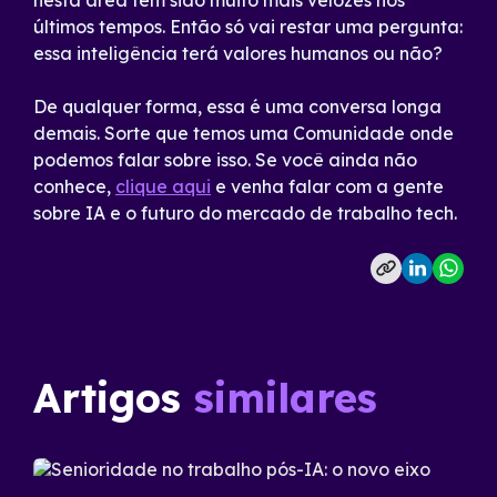
nesta área têm sido muito mais velozes nos
últimos tempos. Então só vai restar uma pergunta:
essa inteligência terá valores humanos ou não?
De qualquer forma, essa é uma conversa longa
demais. Sorte que temos uma Comunidade onde
podemos falar sobre isso. Se você ainda não
conhece,
clique aqui
e venha falar com a gente
sobre IA e o futuro do mercado de trabalho tech.
Artigos
similares