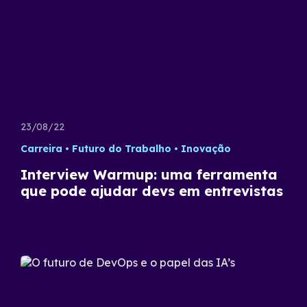
23/08/22
Carreira
Futuro do Trabalho
Inovação
Interview Warmup: uma ferramenta
que pode ajudar devs em entrevistas