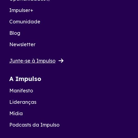
Impulser+
Comunidade
Blog
Newsletter
Junte-se à Impulso
A Impulso
Manifesto
Lideranças
Mídia
Podcasts da Impulso