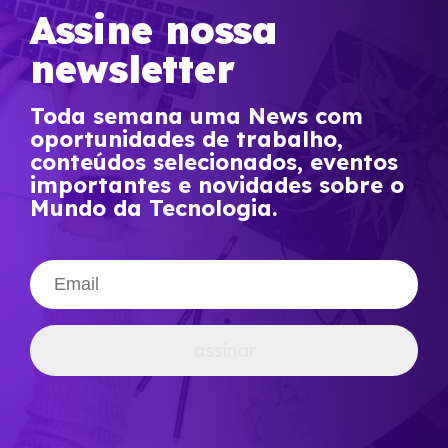
Assine nossa
newsletter
Toda semana uma News com
oportunidades de trabalho,
conteúdos selecionados, eventos
importantes e novidades sobre o
Mundo da Tecnologia.
assinar