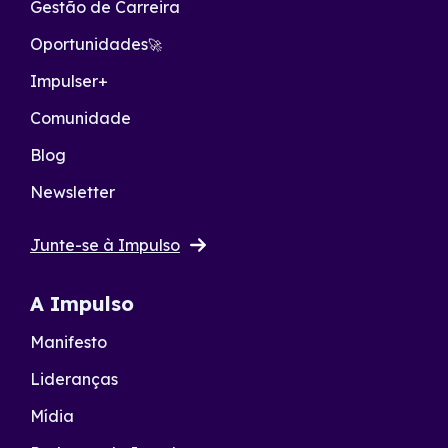
Gestão de Carreira
Oportunidades
🚀
Impulser+
Comunidade
Blog
Newsletter
Junte-se à Impulso
A Impulso
Manifesto
Lideranças
Mídia