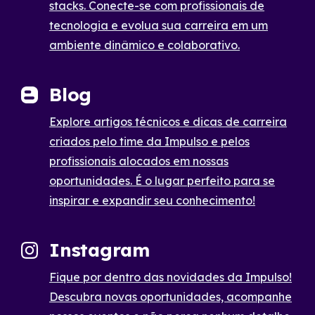
stacks. Conecte-se com profissionais de
tecnologia e evolua sua carreira em um
ambiente dinâmico e colaborativo.
Blog
Explore artigos técnicos e dicas de carreira
criados pelo time da Impulso e pelos
profissionais alocados em nossas
oportunidades. É o lugar perfeito para se
inspirar e expandir seu conhecimento!
Instagram
Fique por dentro das novidades da Impulso!
Descubra novas oportunidades, acompanhe