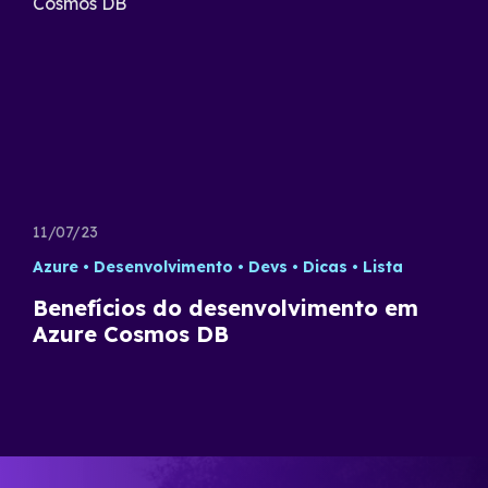
11/07/23
Azure
Desenvolvimento
Devs
Dicas
Lista
Benefícios do desenvolvimento em
Azure Cosmos DB