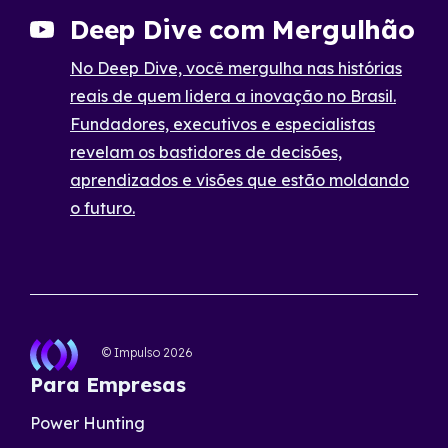
Deep Dive com Mergulhão
No Deep Dive, você mergulha nas histórias
reais de quem lidera a inovação no Brasil.
Fundadores, executivos e especialistas
revelam os bastidores de decisões,
aprendizados e visões que estão moldando
o futuro.
© Impulso
2026
Para Empresas
Power Hunting