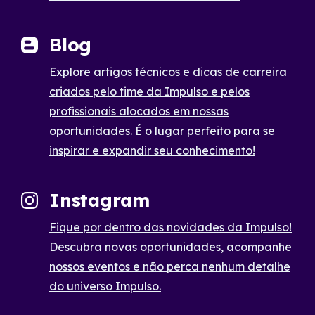
Blog
Explore artigos técnicos e dicas de carreira
criados pelo time da Impulso e pelos
profissionais alocados em nossas
oportunidades. É o lugar perfeito para se
inspirar e expandir seu conhecimento!
Instagram
Fique por dentro das novidades da Impulso!
Descubra novas oportunidades, acompanhe
nossos eventos e não perca nenhum detalhe
do universo Impulso.