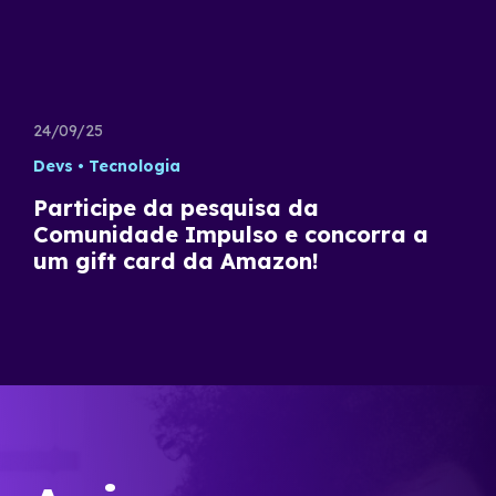
24/09/25
Devs
Tecnologia
Participe da pesquisa da
Comunidade Impulso e concorra a
um gift card da Amazon!