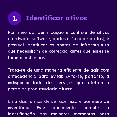
Identificar ativos
1.
Por meio da identificação e controle de ativos
(hardware, software, dados e fluxo de dados), é
possível identificar os pontos da infraestrutura
que necessitam de correção, antes que esses se
tornem problemas.
Trata-se de uma maneira eficiente de agir com
antecedência para evitar. Evita-se, portanto, a
indisponibilidade dos serviços que afetam a
perda de produtividade e lucro.
Uma das formas de se fazer isso é por meio de
inventário. Este documento permite a
identificação dos melhores momentos para