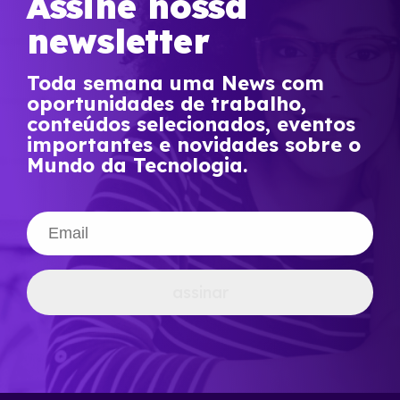
Assine nossa
newsletter
Toda semana uma News com
oportunidades de trabalho,
conteúdos selecionados, eventos
importantes e novidades sobre o
Mundo da Tecnologia.
assinar