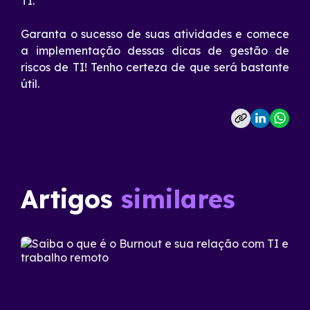
TI.
Garanta o sucesso de suas atividades e comece
a implementação dessas dicas de gestão de
riscos de TI! Tenho certeza de que será bastante
útil.
Artigos
similares