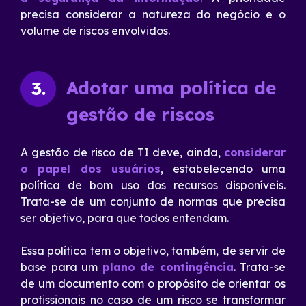
precisa considerar a natureza do negócio e o
volume de riscos envolvidos.
Adotar uma política de
3.
gestão de riscos
A gestão de risco de TI deve, ainda,
considerar
o papel dos usuários
, estabelecendo uma
política de bom uso dos recursos disponíveis.
Trata-se de um conjunto de normas que precisa
ser objetivo, para que todos entendam.
Essa política tem o objetivo, também, de servir de
base para um
plano de contingência
. Trata-se
de um documento com o propósito de orientar os
profissionais no caso de um risco se transformar