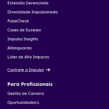
Extensão Gerenciada
Diversidade Impulsionada
PulseCheck
Cases de Sucesso
Impulso Insights
AVanguarda
Lider de Alto Impacto
Contrate a Impulso
Para Profissionais
Gestão de Carreira
Oportunidades
🚀