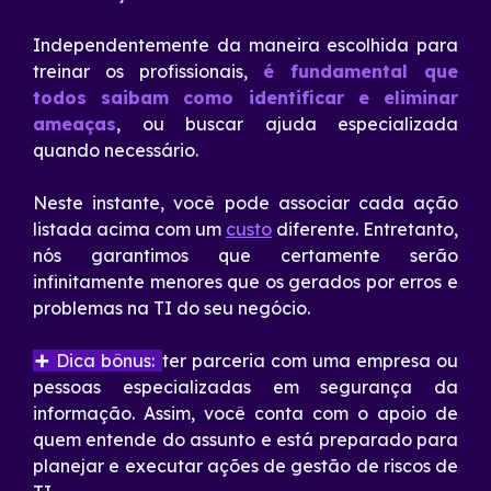
Independentemente da maneira escolhida para
treinar os profissionais,
é fundamental que
todos saibam como identificar e eliminar
ameaças
, ou buscar ajuda especializada
quando necessário.
Neste instante, você pode associar cada ação
listada acima com um
custo
diferente. Entretanto,
nós garantimos que certamente serão
infinitamente menores que os gerados por erros e
problemas na TI do seu negócio.
➕
Dica bônus:
ter parceria com uma empresa ou
pessoas especializadas em segurança da
informação. Assim, você conta com o apoio de
quem entende do assunto e está preparado para
planejar e executar ações
de gestão de riscos de