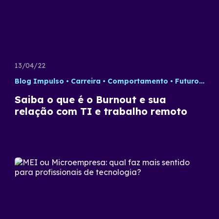
13/04/22
Blog Impulso
Carreira
Comportamento
Futuro do Trabalho
Saiba o que é o Burnout e sua
relação com TI e trabalho remoto