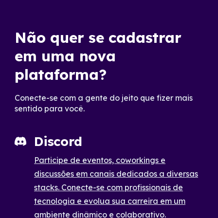
Não quer se cadastrar
em uma nova
plataforma?
Conecte-se com a gente do jeito que fizer mais
sentido para você.
Discord
Participe de eventos, coworkings e
discussões em canais dedicados a diversas
stacks. Conecte-se com profissionais de
tecnologia e evolua sua carreira em um
ambiente dinâmico e colaborativo.