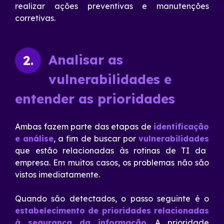
realizar ações preventivas e manutenções
corretivas.
Analisar as
2.
vulnerabilidades e
entender as prioridades
Ambas fazem parte das etapas de
identificação
e análise
,
a fim de buscar por
vulnerabilidades
que estão relacionadas às rotinas de TI da
empresa. Em muitos casos, os problemas não são
vistos imediatamente.
Quando são detectados, o passo seguinte é o
estabelecimento de prioridades relacionadas
à segurança da informação
. A prioridade