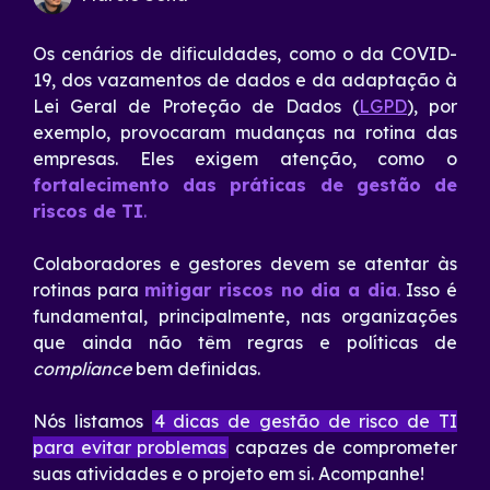
Os cenários de dificuldades, como o da COVID-
19, dos vazamentos de dados e da adaptação à
Lei Geral de Proteção de Dados (
LGPD
), por
exemplo, provocaram mudanças na rotina das
empresas. Eles exigem atenção, como o
fortalecimento das práticas de gestão de
riscos de TI
.
Colaboradores e gestores devem se atentar às
rotinas para
mitigar riscos no dia a dia
.
Isso é
fundamental, principalmente, nas organizações
que ainda não têm regras e políticas de
compliance
bem definidas.
Nós listamos
4 dicas de gestão de risco de TI
para evitar problemas
capazes de comprometer
suas atividades e o projeto em si. Acompanhe!