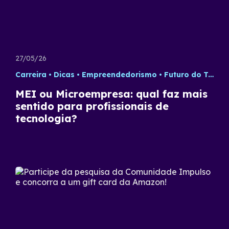
27/05/26
Carreira
Dicas
Empreendedorismo
Futuro do Trabalho
MEI ou Microempresa: qual faz mais
sentido para profissionais de
tecnologia?