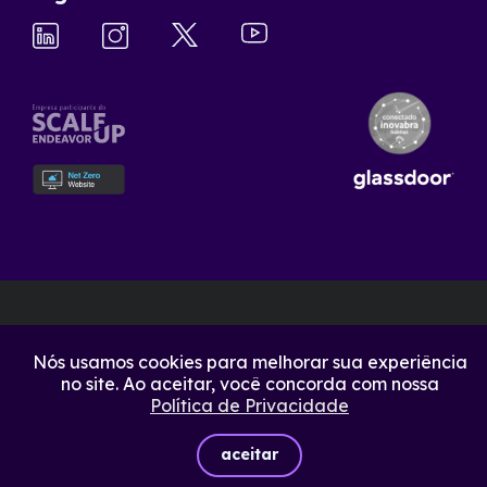
Nós usamos cookies para melhorar sua experiência
no site. Ao aceitar, você concorda com nossa
Política de Privacidade
aceitar