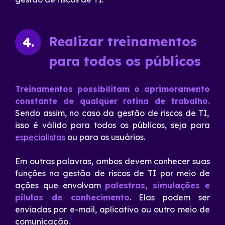
Realizar treinamentos
4.
para todos os públicos
Treinamentos possibilitam o aprimoramento
constante de qualquer rotina de trabalho.
Sendo assim, no caso da gestão de riscos de TI,
isso é válido para todos os públicos, seja para
especialistas
ou para os usuários.
Em outras palavras, ambos devem conhecer suas
funções na gestão de riscos de TI por meio de
ações que envolvam
palestras, simulações e
pílulas de conhecimento
.
Elas podem ser
enviadas por e-mail, aplicativo ou outro meio de
comunicação.