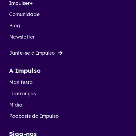
Impulser+
Comunidade
Blog
Newsletter
Junte-se à Impulso
A Impulso
Manifesto
Lideranças
Mídia
Podcasts da Impulso
Siga-nos