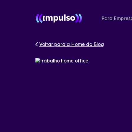
Para Empres
Voltar para a Home do Blog